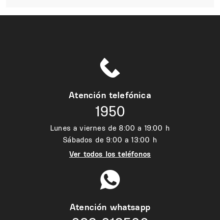
Atención telefónica
1950
Lunes a viernes de 8:00 a 19:00 h
Sábados de 9:00 a 13:00 h
Ver todos los teléfonos
Atención whatsapp