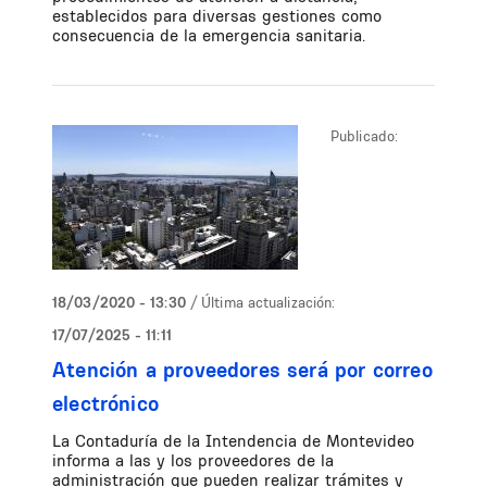
establecidos para diversas gestiones como
consecuencia de la emergencia sanitaria.
Publicado:
18/03/2020 - 13:30
/ Última actualización:
17/07/2025 - 11:11
Atención a proveedores será por correo
electrónico
La Contaduría de la Intendencia de Montevideo
informa a las y los proveedores de la
administración que pueden realizar trámites y