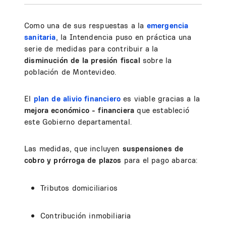
Como una de sus respuestas a la
emergencia
sanitaria
, la Intendencia puso en práctica una
serie de medidas para contribuir a la
disminución de la presión fiscal
sobre la
población de Montevideo.
El
plan de alivio financiero
es viable gracias a la
mejora económico - financiera
que estableció
este Gobierno departamental.
Las medidas, que incluyen
suspensiones de
cobro y prórroga de plazos
para el pago abarca:
Tributos domiciliarios
Contribución inmobiliaria