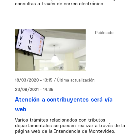
consultas a través de correo electrónico.
Publicado:
18/03/2020 - 13:15
/ Última actualización:
23/09/2021 - 14:35
Atención a contribuyentes será vía
web
Varios trámites relacionados con tributos
departamentales se pueden realizar a través de la
página web de la Intendencia de Montevideo.