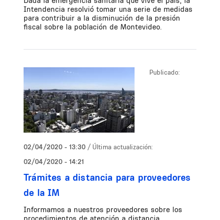
Dada la emergencia sanitaria que vive el país, la
Intendencia resolvió tomar una serie de medidas
para contribuir a la disminución de la presión
fiscal sobre la población de Montevideo.
Publicado:
02/04/2020 - 13:30
/ Última actualización:
02/04/2020 - 14:21
Trámites a distancia para proveedores
de la IM
Informamos a nuestros proveedores sobre los
procedimientos de atención a distancia,