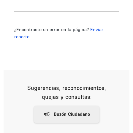
¿Encontraste un error en la página?
Enviar
reporte.
Sugerencias, reconocimientos,
quejas y consultas: