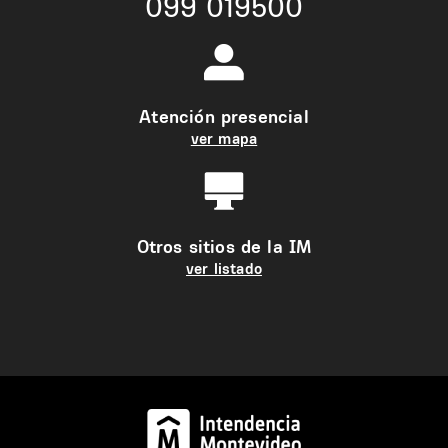
099 019500
Atención presencial
ver mapa
Otros sitios de la IM
ver listado