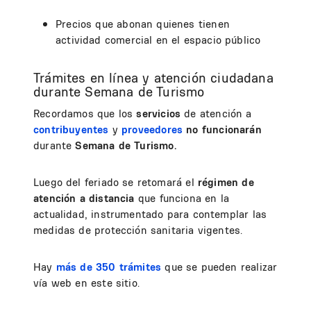
Precios que abonan quienes tienen
actividad comercial en el espacio público
Trámites en línea y atención ciudadana
durante Semana de Turismo
Recordamos que los
servicios
de atención a
contribuyentes
y
proveedores
no funcionarán
durante
Semana de Turismo.
Luego del feriado se retomará el
régimen de
atención a distancia
que funciona en la
actualidad, instrumentado para contemplar las
medidas de protección sanitaria vigentes.
Hay
más de 350 trámites
que se pueden realizar
vía web en este sitio.