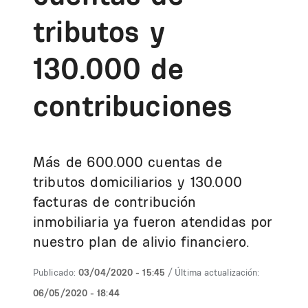
tributos y
130.000 de
contribuciones
Más de 600.000 cuentas de
tributos domiciliarios y 130.000
facturas de contribución
inmobiliaria ya fueron atendidas por
nuestro plan de alivio financiero.
Publicado:
03/04/2020 - 15:45
/ Última actualización:
06/05/2020 - 18:44