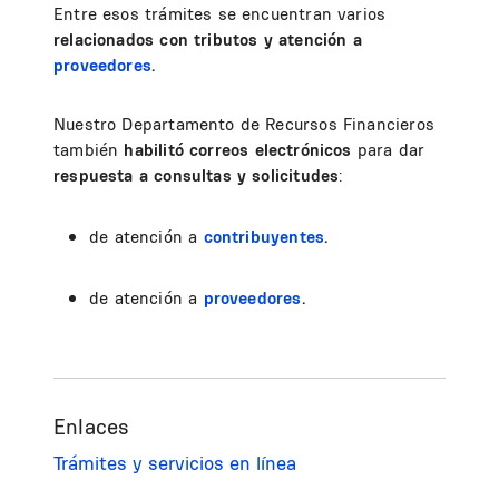
Entre esos trámites se encuentran varios
relacionados con tributos y atención a
proveedores
.
Nuestro Departamento de Recursos Financieros
también
habilitó correos electrónicos
para dar
respuesta a consultas y solicitudes
:
de atención a
contribuyentes
.
de atención a
proveedores
.
Enlaces
Trámites y servicios en línea