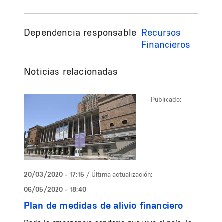
Dependencia responsable
Recursos
Financieros
Noticias relacionadas
Publicado:
20/03/2020 - 17:15
/ Última actualización:
06/05/2020 - 18:40
Plan de medidas de alivio financiero