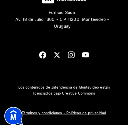
Edificio Sede:
Av. 18 de Julio 1360 - C.P. 11200, Montevideo -
Uruguay
Los contenidos de Intendencia de Montevideo están
licenciados bajo
Creative Commons
Términos y condiciones - Políticas de privacidad