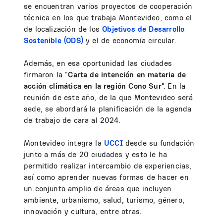
se encuentran varios proyectos de cooperación
técnica en los que trabaja Montevideo, como el
de localización de los
Objetivos de Desarrollo
Sostenible (ODS)
y el de economía circular.
Además, en esa oportunidad las ciudades
firmaron la “
Carta de intención en materia de
acción climática en la región Cono Sur
”. En la
reunión de este año, de la que Montevideo será
sede, se abordará la planificación de la agenda
de trabajo de cara al 2024.
Montevideo integra la
UCCI
desde su fundación
junto a más de 20 ciudades y esto le ha
permitido realizar intercambio de experiencias,
así como aprender nuevas formas de hacer en
un conjunto amplio de áreas que incluyen
ambiente, urbanismo, salud, turismo, género,
innovación y cultura, entre otras.