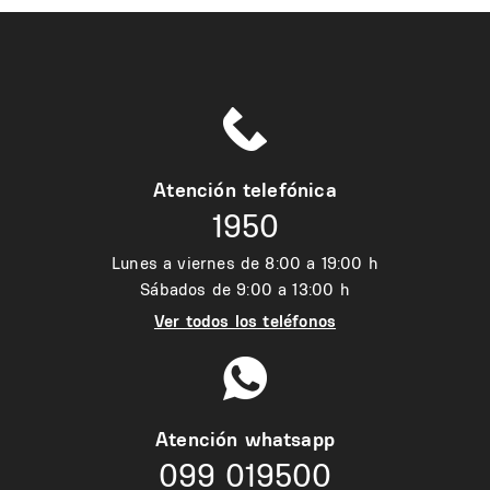
Atención telefónica
1950
Lunes a viernes de 8:00 a 19:00 h
Sábados de 9:00 a 13:00 h
Ver todos los teléfonos
Atención whatsapp
099 019500