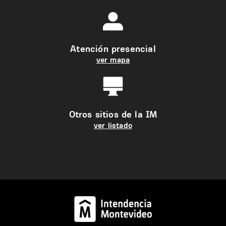
Atención presencial
ver mapa
Otros sitios de la IM
ver listado