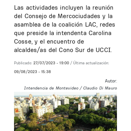
Las actividades incluyen la reunión
del Consejo de Mercociudades y la
asamblea de la coalición LAC, redes
que preside la intendenta Carolina
Cosse, y el encuentro de
alcaldes/as del Cono Sur de UCCI.
Publicado:
27/07/2023 - 19:00
/ Última actualización:
09/08/2023 - 15:38
Autor:
Intendencia de Montevideo / Claudio Di Mauro