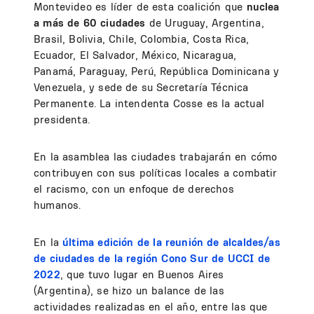
Montevideo es líder de esta coalición que
nuclea
a más de 60 ciudades
de Uruguay, Argentina,
Brasil, Bolivia, Chile, Colombia, Costa Rica,
Ecuador, El Salvador, México, Nicaragua,
Panamá, Paraguay, Perú, República Dominicana y
Venezuela, y sede de su Secretaría Técnica
Permanente. La intendenta Cosse es la actual
presidenta.
En la asamblea las ciudades trabajarán en cómo
contribuyen con sus políticas locales a combatir
el racismo, con un enfoque de derechos
humanos.
En la
última edición de la reunión de alcaldes/as
de ciudades de la región Cono Sur de UCCI de
2022
, que tuvo lugar en Buenos Aires
(Argentina), se hizo un balance de las
actividades realizadas en el año, entre las que