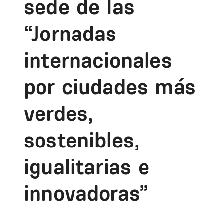
sede de las
“Jornadas
internacionales
por ciudades más
verdes,
sostenibles,
igualitarias e
innovadoras”