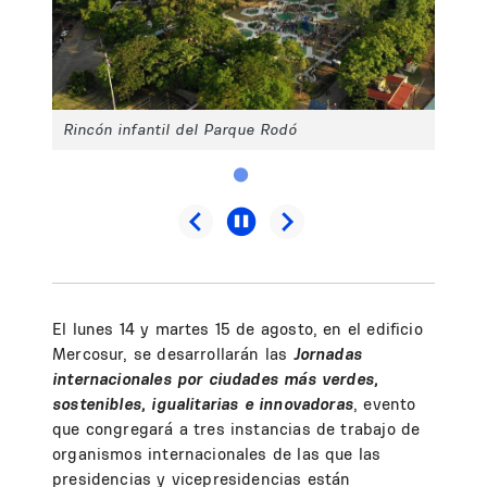
Rincón infantil del Parque Rodó
El lunes 14 y martes 15 de agosto, en el edificio
Mercosur, se desarrollarán las
Jornadas
internacionales por ciudades más verdes,
sostenibles, igualitarias e innovadoras
, evento
que congregará a tres instancias de trabajo de
organismos internacionales de las que las
presidencias y vicepresidencias están