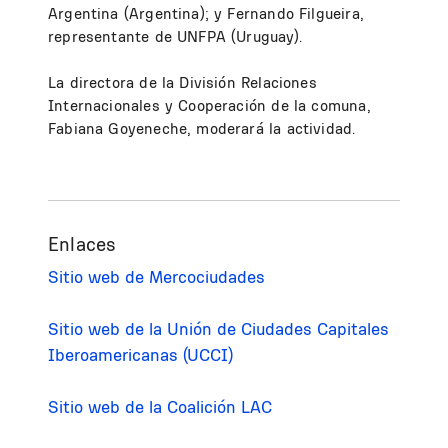
Argentina (Argentina); y Fernando Filgueira,
representante de UNFPA (Uruguay).
La directora de la División Relaciones
Internacionales y Cooperación de la comuna,
Fabiana Goyeneche, moderará la actividad.
Enlaces
Sitio web de Mercociudades
Sitio web de la Unión de Ciudades Capitales
Iberoamericanas (UCCI)
Sitio web de la Coalición LAC