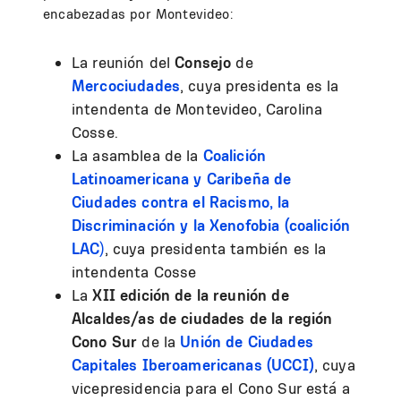
encabezadas por Montevideo:
La reunión del
Consejo
de
Mercociudades
, cuya presidenta es la
intendenta de Montevideo, Carolina
Cosse.
La asamblea de la
Coalición
Latinoamericana y Caribeña de
Ciudades contra el Racismo, la
Discriminación y la Xenofobia (coalición
LAC
)
, cuya presidenta también es la
intendenta Cosse
La
XII edición de la reunión de
Alcaldes/as de ciudades de la región
Cono Sur
de la
Unión de Ciudades
Capitales Iberoamericanas (UCCI)
, cuya
vicepresidencia para el Cono Sur está a