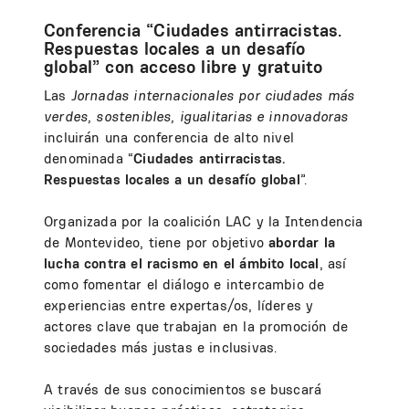
Conferencia “Ciudades antirracistas.
Respuestas locales a un desafío
global” con acceso libre y gratuito
Las
Jornadas internacionales por ciudades más
verdes, sostenibles, igualitarias e innovadoras
incluirán una conferencia de alto nivel
denominada “
Ciudades antirracistas.
Respuestas locales a un desafío global
”.
Organizada por la coalición LAC y la Intendencia
de Montevideo, tiene por objetivo
abordar la
lucha contra el racismo en el ámbito local
, así
como fomentar el diálogo e intercambio de
experiencias entre expertas/os, líderes y
actores clave que trabajan en la promoción de
sociedades más justas e inclusivas.
A través de sus conocimientos se buscará