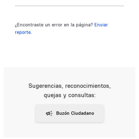
¿Encontraste un error en la página?
Enviar
reporte.
Sugerencias, reconocimientos,
quejas y consultas: