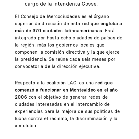
cargo de la intendenta Cosse.
El Consejo de Mercociudades es el órgano
superior de dirección de esta
red que engloba a
más de 370 ciudades latinoamericanas
. Está
integrado por hasta ocho ciudades de países de
la región, más los gobiernos locales que
componen la comisión directiva y la que ejerce
la presidencia. Se reúne cada seis meses por
convocatoria de la dirección ejecutiva.
Respecto a la coalición LAC, es una
red que
comenzó a funcionar en Montevideo en el año
2006
con el objetivo de generar redes de
ciudades interesadas en el intercambio de
experiencias para la mejora de sus políticas de
lucha contra el racismo, la discriminación y la
xenofobia.