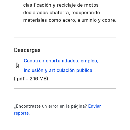
clasificación y reciclaje de motos
declaradas chatarra, recuperando
materiales como acero, aluminio y cobre.
Descargas
Construir oportunidades: empleo,
inclusión y articulación pública
( pdf - 2.16 MB)
¿Encontraste un error en la página?
Enviar
reporte.