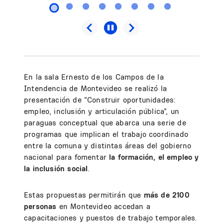
En la sala Ernesto de los Campos de la
Intendencia de Montevideo se realizó la
presentación de “Construir oportunidades:
empleo, inclusión y articulación pública”, un
paraguas conceptual que abarca una serie de
programas que implican el trabajo coordinado
entre la comuna y distintas áreas del gobierno
nacional para fomentar
la formación, el empleo y
la inclusión social
.
Estas propuestas permitirán que
más de 2100
personas
en Montevideo accedan a
capacitaciones y puestos de trabajo temporales.