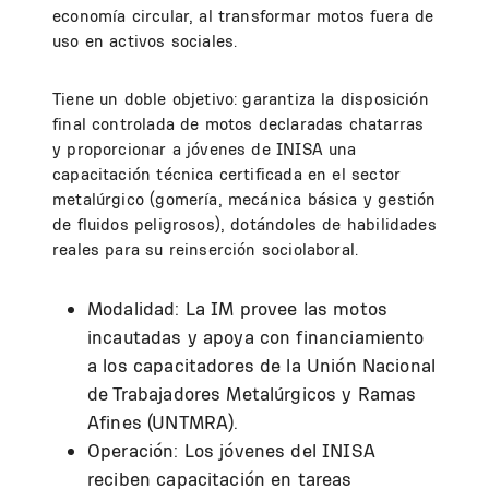
economía circular, al transformar motos fuera de
uso en activos sociales.
Tiene un doble objetivo: garantiza la disposición
final controlada de motos declaradas chatarras
y proporcionar a jóvenes de INISA una
capacitación técnica certificada en el sector
metalúrgico (gomería, mecánica básica y gestión
de fluidos peligrosos), dotándoles de habilidades
reales para su reinserción sociolaboral.
Modalidad: La IM provee las motos
incautadas y apoya con financiamiento
a los capacitadores de la Unión Nacional
de Trabajadores Metalúrgicos y Ramas
Afines (UNTMRA).
Operación: Los jóvenes del INISA
reciben capacitación en tareas