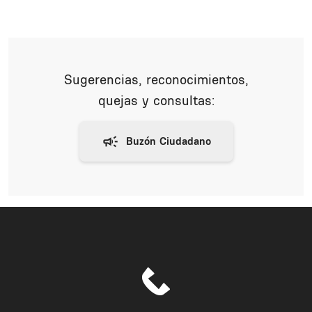
Sugerencias, reconocimientos,
quejas y consultas: