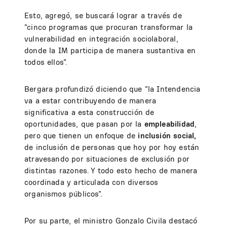
Esto, agregó, se buscará lograr a través de
“cinco programas que procuran transformar la
vulnerabilidad en integración sociolaboral,
donde la IM participa de manera sustantiva en
todos ellos”.
Bergara profundizó diciendo que “la Intendencia
va a estar contribuyendo de manera
significativa a esta construcción de
oportunidades, que pasan por la
empleabilidad
,
pero que tienen un enfoque de
inclusión social,
de inclusión de personas que hoy por hoy están
atravesando por situaciones de exclusión por
distintas razones. Y todo esto hecho de manera
coordinada y articulada con diversos
organismos públicos”.
Por su parte, el ministro Gonzalo Civila destacó