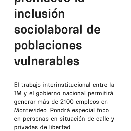
inclusión
sociolaboral de
poblaciones
vulnerables
El trabajo interinstitucional entre la
IM y el gobierno nacional permitirá
generar más de 2100 empleos en
Montevideo. Pondrá especial foco
en personas en situación de calle y
privadas de libertad.