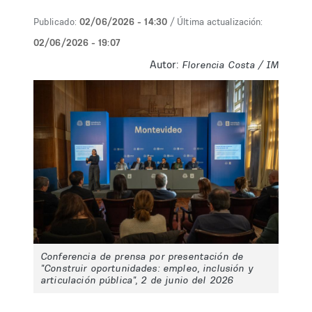
Publicado:
02/06/2026 - 14:30
/ Última actualización:
02/06/2026 - 19:07
Autor:
Florencia Costa / IM
Conferencia de prensa por presentación de
"Construir oportunidades: empleo, inclusión y
articulación pública", 2 de junio del 2026