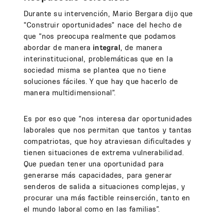
Durante su intervención, Mario Bergara dijo que
“Construir oportunidades” nace del hecho de
que “nos preocupa realmente que podamos
abordar de manera
integral
, de manera
interinstitucional, problemáticas que en la
sociedad misma se plantea que no tiene
soluciones fáciles. Y que hay que hacerlo de
manera multidimensional”.
Es por eso que “nos interesa dar oportunidades
laborales que nos permitan que tantos y tantas
compatriotas, que hoy atraviesan dificultades y
tienen situaciones de extrema vulnerabilidad.
Que puedan tener una oportunidad para
generarse más capacidades, para generar
senderos de salida a situaciones complejas, y
procurar una más factible reinserción, tanto en
el mundo laboral como en las familias”.