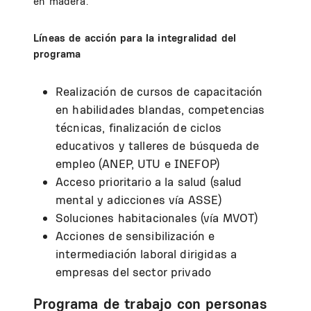
en madera.
Líneas de acción para la integralidad del
programa
Realización de cursos de capacitación
en habilidades blandas, competencias
técnicas, finalización de ciclos
educativos y talleres de búsqueda de
empleo (ANEP, UTU e INEFOP)
Acceso prioritario a la salud (salud
mental y adicciones vía ASSE)
Soluciones habitacionales (vía MVOT)
Acciones de sensibilización e
intermediación laboral dirigidas a
empresas del sector privado
Programa de trabajo con personas