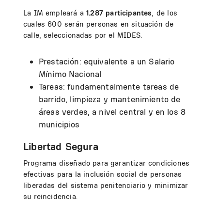
La IM empleará a
1.287 participantes
, de los
cuales 600 serán personas en situación de
calle, seleccionadas por el MIDES.
Prestación: equivalente a un Salario
Mínimo Nacional
Tareas: fundamentalmente tareas de
barrido, limpieza y mantenimiento de
áreas verdes, a nivel central y en los 8
municipios
Libertad Segura
Programa diseñado para garantizar condiciones
efectivas para la inclusión social de personas
liberadas del sistema penitenciario y minimizar
su reincidencia.