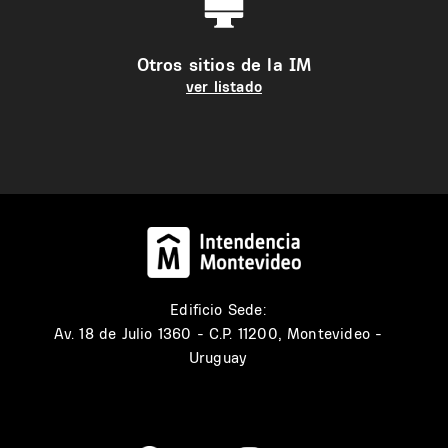
Otros sitios de la IM
ver listado
Edificio Sede:
Av. 18 de Julio 1360 - C.P. 11200, Montevideo -
Uruguay