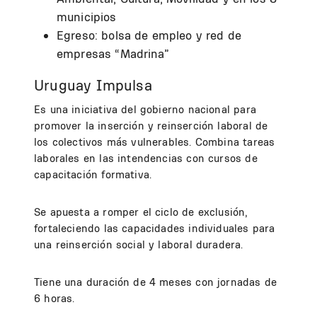
municipios
Egreso: bolsa de empleo y red de
empresas “Madrina”
Uruguay Impulsa
Es una iniciativa del gobierno nacional para
promover la inserción y reinserción laboral de
los colectivos más vulnerables. Combina tareas
laborales en las intendencias con cursos de
capacitación formativa.
Se apuesta a romper el ciclo de exclusión,
fortaleciendo las capacidades individuales para
una reinserción social y laboral duradera.
Tiene una duración de 4 meses con jornadas de
6 horas.