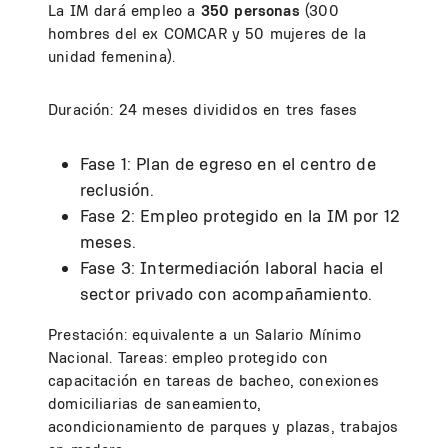
La IM dará empleo a
350 personas
(300
hombres del ex COMCAR y 50 mujeres de la
unidad femenina).
Duración: 24 meses divididos en tres fases
Fase 1: Plan de egreso en el centro de
reclusión.
Fase 2: Empleo protegido en la IM por 12
meses.
Fase 3: Intermediación laboral hacia el
sector privado con acompañamiento.
Prestación: equivalente a un Salario Mínimo
Nacional. Tareas: empleo protegido con
capacitación en tareas de bacheo, conexiones
domiciliarias de saneamiento,
acondicionamiento de parques y plazas, trabajos