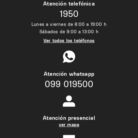
Atención telefónica
1950
Lunes a viernes de 8:00 a 19:00 h
Sábados de 9:00 a 13:00 h
Ver todos los teléfonos
Atención whatsapp
099 019500
Atención presencial
ver mapa