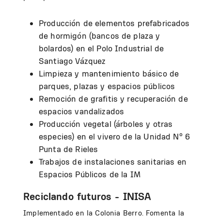
Producción de elementos prefabricados
de hormigón (bancos de plaza y
bolardos) en el Polo Industrial de
Santiago Vázquez
Limpieza y mantenimiento básico de
parques, plazas y espacios públicos
Remoción de grafitis y recuperación de
espacios vandalizados
Producción vegetal (árboles y otras
especies) en el vivero de la Unidad Nº 6
Punta de Rieles
Trabajos de instalaciones sanitarias en
Espacios Públicos de la IM
Reciclando futuros - INISA
Implementado en la Colonia Berro. Fomenta la