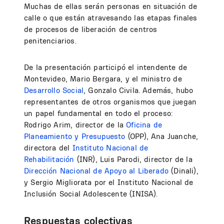
Muchas de ellas serán personas en situación de
calle o que están atravesando las etapas finales
de procesos de liberación de centros
penitenciarios.
De la presentación participó el intendente de
Montevideo, Mario Bergara, y el ministro de
Desarrollo Social
, Gonzalo Civila. Además, hubo
representantes de otros organismos que juegan
un papel fundamental en todo el proceso:
Rodrigo Arim, director de la
Oficina de
Planeamiento y Presupuesto
(OPP), Ana Juanche,
directora del
Instituto Nacional de
Rehabilitación
(INR), Luis Parodi, director de la
Dirección Nacional de Apoyo al Liberado
(Dinali),
y Sergio Migliorata por el Instituto Nacional de
Inclusión Social Adolescente (INISA).
Respuestas colectivas