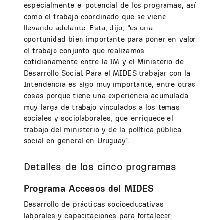
especialmente el potencial de los programas, así
como el trabajo coordinado que se viene
llevando adelante. Esta, dijo, “es una
oportunidad bien importante para poner en valor
el trabajo conjunto que realizamos
cotidianamente entre la IM y el Ministerio de
Desarrollo Social. Para el MIDES trabajar con la
Intendencia es algo muy importante, entre otras
cosas porque tiene una experiencia acumulada
muy larga de trabajo vinculados a los temas
sociales y sociolaborales, que enriquece el
trabajo del ministerio y de la política pública
social en general en Uruguay”.
Detalles de los cinco programas
Programa Accesos del MIDES
Desarrollo de prácticas socioeducativas
laborales y capacitaciones para fortalecer