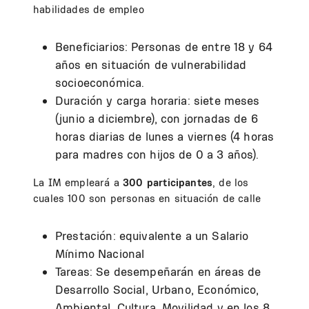
habilidades de empleo
Beneficiarios: Personas de entre 18 y 64
años en situación de vulnerabilidad
socioeconómica.
Duración y carga horaria: siete meses
(junio a diciembre), con jornadas de 6
horas diarias de lunes a viernes (4 horas
para madres con hijos de 0 a 3 años).
La IM empleará a
300 participantes
, de los
cuales 100 son personas en situación de calle
Prestación: equivalente a un Salario
Mínimo Nacional
Tareas: Se desempeñarán en áreas de
Desarrollo Social, Urbano, Económico,
Ambiental, Cultura, Movilidad y en los 8