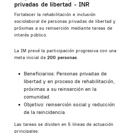
privadas de libertad - INR
Fortalecer la rehabilitación e inclusión
sociolaboral de personas privadas de libertad y
próximas a su reinserción mediante tareas de
interés público.
La IM prevé la participación progresiva con una
meta inicial de
200 personas
.
Beneficiarios: Personas privadas de
libertad y en proceso de rehabilitación,
próximas a su reinserción en la
comunidad.
Objetivo: reinserción social y reducción
de la reincidencia.
Las tareas se dividen en 5 líneas de actuación
principales: