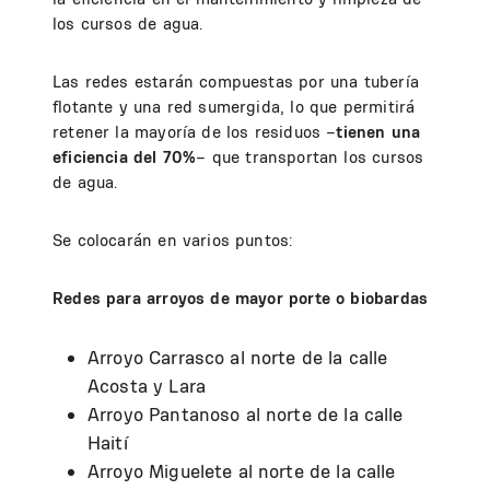
los cursos de agua.
Las redes estarán compuestas por una tubería
flotante y una red sumergida, lo que permitirá
retener la mayoría de los residuos –
tienen una
eficiencia del 70%
– que transportan los cursos
de agua.
Se colocarán en varios puntos:
Redes para arroyos de mayor porte o biobardas
Arroyo Carrasco al norte de la calle
Acosta y Lara
Arroyo Pantanoso al norte de la calle
Haití
Arroyo Miguelete al norte de la calle