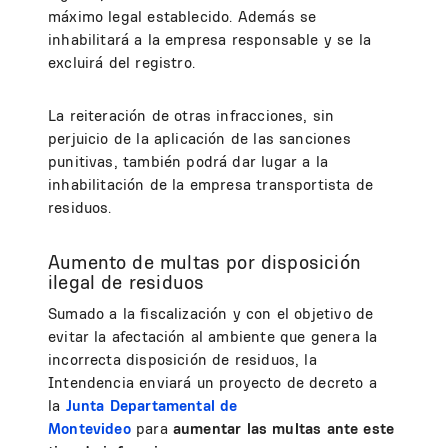
máximo legal establecido. Además se
inhabilitará a la empresa responsable y se la
excluirá del registro.
La reiteración de otras infracciones, sin
perjuicio de la aplicación de las sanciones
punitivas, también podrá dar lugar a la
inhabilitación de la empresa transportista de
residuos.
Aumento de multas por disposición
ilegal de residuos
Sumado a la fiscalización y con el objetivo de
evitar la afectación al ambiente que genera la
incorrecta disposición de residuos, la
Intendencia enviará un proyecto de decreto a
la
Junta Departamental de
Montevideo
para
aumentar las multas ante este