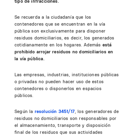
tipo de infracciones.
Se recuerda a la ciudadanía que los
contenedores que se encuentran en la vía
pública son exclusivamente para disponer
residuos domiciliarios, es decir, los generados
cotidianamente en los hogares. Además
está
prohibido arrojar residuos no domiciliarios en
la vía pública.
Las empresas, industrias, instituciones públicas
o privadas no pueden hacer uso de estos
contenedores o disponerlos en espacios
públicos.
Según la
resolución 3451/17
, los generadores de
residuos no domiciliarios son responsables por
el almacenamiento, transporte y disposición
final de los residuos que sus actividades