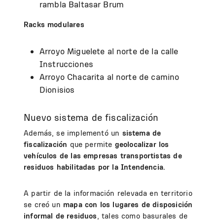
rambla Baltasar Brum
Racks modulares
Arroyo Miguelete al norte de la calle
Instrucciones
Arroyo Chacarita al norte de camino
Dionisios
Nuevo sistema de fiscalización
Además, se implementó un
sistema de
fiscalización
que permite
geolocalizar los
vehículos de las empresas transportistas de
residuos habilitadas por la Intendencia.
A partir de la información relevada en territorio
se creó un
mapa con los lugares de disposición
informal de residuos
, tales como basurales de