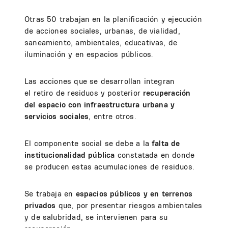
Otras 50 trabajan en la planificación y ejecución
de acciones sociales, urbanas, de vialidad,
saneamiento, ambientales, educativas, de
iluminación y en espacios públicos.
Las acciones que se desarrollan integran
el retiro de residuos y posterior
recuperación
del espacio con infraestructura urbana y
servicios sociales
, entre otros.
El componente social se debe a la
falta de
institucionalidad pública
constatada en donde
se producen estas acumulaciones de residuos.
Se trabaja en
espacios públicos y en terrenos
privados
que, por presentar riesgos ambientales
y de salubridad, se intervienen para su