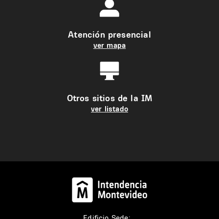
Atención presencial
ver mapa
Otros sitios de la IM
ver listado
Edificio Sede: