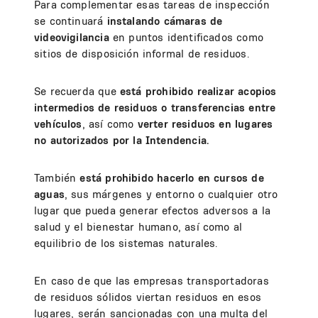
Para complementar esas tareas de inspección
se continuará
instalando cámaras de
videovigilancia
en puntos identificados como
sitios de disposición informal de residuos.
Se recuerda que
está prohibido realizar acopios
intermedios de residuos o transferencias entre
vehículos
, así como
verter residuos en lugares
no autorizados por la Intendencia.
También
está prohibido hacerlo en cursos de
aguas
, sus márgenes y entorno o cualquier otro
lugar que pueda generar efectos adversos a la
salud y el bienestar humano, así como al
equilibrio de los sistemas naturales.
En caso de que las empresas transportadoras
de residuos sólidos viertan residuos en esos
lugares, serán sancionadas con una multa del