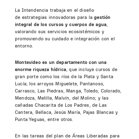
La Intendencia trabaja en el diseño
de estrategias innovadoras para la
gestión
integral de los cursos y cuerpos de agua
,
valorando sus servicios ecosistémicos y
promoviendo su cuidado e integración con el
entorno.
Montevideo es un departamento con una
enorme riqueza hídrica
, que incluye cursos de
gran porte como los ríos de la Plata y Santa
Lucía; los arroyos Miguelete, Pantanoso,
Carrasco, Las Piedras, Manga, Toledo, Colorado,
Mendoza, Melilla, Malvín, del Molino; y las
cañadas Chacarita de Los Padres, de Las
Cantera, Bellaca, Jesús María, Pajas Blancas y
Punta Yeguas, entre otros.
En las tareas del plan de Áreas Liberadas para