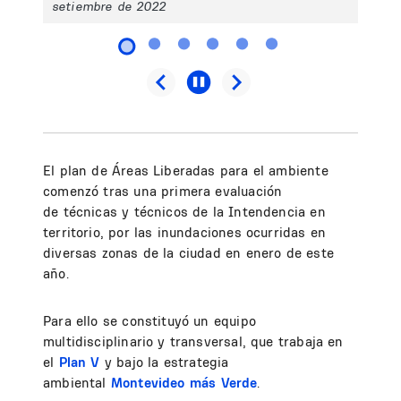
setiembre de 2022
El plan de Áreas Liberadas para el ambiente
comenzó tras una primera evaluación
de técnicas y técnicos de la Intendencia en
territorio, por las inundaciones ocurridas en
diversas zonas de la ciudad en enero de este
año.
Para ello se constituyó un equipo
multidisciplinario y transversal, que trabaja en
el
Plan V
y bajo la estrategia
ambiental
Montevideo más Verde
.