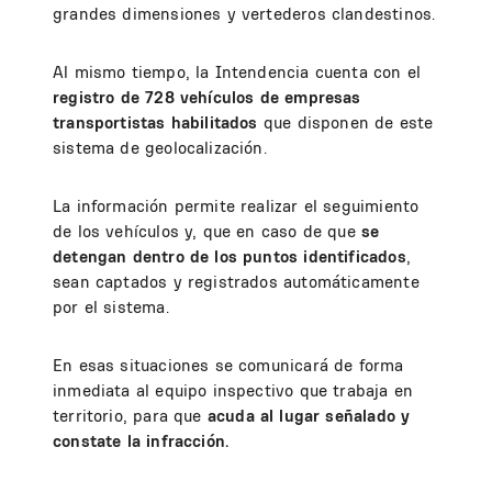
grandes dimensiones y vertederos clandestinos.
Al mismo tiempo, la Intendencia cuenta con el
registro de 728 vehículos de empresas
transportistas habilitados
que disponen de este
sistema de geolocalización.
La información permite realizar el seguimiento
de los vehículos y, que en caso de que
se
detengan dentro de los puntos identificados
,
sean captados y registrados automáticamente
por el sistema.
En esas situaciones se comunicará de forma
inmediata al equipo inspectivo que trabaja en
territorio, para que
acuda al lugar señalado y
constate la infracción.