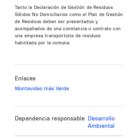
Tanto la Declaración de Gestión de Residuos
Sólidos No Domiciliarios como el Plan de Gestión
de Residuos deben ser presentados y
acompañados de una constancia o contrato con
una empresa transportista de residuos
habilitada por la comuna.
Enlaces
Montevideo más Verde
Dependencia responsable
Desarrollo
Ambiental