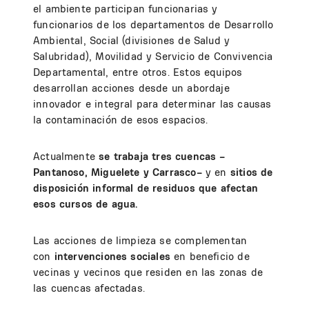
el ambiente participan funcionarias y
funcionarios de los departamentos de Desarrollo
Ambiental, Social (divisiones de Salud y
Salubridad), Movilidad y Servicio de Convivencia
Departamental, entre otros. Estos equipos
desarrollan acciones desde un abordaje
innovador e integral para determinar las causas
la contaminación de esos espacios.
Actualmente
se trabaja tres cuencas –
Pantanoso, Miguelete y Carrasco–
y en
sitios de
disposición informal de residuos que afectan
esos cursos de agua.
Las acciones de limpieza se complementan
con
intervenciones sociales
en beneficio de
vecinas y vecinos que residen en las zonas de
las cuencas afectadas.