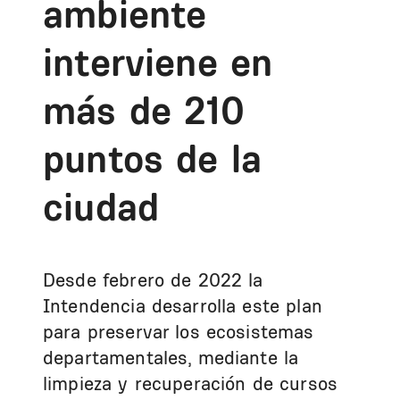
ambiente
interviene en
más de 210
puntos de la
ciudad
Desde febrero de 2022 la
Intendencia desarrolla este plan
para preservar los ecosistemas
departamentales, mediante la
limpieza y recuperación de cursos