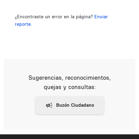
¿Encontraste un error en la página?
Enviar
reporte.
Sugerencias, reconocimientos,
quejas y consultas: