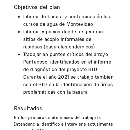
Objetivos del plan
Liberar de basura y contaminación los
cursos de agua de Montevideo
Liberar espacios donde se generan
sitios de acopio informales de
residuos (basurales endémicos)
Trabajar en puntos críticos del arroyo
Pantanoso, identificados en el informe
de diagnóstico del proyecto BID.
Durante el año 2021 se trabajó también
con el BID en la identificación de áreas
problemáticas con la basura
Resultados
En los primeros siete meses de trabajo la
Intendencia identificó e interviene actualmente