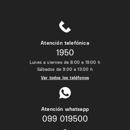
Atención telefónica
1950
Lunes a viernes de 8:00 a 19:00 h
Sábados de 9:00 a 13:00 h
Ver todos los teléfonos
Atención whatsapp
099 019500