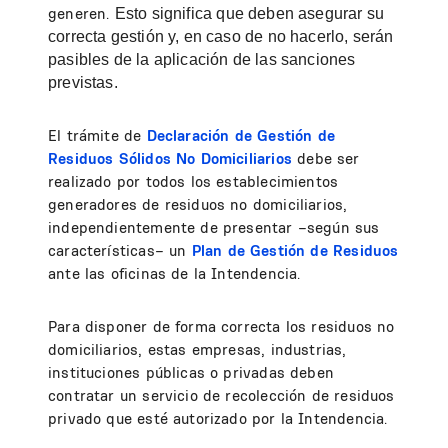
generen.
Esto significa que deben asegurar su
correcta gestión y, en caso de no hacerlo, serán
pasibles de la aplicación de las sanciones
previstas.
El trámite de
Declaración de Gestión de
Residuos Sólidos No Domiciliarios
debe ser
realizado por todos los establecimientos
generadores de residuos no domiciliarios,
independientemente de presentar –según sus
características– un
Plan de Gestión de Residuos
ante las oficinas de la Intendencia.
Para disponer de forma correcta los residuos no
domiciliarios, estas empresas, industrias,
instituciones públicas o privadas deben
contratar un servicio de recolección de residuos
privado que esté autorizado por la Intendencia.