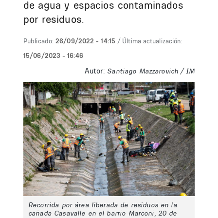
de agua y espacios contaminados
por residuos.
Publicado:
26/09/2022 - 14:15
/ Última actualización:
15/06/2023 - 16:46
Autor:
Santiago Mazzarovich / IM
Recorrida por área liberada de residuos en la
cañada Casavalle en el barrio Marconi, 20 de