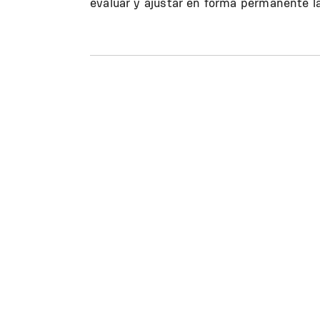
evaluar y ajustar en forma permanente la