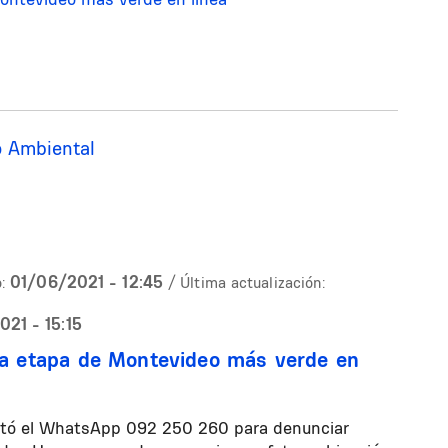
o Ambiental
01/06/2021 - 12:45
:
/ Última actualización:
21 - 15:15
a etapa de Montevideo más verde en
litó el WhatsApp 092 250 260 para denunciar