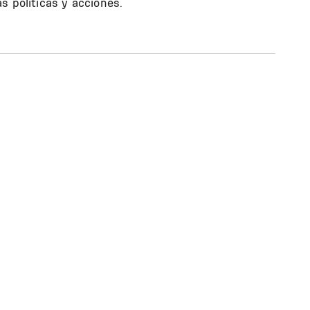
s políticas y acciones.