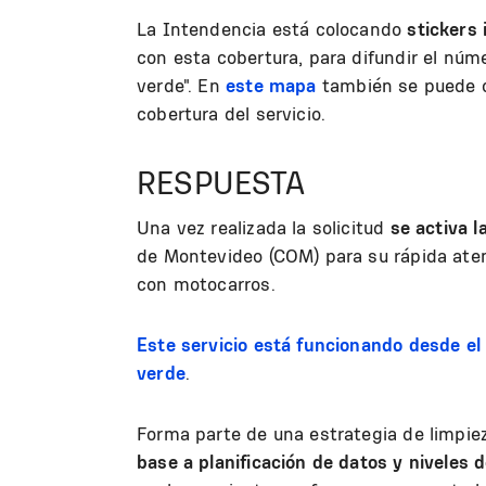
La Intendencia está colocando
stickers
con esta cobertura, para difundir el núm
verde". En
este mapa
también se puede c
cobertura del servicio.
RESPUESTA
Una vez realizada la solicitud
se activa 
de Montevideo (COM) para su rápida atenc
con motocarros.
Este servicio está funcionando desde el 
verde
.
Forma parte de una estrategia de limpie
base a planificación de datos y niveles d