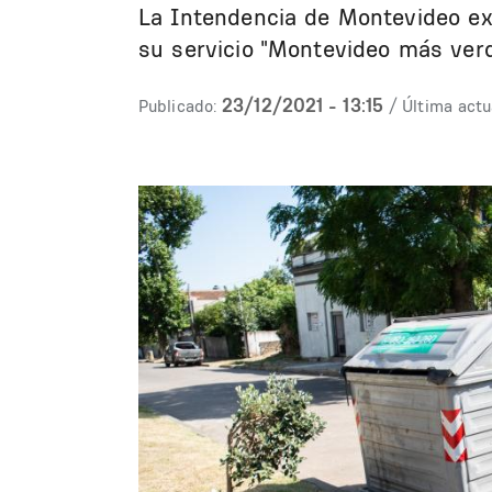
La Intendencia de Montevideo ext
su servicio "Montevideo más verd
23/12/2021 - 13:15
Publicado:
/ Última actu