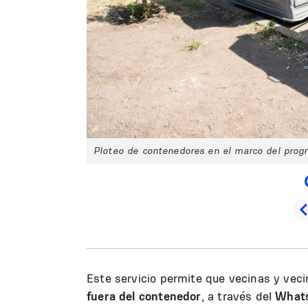
Ploteo de contenedores en el marco del prog
Este servicio permite que vecinas y vec
fuera del contenedor
, a través del
What