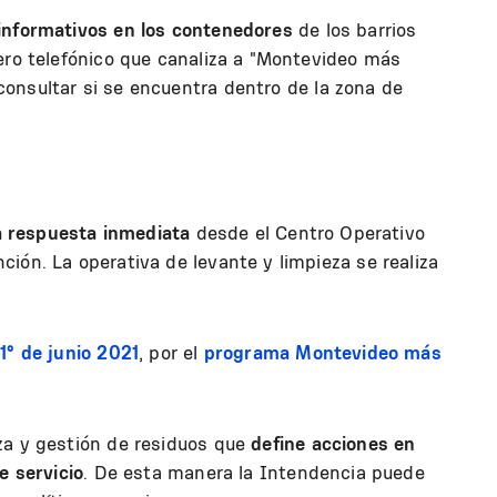
 informativos en los contenedores
de los barrios
ero telefónico que canaliza a "Montevideo más
onsultar si se encuentra dentro de la zona de
la respuesta inmediata
desde el Centro Operativo
ión. La operativa de levante y limpieza se realiza
1° de junio 2021
, por el
programa Montevideo más
za y gestión de residuos que
define acciones en
e servicio
. De esta manera la Intendencia puede