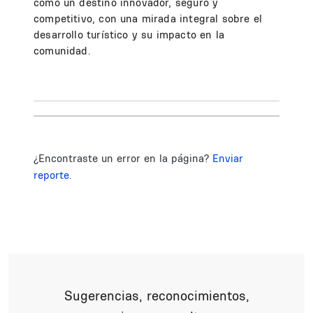
como un destino innovador, seguro y
competitivo, con una mirada integral sobre el
desarrollo turístico y su impacto en la
comunidad.
¿Encontraste un error en la página?
Enviar
reporte.
Sugerencias, reconocimientos,