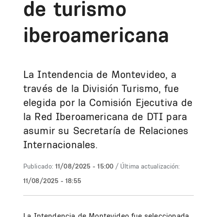
de turismo
iberoamericana
La Intendencia de Montevideo, a
través de la División Turismo, fue
elegida por la Comisión Ejecutiva de
la Red Iberoamericana de DTI para
asumir su Secretaría de Relaciones
Internacionales.
Publicado:
11/08/2025 - 15:00
/ Última actualización:
11/08/2025 - 18:55
La Intendencia de Montevideo fue seleccionada