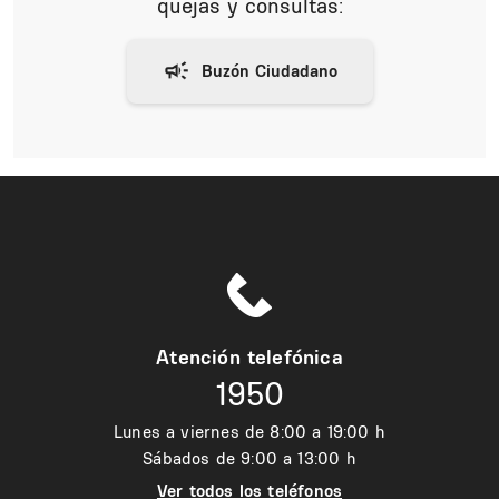
quejas y consultas:
Atención telefónica
1950
Lunes a viernes de 8:00 a 19:00 h
Sábados de 9:00 a 13:00 h
Ver todos los teléfonos