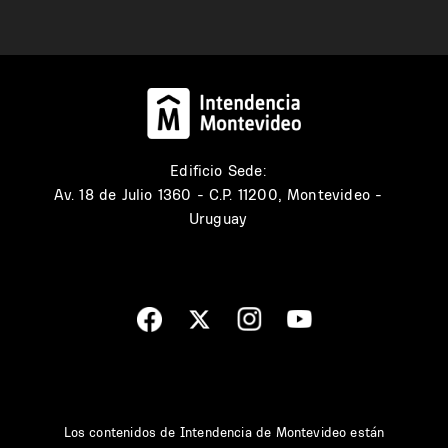
Edificio Sede:
Av. 18 de Julio 1360 - C.P. 11200, Montevideo -
Uruguay
Los contenidos de Intendencia de Montevideo están