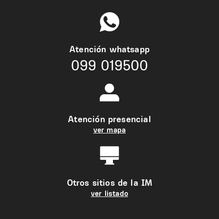
Atención whatsapp
099 019500
Atención presencial
ver mapa
Otros sitios de la IM
ver listado