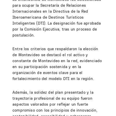
para ocupar la Secretaría de Relaciones
Internacionales en la Directiva de la Red
Iberoamericana de Destinos Turísticos
Inteligentes (DTI). La designación fue aprobada
por la Comisión Ejecutiva, tras un proceso de
postulación.
Entre los criterios que respaldaron la elección
de Montevideo se destacó el rol activo y
constante de Montevideo en la red, evidenciado
en su participación sostenida y en la
organización de eventos clave para el
fortalecimiento del modelo DTI en la región.
Además, la solidez del plan presentado y la
trayectoria profesional de su equipo fueron
aspectos valorados por reflejar un fuerte
compromiso con los principios de innovación,