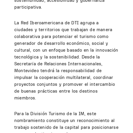
sostenibilidad, accesibilidad y gobernanza
participativa.
La Red Iberoamericana de DTI agrupa a
ciudades y territorios que trabajan de manera
colaborativa para potenciar el turismo como
generador de desarrollo económico, social y
cultural, con un enfoque basado en la innovación
tecnológica y la sostenibilidad. Desde la
Secretaría de Relaciones Internacionales,
Montevideo tendrá la responsabilidad de
impulsar la cooperación multilateral, coordinar
proyectos conjuntos y promover el intercambio
de buenas prácticas entre los destinos
miembros.
Para la División Turismo de la IM, este
nombramiento constituye un reconocimiento al
trabajo sostenido de la capital para posicionarse