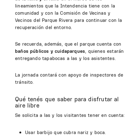
lineamientos que la Intendencia tiene con la
comunidad y con la Comisión de Vecinas y
Vecinos del Parque Rivera para continuar con la
recuperación del entorno.
Se recuerda, además, que el parque cuenta con
baños públicos y cuidaparques
, quienes estarán
entregando tapabocas a las y los asistentes.
La jornada contará con apoyo de inspectores de
tránsito.
Qué tenés que saber para disfrutar al
aire libre
Se solicita a las y los visitantes tener en cuenta:
Usar barbijo que cubra nariz y boca.