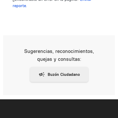
reporte.
Sugerencias, reconocimientos,
quejas y consultas: