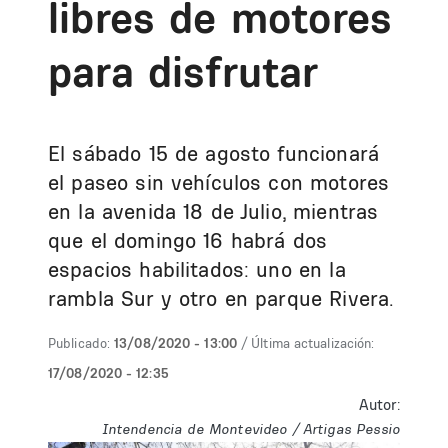
libres de motores
para disfrutar
El sábado 15 de agosto funcionará
el paseo sin vehículos con motores
en la avenida 18 de Julio, mientras
que el domingo 16 habrá dos
espacios habilitados: uno en la
rambla Sur y otro en parque Rivera.
Publicado:
13/08/2020 - 13:00
/ Última actualización:
17/08/2020 - 12:35
Autor:
Intendencia de Montevideo / Artigas Pessio