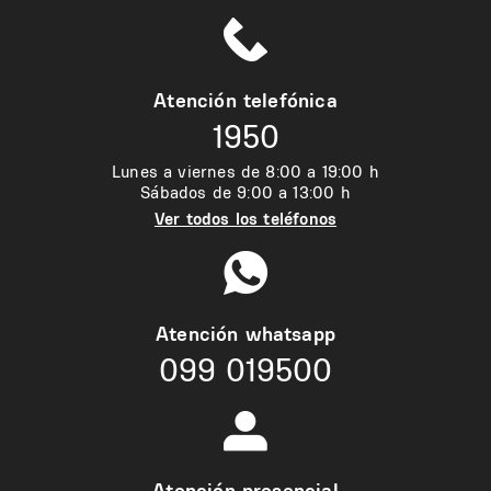
Atención telefónica
1950
Lunes a viernes de 8:00 a 19:00 h
Sábados de 9:00 a 13:00 h
Ver todos los teléfonos
Atención whatsapp
099 019500
Atención presencial