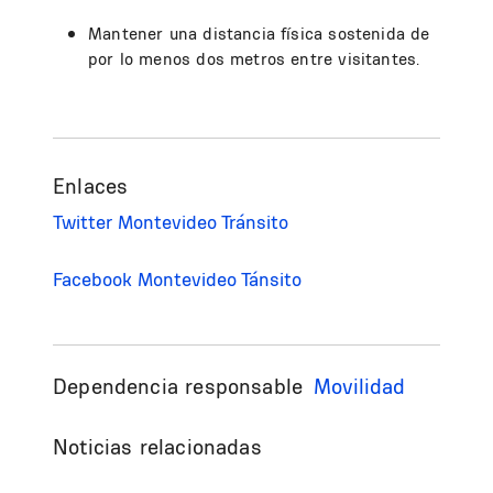
Mantener una distancia física sostenida de
por lo menos dos metros entre visitantes.
Enlaces
Twitter Montevideo Tránsito
Facebook Montevideo Tánsito
Dependencia responsable
Movilidad
Noticias relacionadas