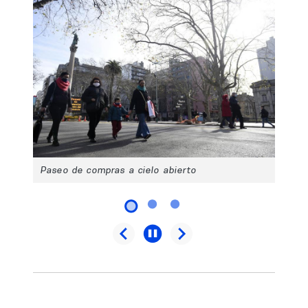
Paseo de compras a cielo abierto