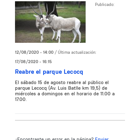
Publicado:
12/08/2020 - 14:00
/ Última actualización:
17/08/2020 - 16:15
Reabre el parque Lecocq
El sábado 15 de agosto reabre al público el
parque Lecocq (Av. Luis Batlle km 19,5) de
miércoles a domingos en el horario de 11.00 a
17.00.
¿Encontraste un error en la página?
Enviar