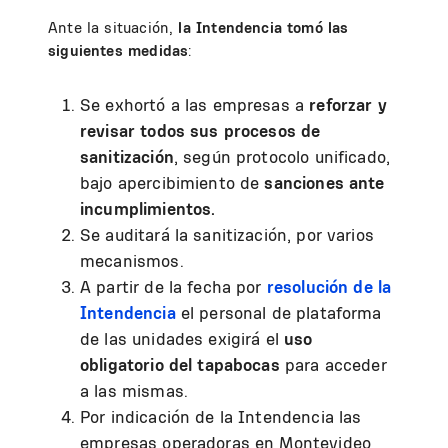
Ante la situación,
la Intendencia tomó las
siguientes medidas
:
Se exhortó a las empresas a
reforzar y
revisar todos sus procesos de
sanitización
, según protocolo unificado,
bajo apercibimiento de
sanciones ante
incumplimientos.
Se auditará la sanitización, por varios
mecanismos.
A partir de la fecha por
resolución de la
Intendencia
el personal de plataforma
de las unidades exigirá el
uso
obligatorio del tapabocas
para acceder
a las mismas.
Por indicación de la Intendencia las
empresas operadoras en Montevideo