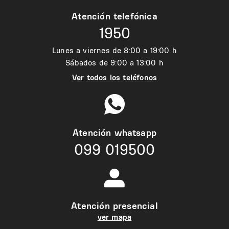
Atención telefónica
1950
Lunes a viernes de 8:00 a 19:00 h
Sábados de 9:00 a 13:00 h
Ver todos los teléfonos
Atención whatsapp
099 019500
Atención presencial
ver mapa