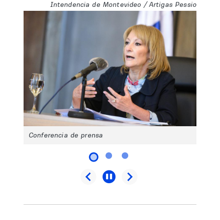
Intendencia de Montevideo / Artigas Pessio
Conferencia de prensa