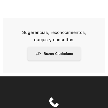
Sugerencias, reconocimientos,
quejas y consultas: