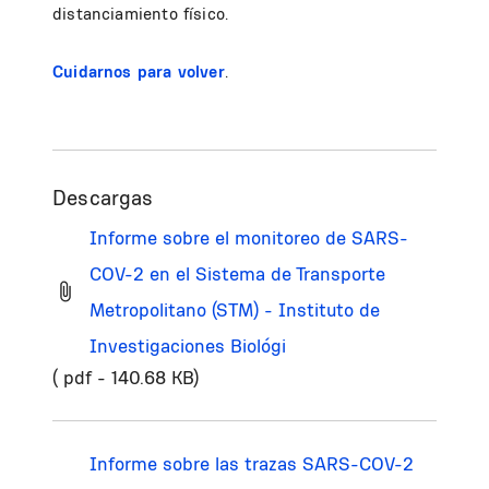
distanciamiento físico.
Cuidarnos para volver
.
Descargas
Informe sobre el monitoreo de SARS-
COV-2 en el Sistema de Transporte
Metropolitano (STM) - Instituto de
Investigaciones Biológi
( pdf - 140.68 KB)
Informe sobre las trazas SARS-COV-2