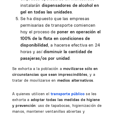
instalarán
dispensadores de alcohol en
gel en todas las unidades
.
Se ha dispuesto que las empresas
permisarias de transporte comiencen
hoy el proceso de
poner en operación el
100% de la flota en condiciones de
disponibilidad
, a hacerse efectiva en 24
horas y así
disminuir la cantidad de
pasajeras/os por unidad
.
Se exhorta a la población a
movilizarse sólo en
circunstancias que sean imprescindibles
, y a
tratar de movilizarse en
medios alternativos
.
A quienes utilicen el
transporte público
se les
exhorta a
adoptar todas las medidas de higiene
y prevención
: uso de tapabocas, higienización de
manos, mantener ventanillas abiertas y