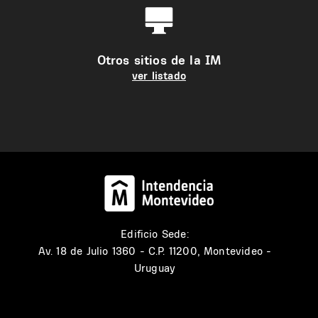
Otros sitios de la IM
ver listado
Edificio Sede:
Av. 18 de Julio 1360 - C.P. 11200, Montevideo -
Uruguay