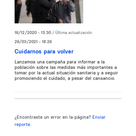
16/12/2020 - 13:30
/ Última actualización:
26/03/2021 - 18:26
Cuidarnos para volver
Lanzamos una campaña para informar a la
población sobre las medidas más importantes a
tomar por la actual situación sanitaria y a seguir
promoviendo el cuidado, a pesar del cansancio.
¿Encontraste un error en la página?
Enviar
reporte.