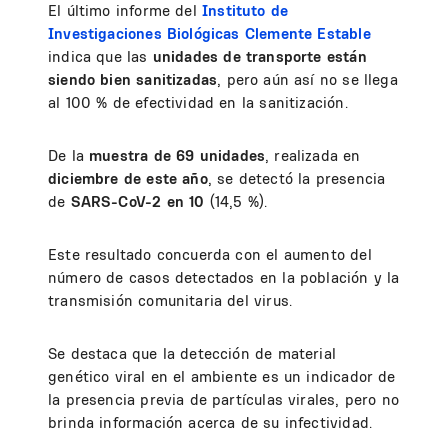
El último informe del
Instituto de
Investigaciones Biológicas Clemente Estable
indica que las
unidades de transporte están
siendo bien sanitizadas
, pero aún así no se llega
al 100 % de efectividad en la sanitización.
De la
muestra de 69 unidades
, realizada en
diciembre de este año
, se detectó la presencia
de
SARS-CoV-2 en 10
(14,5 %).
Este resultado concuerda con el aumento del
número de casos detectados en la población y la
transmisión comunitaria del virus.
Se destaca que la detección de material
genético viral en el ambiente es un indicador de
la presencia previa de partículas virales, pero no
brinda información acerca de su infectividad.