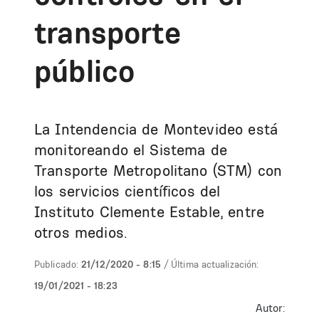
transporte
público
La Intendencia de Montevideo está
monitoreando el Sistema de
Transporte Metropolitano (STM) con
los servicios científicos del
Instituto Clemente Estable, entre
otros medios.
Publicado:
21/12/2020 - 8:15
/ Última actualización:
19/01/2021 - 18:23
Autor: