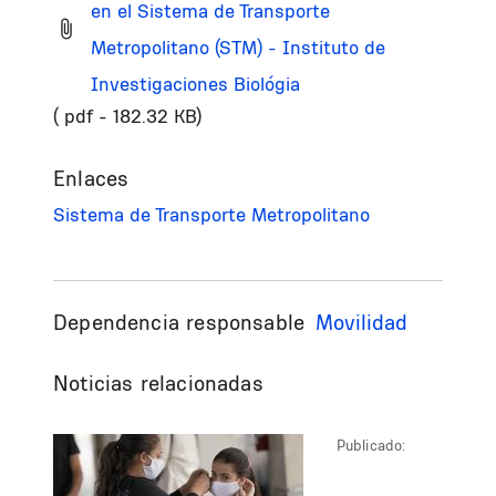
en el Sistema de Transporte
Metropolitano (STM) - Instituto de
Investigaciones Biológia
( pdf - 182.32 KB)
Enlaces
Sistema de Transporte Metropolitano
Dependencia responsable
Movilidad
Noticias relacionadas
Publicado: