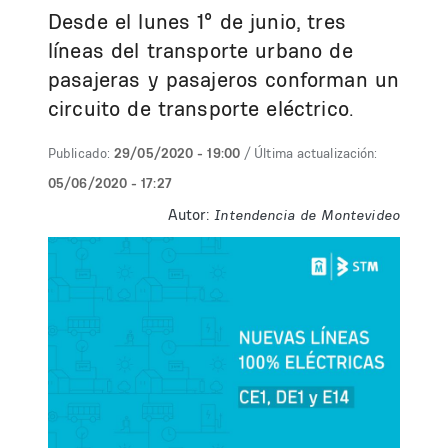
Desde el lunes 1° de junio, tres
líneas del transporte urbano de
pasajeras y pasajeros conforman un
circuito de transporte eléctrico.
Publicado:
29/05/2020 - 19:00
/ Última actualización:
05/06/2020 - 17:27
Autor:
Intendencia de Montevideo