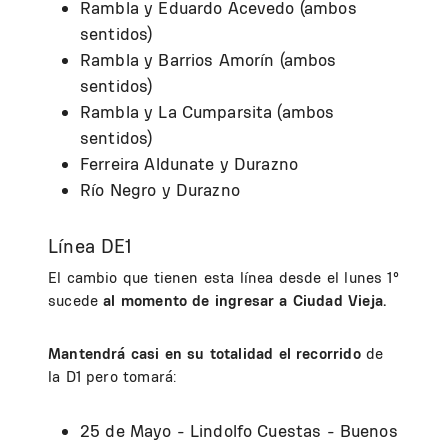
Rambla y Eduardo Acevedo (ambos
sentidos)
Rambla y Barrios Amorín (ambos
sentidos)
Rambla y La Cumparsita (ambos
sentidos)
Ferreira Aldunate y Durazno
Río Negro y Durazno
Línea DE1
El cambio que tienen esta línea desde el lunes 1°
sucede
al momento de ingresar a Ciudad Vieja.
Mantendrá casi en su totalidad el recorrido
de
la D1 pero tomará:
25 de Mayo - Lindolfo Cuestas - Buenos