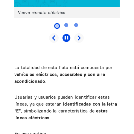
Nuevo circuito eléctrico
La totalidad de esta flota está compuesta por
vehículos eléctricos, accesibles y con aire
acondicionado
.
Usuarias y usuarios pueden identificar estas
líneas, ya que estarán
identificadas con la letra
“E”
,
simbolizando la característica de
estas
líneas eléctricas
.
En ese sentido: