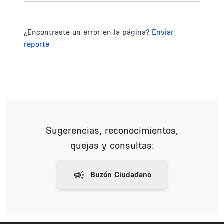
¿Encontraste un error en la página?
Enviar
reporte.
Sugerencias, reconocimientos,
quejas y consultas: