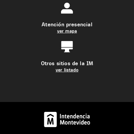
Atención presencial
ver mapa
Otros sitios de la IM
ver listado