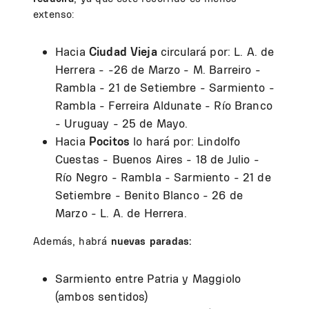
extenso:
Hacia
Ciudad Vieja
circulará por: L. A. de
Herrera - -26 de Marzo - M. Barreiro -
Rambla - 21 de Setiembre - Sarmiento -
Rambla - Ferreira Aldunate - Río Branco
- Uruguay - 25 de Mayo.
Hacia
Pocitos
lo hará por: Lindolfo
Cuestas - Buenos Aires - 18 de Julio -
Río Negro - Rambla - Sarmiento - 21 de
Setiembre - Benito Blanco - 26 de
Marzo - L. A. de Herrera.
Además, habrá
nuevas paradas:
Sarmiento entre Patria y Maggiolo
(ambos sentidos)