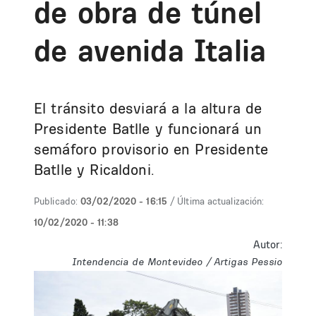
de obra de túnel
de avenida Italia
El tránsito desviará a la altura de
Presidente Batlle y funcionará un
semáforo provisorio en Presidente
Batlle y Ricaldoni.
Publicado:
03/02/2020 - 16:15
/ Última actualización:
10/02/2020 - 11:38
Autor:
Intendencia de Montevideo / Artigas Pessio