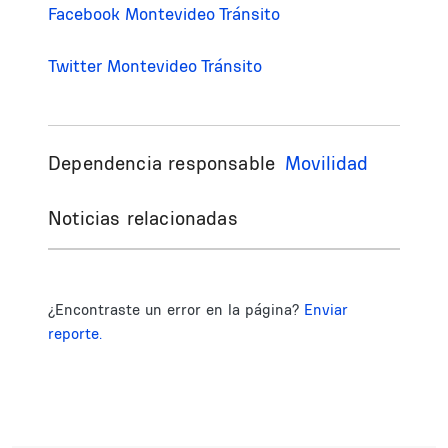
Facebook Montevideo Tránsito
Twitter Montevideo Tránsito
Dependencia responsable
Movilidad
Noticias relacionadas
¿Encontraste un error en la página?
Enviar
reporte.