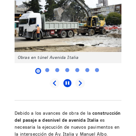
Obras en túnel Avenida Italia
Debido a los avances de obra de la
construcción
del pasaje a desnivel de avenida Italia
es
necesaria la ejecución de nuevos pavimentos en
la intersección de Av. Italia y Manuel Albo.