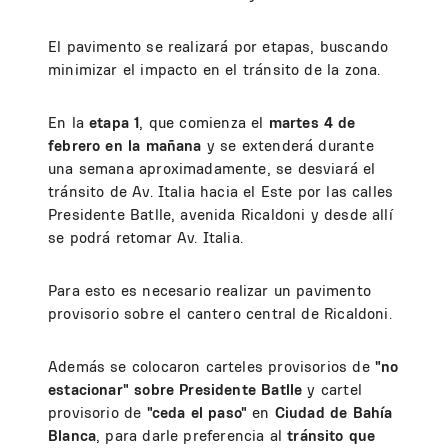
El pavimento se realizará por etapas, buscando
minimizar el impacto en el tránsito de la zona.
En la
etapa 1
, que comienza el
martes 4 de
febrero en la mañana
y se extenderá durante
una semana aproximadamente, se desviará el
tránsito de Av. Italia hacia el Este por las calles
Presidente Batlle, avenida Ricaldoni y desde allí
se podrá retomar Av. Italia.
Para esto es necesario realizar un pavimento
provisorio sobre el cantero central de Ricaldoni.
Además se colocaron carteles provisorios de
"no
estacionar" sobre Presidente Batlle
y
cartel
provisorio de
"ceda el paso"
en
Ciudad de Bahía
Blanca
, para darle preferencia al
tránsito que