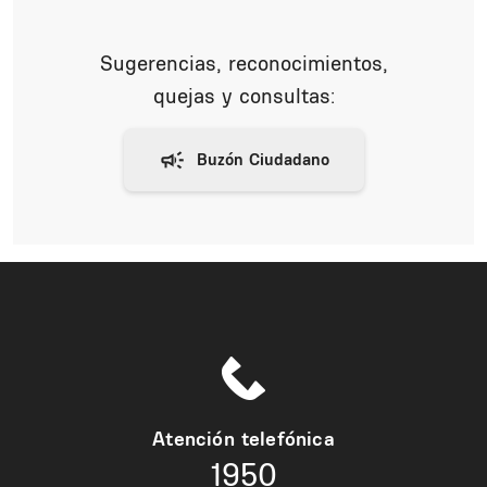
Sugerencias, reconocimientos,
quejas y consultas:
Atención telefónica
1950