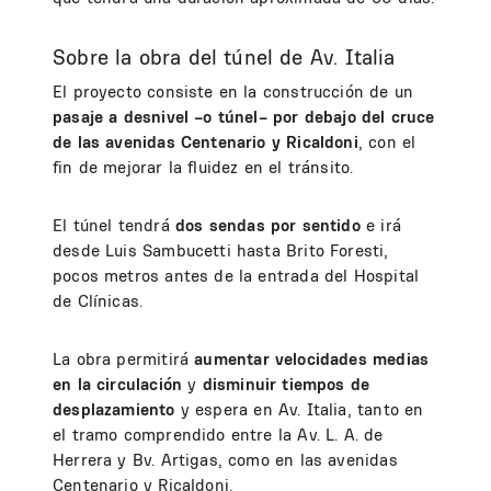
Sobre la obra del túnel de Av. Italia
El proyecto consiste en la construcción de un
pasaje a desnivel –o túnel– por debajo del cruce
de las avenidas Centenario y Ricaldoni
, con el
fin de mejorar la fluidez en el tránsito.
El túnel tendrá
dos sendas por sentido
e irá
desde Luis Sambucetti hasta Brito Foresti,
pocos metros antes de la entrada del Hospital
de Clínicas.
La obra permitirá
aumentar velocidades medias
en la circulación
y
disminuir tiempos de
desplazamiento
y espera en Av. Italia, tanto en
el tramo comprendido entre la Av. L. A. de
Herrera y Bv. Artigas, como en las avenidas
Centenario y Ricaldoni.