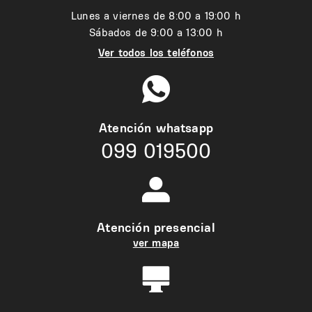
Lunes a viernes de 8:00 a 19:00 h
Sábados de 9:00 a 13:00 h
Ver todos los teléfonos
Atención whatsapp
099 019500
Atención presencial
ver mapa