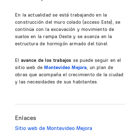
En la actualidad se está trabajando en la
construcción del muro colado (acceso Este), se
continúa con la excavación y movimiento de
suelos en la rampa Oeste y se avanza en la
estructura de hormigón armado del túnel.
El
avance de los trabajos
se puede seguir en el
sitio web de
Montevideo Mejora
, un plan de
obras que acompaña el crecimiento de la ciudad
y las necesidades de sus habitantes.
Enlaces
Sitio web de Montevideo Mejora