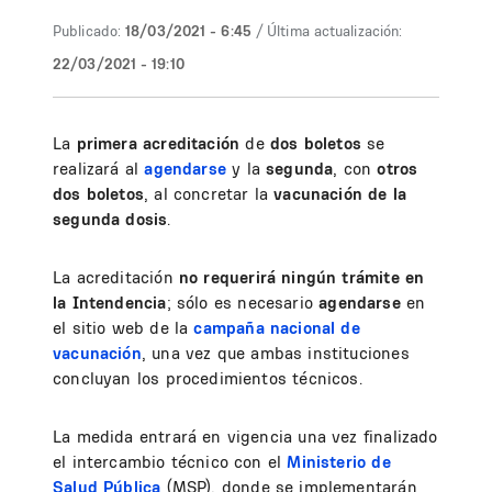
Publicado:
18/03/2021 - 6:45
/ Última actualización:
22/03/2021 - 19:10
La
primera acreditación
de
dos boletos
se
realizará al
agendarse
y la
segunda
, con
otros
dos boletos
, al concretar la
vacunación de la
segunda dosis
.
La acreditación
no requerirá ningún trámite en
la Intendencia
; sólo es necesario
agendarse
en
el sitio web de la
campaña nacional de
vacunación
, una vez que ambas instituciones
concluyan los procedimientos técnicos.
La medida entrará en vigencia una vez finalizado
el intercambio técnico con el
Ministerio de
Salud Pública
(MSP), donde se implementarán