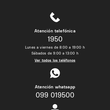
Atención telefónica
1950
Lunes a viernes de 8:00 a 19:00 h
Sábados de 9:00 a 13:00 h
Ver todos los teléfonos
Atención whatsapp
099 019500