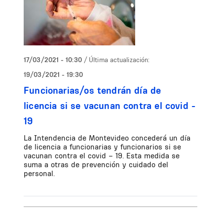
17/03/2021 - 10:30
/ Última actualización:
19/03/2021 - 19:30
Funcionarias/os tendrán día de
licencia si se vacunan contra el covid -
19
La Intendencia de Montevideo concederá un día
de licencia a funcionarias y funcionarios si se
vacunan contra el covid – 19. Esta medida se
suma a otras de prevención y cuidado del
personal.