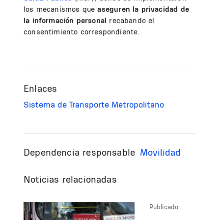
los mecanismos que
aseguren la privacidad de
la información personal
recabando el
consentimiento correspondiente.
Enlaces
Sistema de Transporte Metropolitano
Dependencia responsable
Movilidad
Noticias relacionadas
Publicado: