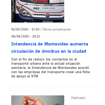
16/03/2021 - 21:30
/ Última actualización:
09/04/2021 - 20:21
Intendencia de Montevideo aumenta
circulación de ómnibus en la ciudad
Con el fin de reducir los contactos en el
transporte urbano ante la actual situación
sanitaria, la Intendencia de Montevideo acordó
con las empresas del transporte crear una flota
de apoyo al STM.
Publicado: