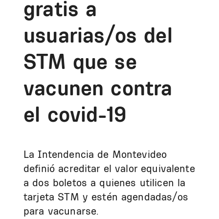
gratis a
usuarias/os del
STM que se
vacunen contra
el covid-19
La Intendencia de Montevideo
definió acreditar el valor equivalente
a dos boletos a quienes utilicen la
tarjeta STM y estén agendadas/os
para vacunarse.