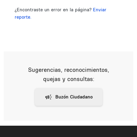
¿Encontraste un error en la página?
Enviar
reporte.
Sugerencias, reconocimientos,
quejas y consultas: