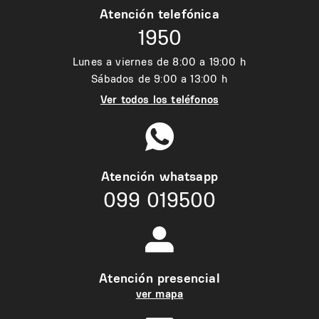
Atención telefónica
1950
Lunes a viernes de 8:00 a 19:00 h
Sábados de 9:00 a 13:00 h
Ver todos los teléfonos
Atención whatsapp
099 019500
Atención presencial
ver mapa