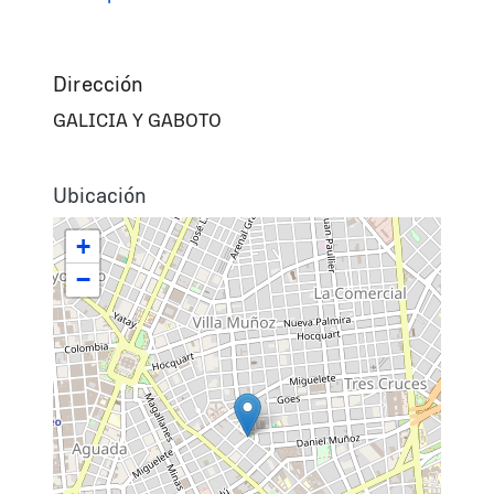
Dirección
GALICIA Y GABOTO
Ubicación
+
−