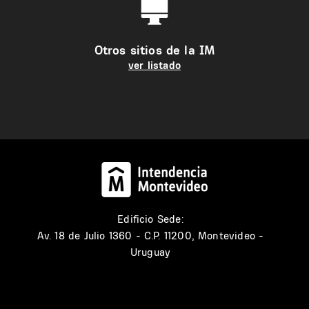
Otros sitios de la IM
ver listado
Edificio Sede:
Av. 18 de Julio 1360 - C.P. 11200, Montevideo -
Uruguay