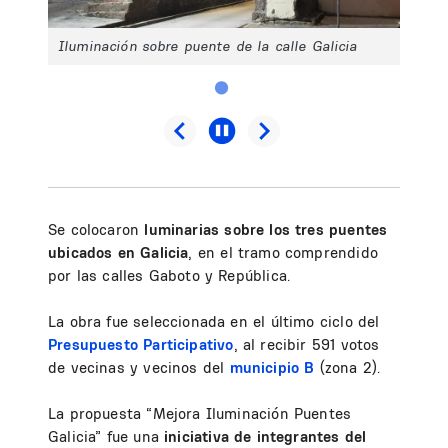
Iluminación sobre puente de la calle Galicia
Se colocaron
luminarias sobre los tres puentes
ubicados en Galicia
, en el tramo comprendido
por las calles Gaboto y República.
La obra fue seleccionada en el último ciclo del
Presupuesto Participativo
, al recibir 591 votos
de vecinas y vecinos del
municipio B
(zona 2).
La propuesta “Mejora Iluminación Puentes
Galicia” fue una
iniciativa de integrantes del