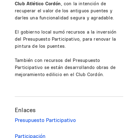
Club Atlético Cordón
, con la intención de
recuperar el valor de los antiguos puentes y
darles una funcionalidad segura y agradable.
El gobierno local sumó recursos a la inversión
del Presupuesto Participativo, para renovar la
pintura de los puentes.
También con recursos del Presupuesto
Participativo se están desarrollando obras de
mejoramiento edilicio en el Club Cordón.
Enlaces
Presupuesto Participativo
Participación