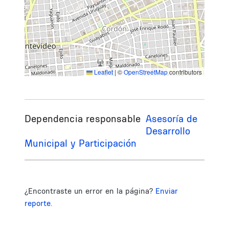
Leaflet
|
©
OpenStreetMap
contributors
Dependencia responsable
Asesoría de
Desarrollo
Municipal y Participación
¿Encontraste un error en la página?
Enviar
reporte.