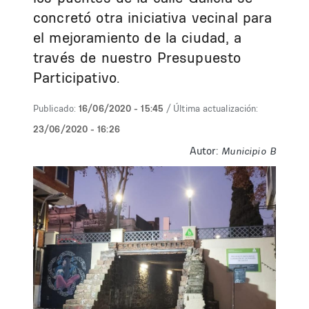
concretó otra iniciativa vecinal para
el mejoramiento de la ciudad, a
través de nuestro Presupuesto
Participativo.
Publicado:
16/06/2020 - 15:45
/ Última actualización:
23/06/2020 - 16:26
Autor:
Municipio B