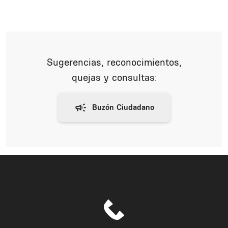
Sugerencias, reconocimientos,
quejas y consultas: