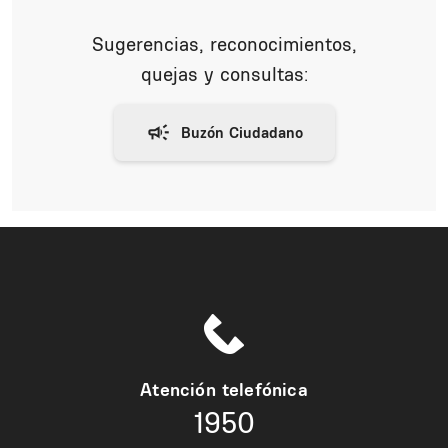
Sugerencias, reconocimientos,
quejas y consultas:
Atención telefónica
1950