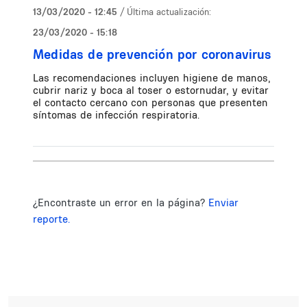
13/03/2020 - 12:45
/ Última actualización:
23/03/2020 - 15:18
Medidas de prevención por coronavirus
Las recomendaciones incluyen higiene de manos,
cubrir nariz y boca al toser o estornudar, y evitar
el contacto cercano con personas que presenten
síntomas de infección respiratoria.
¿Encontraste un error en la página?
Enviar
reporte.