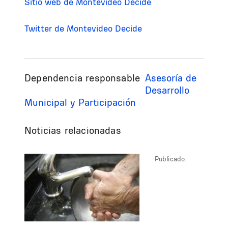
Sitio web de Montevideo Decide
Twitter de Montevideo Decide
Dependencia responsable
Asesoría de
Desarrollo
Municipal y Participación
Noticias relacionadas
Publicado: