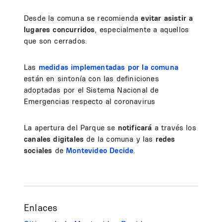
Desde la comuna se recomienda
evitar asistir a
lugares concurridos
, especialmente a aquellos
que son cerrados.
Las
medidas implementadas por la comuna
están en sintonía con las definiciones
adoptadas por el Sistema Nacional de
Emergencias respecto al coronavirus
La apertura del Parque se
notificará
a través los
canales digitales
de la comuna y las
redes
sociales
de
Montevideo Decide
.
Enlaces