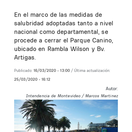
En el marco de las medidas de
salubridad adoptadas tanto a nivel
nacional como departamental, se
procede a cerrar el Parque Canino,
ubicado en Rambla Wilson y Bv.
Artigas.
Publicado:
16/03/2020 - 13:00
/ Última actualización:
25/03/2020 - 16:12
Autor:
Intendencia de Montevideo / Marcos Martinez