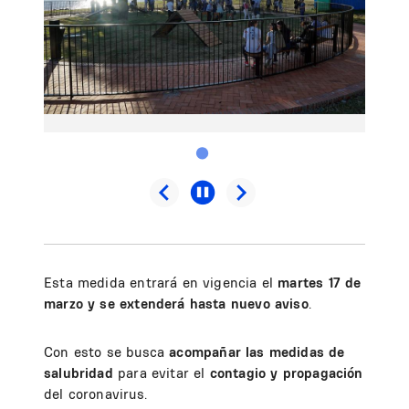
Esta medida entrará en vigencia el
martes 17 de
marzo y se extenderá hasta nuevo aviso
.
Con esto se busca
acompañar las medidas de
salubridad
para evitar el
contagio y propagación
del coronavirus.