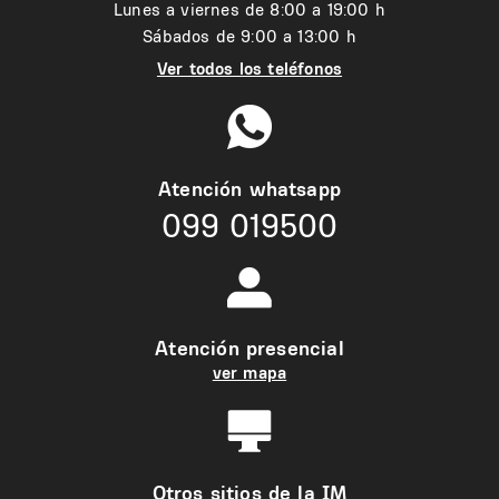
Lunes a viernes de 8:00 a 19:00 h
Sábados de 9:00 a 13:00 h
Ver todos los teléfonos
Atención whatsapp
099 019500
Atención presencial
ver mapa
Otros sitios de la IM