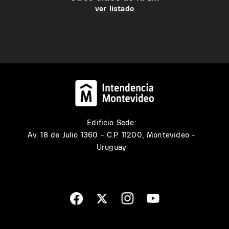
ver listado
Edificio Sede:
Av. 18 de Julio 1360 - C.P. 11200, Montevideo -
Uruguay