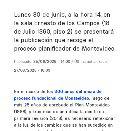
Lunes 30 de junio, a la hora 14, en
la sala Ernesto de los Campos (18
de Julio 1360, piso 2) se presentará
la publicación que recoge el
proceso planificador de Montevideo.
Publicado:
25/06/2025 - 14:00
/ Última actualización:
27/06/2025 - 16:39
En el marco de los
300 años del inicio del
proceso fundacional de Montevideo
, luego de
más 25 años de aprobado el Plan Montevideo
(1998), y tras más de una década desde su
primera revisión (2013), es necesario reflexionar
a la luz de los cambios que se han sucedido en