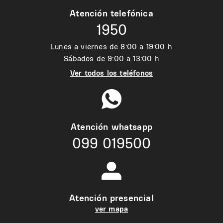
Atención telefónica
1950
Lunes a viernes de 8:00 a 19:00 h
Sábados de 9:00 a 13:00 h
Ver todos los teléfonos
Atención whatsapp
099 019500
Atención presencial
ver mapa