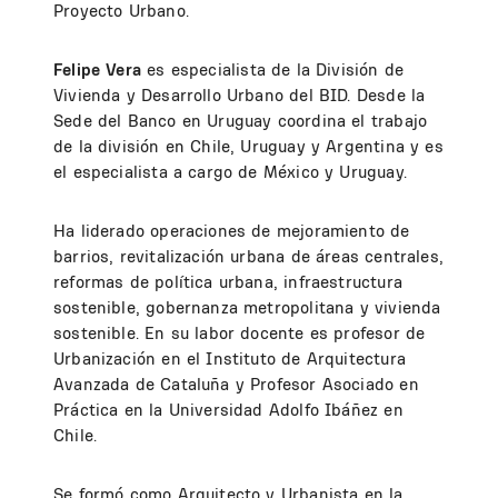
Proyecto Urbano.
Felipe Vera
es especialista de la División de
Vivienda y Desarrollo Urbano del BID. Desde la
Sede del Banco en Uruguay coordina el trabajo
de la división en Chile, Uruguay y Argentina y es
el especialista a cargo de México y Uruguay.
Ha liderado operaciones de mejoramiento de
barrios, revitalización urbana de áreas centrales,
reformas de política urbana, infraestructura
sostenible, gobernanza metropolitana y vivienda
sostenible. En su labor docente es profesor de
Urbanización en el Instituto de Arquitectura
Avanzada de Cataluña y Profesor Asociado en
Práctica en la Universidad Adolfo Ibáñez en
Chile.
Se formó como Arquitecto y Urbanista en la