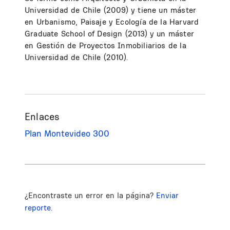
Universidad de Chile (2009) y tiene un máster
en Urbanismo, Paisaje y Ecología de la Harvard
Graduate School of Design (2013) y un máster
en Gestión de Proyectos Inmobiliarios de la
Universidad de Chile (2010).
Enlaces
Plan Montevideo 300
¿Encontraste un error en la página?
Enviar
reporte.