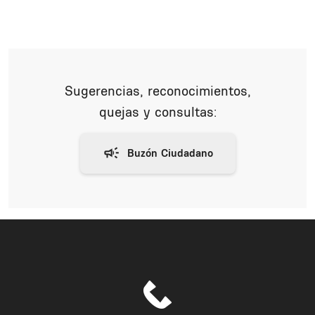
Sugerencias, reconocimientos,
quejas y consultas: