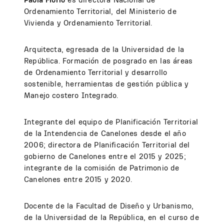
Ordenamiento Territorial, del Ministerio de
Vivienda y Ordenamiento Territorial.
Arquitecta, egresada de la Universidad de la
República. Formación de posgrado en las áreas
de Ordenamiento Territorial y desarrollo
sostenible, herramientas de gestión pública y
Manejo costero Integrado.
Integrante del equipo de Planificación Territorial
de la Intendencia de Canelones desde el año
2006; directora de Planificación Territorial del
gobierno de Canelones entre el 2015 y 2025;
integrante de la comisión de Patrimonio de
Canelones entre 2015 y 2020.
Docente de la Facultad de Diseño y Urbanismo,
de la Universidad de la República, en el curso de