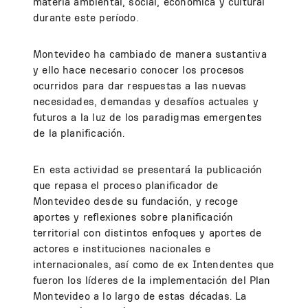
materia ambiental, social, económica y cultural
durante este período.
Montevideo ha cambiado de manera sustantiva
y ello hace necesario conocer los procesos
ocurridos para dar respuestas a las nuevas
necesidades, demandas y desafíos actuales y
futuros a la luz de los paradigmas emergentes
de la planificación.
En esta actividad se presentará la publicación
que repasa el proceso planificador de
Montevideo desde su fundación, y recoge
aportes y reflexiones sobre planificación
territorial con distintos enfoques y aportes de
actores e instituciones nacionales e
internacionales, así como de ex Intendentes que
fueron los líderes de la implementación del Plan
Montevideo a lo largo de estas décadas. La