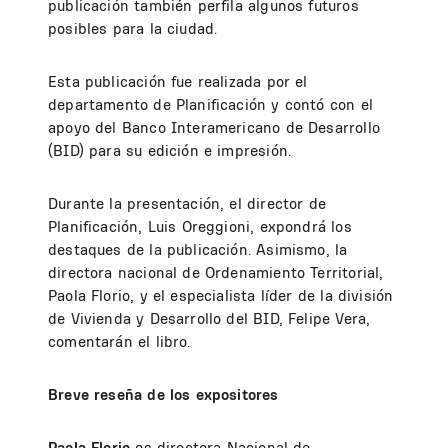
publicación también perfila algunos futuros
posibles para la ciudad.
Esta publicación fue realizada por el
departamento de Planificación y contó con el
apoyo del Banco Interamericano de Desarrollo
(BID) para su edición e impresión.
Durante la presentación, el director de
Planificación, Luis Oreggioni, expondrá los
destaques de la publicación. Asimismo, la
directora nacional de Ordenamiento Territorial,
Paola Florio, y el especialista líder de la división
de Vivienda y Desarrollo del BID, Felipe Vera,
comentarán el libro.
Breve reseña de los expositores
Paola Florio
es directora Nacional de