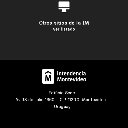
Otros sitios de la IM
ver listado
Edificio Sede:
Av. 18 de Julio 1360 - C.P. 11200, Montevideo -
Uruguay