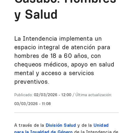
y Salud
La Intendencia implementa un
espacio integral de atención para
hombres de 18 a 60 años, con
chequeos médicos, apoyo en salud
mental y acceso a servicios
preventivos.
Publicado:
02/03/2026 - 12:00
/ Última actualización:
03/03/2026 - 11:08
A través de la
División Salud
y de la
Unidad
para la Igualdad de Género
de la Intendencia de