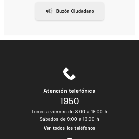
Atención telefónica
1950
Lunes a viernes de 8:00 a 19:00 h
Sábados de 9:00 a 13:00 h
Ver todos los teléfonos