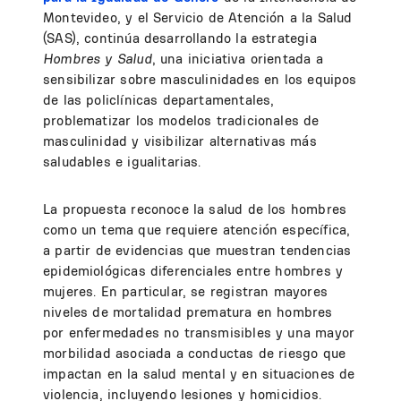
Montevideo, y el Servicio de Atención a la Salud
(SAS), continúa desarrollando la estrategia
Hombres y Salud
, una iniciativa orientada a
sensibilizar sobre masculinidades en los equipos
de las policlínicas departamentales,
problematizar los modelos tradicionales de
masculinidad y visibilizar alternativas más
saludables e igualitarias.
La propuesta reconoce la salud de los hombres
como un tema que requiere atención específica,
a partir de evidencias que muestran tendencias
epidemiológicas diferenciales entre hombres y
mujeres. En particular, se registran mayores
niveles de mortalidad prematura en hombres
por enfermedades no transmisibles y una mayor
morbilidad asociada a conductas de riesgo que
impactan en la salud mental y en situaciones de
violencia, incluyendo lesiones y homicidios.