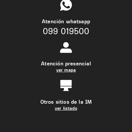
Atención whatsapp
099 019500
Atención presencial
ver mapa
Otros sitios de la IM
ver listado