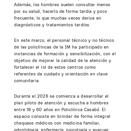
Además, los hombres suelen consultar menos
por su salud, hacerlo de forma tardía y poco
frecuente, lo que muchas veces deriva en
diagnósticos y tratamientos tardíos.
En este marco, el personal técnico y no técnico
de las policlínicas de la IM ha participado en
instancias de formación y sensibilización, con el
objetivo de mejorar la calidad de la atención y
fortalecer el rol de estos centros como
referentes de cuidado y orientación en clave
comunitaria.
Durante el 2026 se comienza a desarrollar el
plan piloto de atención y escucha a hombres
entre 18 y 60 años en Policlínica Casabó. El
espacio consiste en brindar de forma integral
chequeos médicos con medicina familiar,
odontología, enfermería, psicología y evacuar