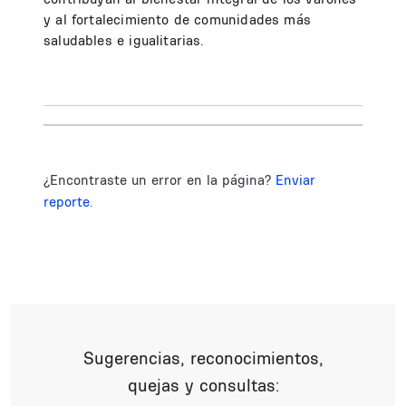
y al fortalecimiento de comunidades más
saludables e igualitarias.
¿Encontraste un error en la página?
Enviar
reporte.
Sugerencias, reconocimientos,
quejas y consultas: