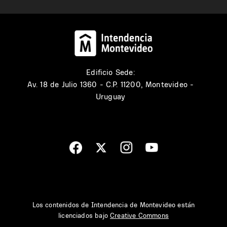
Edificio Sede:
Av. 18 de Julio 1360 - C.P. 11200, Montevideo -
Uruguay
Los contenidos de Intendencia de Montevideo están
licenciados bajo
Creative Commons