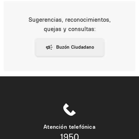
Sugerencias, reconocimientos,
quejas y consultas:
Atención telefónica
1950