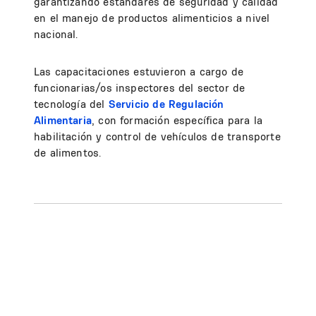
garantizando estándares de seguridad y calidad
en el manejo de productos alimenticios a nivel
nacional.
Las capacitaciones estuvieron a cargo de
funcionarias/os inspectores del sector de
tecnología del
Servicio de Regulación
Alimentaria
, con formación específica para la
habilitación y control de vehículos de transporte
de alimentos.