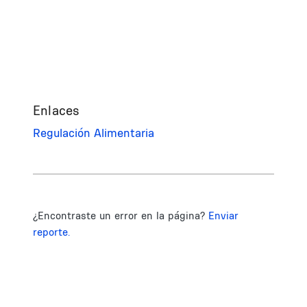
Enlaces
Regulación Alimentaria
¿Encontraste un error en la página?
Enviar
reporte.