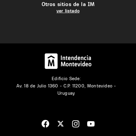
Otros sitios de la IM
ver listado
Edificio Sede:
Av. 18 de Julio 1360 - C.P. 11200, Montevideo -
Uruguay