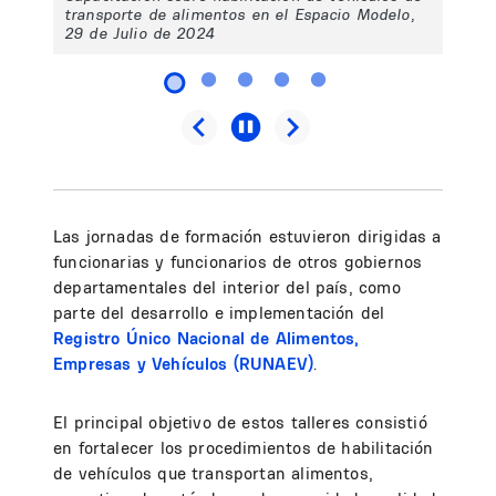
transporte de alimentos en el Espacio Modelo,
29 de Julio de 2024
Las jornadas de formación estuvieron dirigidas a
funcionarias y funcionarios de otros gobiernos
departamentales del interior del país, como
parte del desarrollo e implementación del
Registro Único Nacional de Alimentos,
Empresas y Vehículos (RUNAEV)
.
El principal objetivo de estos talleres consistió
en fortalecer los procedimientos de habilitación
de vehículos que transportan alimentos,