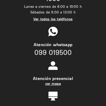
Lunes a viernes de 8:00 a 19:00 h
Sábados de 9:00 a 13:00 h
Ver todos los teléfonos
Atención whatsapp
099 019500
Atención presencial
ver mapa