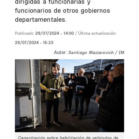
dirigidas a funcionarias y
funcionarios de otros gobiernos
departamentales.
Publicado:
29/07/2024 - 14:00
/ Última actualización:
29/07/2024 - 15:23
Autor:
Santiago Mazzarovich / IM
Capacitación sobre habilitación de vehículos de