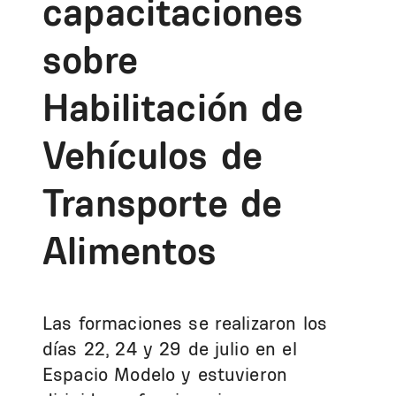
capacitaciones
sobre
Habilitación de
Vehículos de
Transporte de
Alimentos
Las formaciones se realizaron los
días 22, 24 y 29 de julio en el
Espacio Modelo y estuvieron