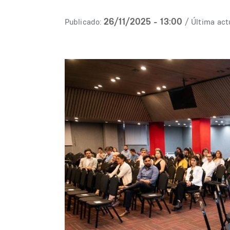
26/11/2025 - 13:00
Publicado:
/ Última act