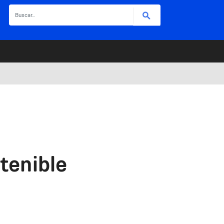
Buscar
tenible