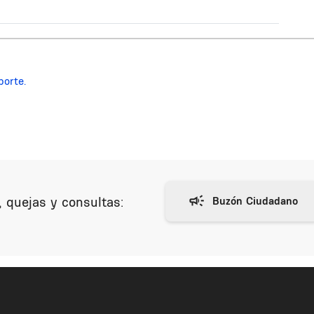
porte.
 quejas y consultas: