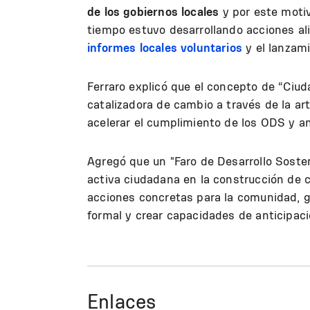
de los gobiernos locales
y por este motiv
tiempo estuvo desarrollando acciones al
informes locales voluntarios
y el lanzam
Ferraro explicó que el concepto de “Ciud
catalizadora de cambio a través de la art
acelerar el cumplimiento de los ODS y an
Agregó que un "Faro de Desarrollo Sosten
activa ciudadana en la construcción de 
acciones concretas para la comunidad, g
formal y crear capacidades de anticipaci
Enlaces