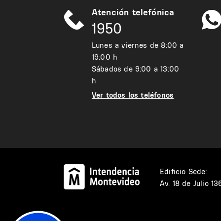
Atención telefónica
1950
Lunes a viernes de 8:00 a
19:00 h
Sábados de 9:00 a 13:00
h
Ver todos los teléfonos
Edificio Sede:
Av. 18 de Julio 1