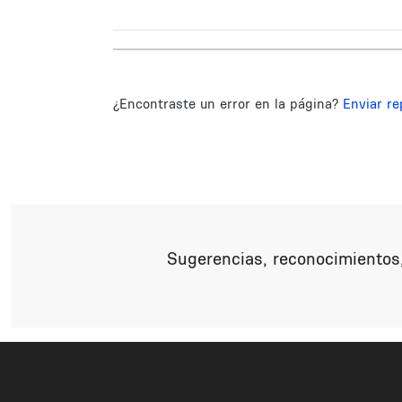
¿Encontraste un error en la página?
Enviar re
Sugerencias, reconocimientos,