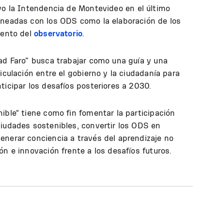
o la Intendencia de Montevideo en el último
ineadas con los ODS como la elaboración de los
iento del
observatorio
.
ad Faro” busca trabajar como una guía y una
iculación entre el gobierno y la ciudadanía para
ticipar los desafíos posteriores a 2030.
ible" tiene como fin fomentar la participación
ciudades sostenibles, convertir los ODS en
enerar conciencia a través del aprendizaje no
ón e innovación frente a los desafíos futuros.