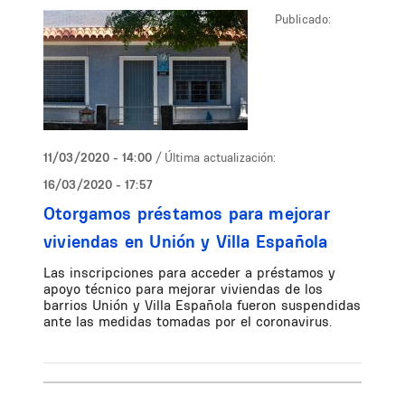
Publicado:
11/03/2020 - 14:00
/ Última actualización:
16/03/2020 - 17:57
Otorgamos préstamos para mejorar
viviendas en Unión y Villa Española
Las inscripciones para acceder a préstamos y
apoyo técnico para mejorar viviendas de los
barrios Unión y Villa Española fueron suspendidas
ante las medidas tomadas por el coronavirus.