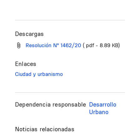
Descargas
Resolución N° 1462/20
( pdf - 8.89 KB)
Enlaces
Ciudad y urbanismo
Dependencia responsable
Desarrollo
Urbano
Noticias relacionadas