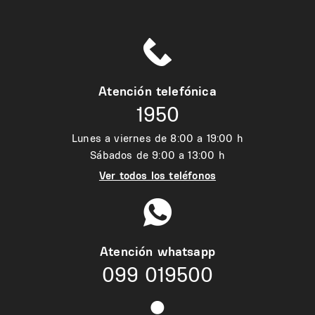
Atención telefónica
1950
Lunes a viernes de 8:00 a 19:00 h
Sábados de 9:00 a 13:00 h
Ver todos los teléfonos
Atención whatsapp
099 019500