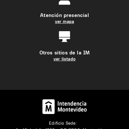
Atención presencial
ver mapa
Otros sitios de la IM
ver listado
Edificio Sede: