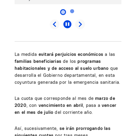
La medida
evitará perjuicios económicos
a las
familias beneficiarias
de los
programas
habitacionales y de acceso al suelo urbano
que
desarrolla el Gobierno departamental, en esta
coyuntura generada por la emergencia sanitaria.
La cuota que corresponde al mes de
marzo de
2020
, con
vencimiento en abril
, pasa a
vencer
en el mes de julio
del corriente año.
Así, sucesivamente,
se irán prorrogando las
siguientes cuotas
por tres meses.