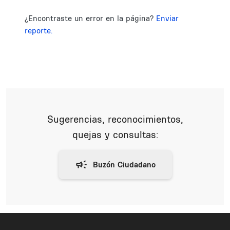
¿Encontraste un error en la página?
Enviar
reporte.
Sugerencias, reconocimientos,
quejas y consultas: