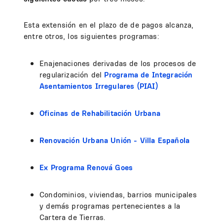
Esta extensión en el plazo de de pagos alcanza,
entre otros, los siguientes programas:
Enajenaciones derivadas de los procesos de
regularización del
Programa de Integración
Asentamientos Irregulares (PIAI)
Oficinas de Rehabilitación Urbana
Renovación Urbana Unión - Villa Española
Ex Programa Renová Goes
Condominios, viviendas, barrios municipales
y demás programas pertenecientes a la
Cartera de Tierras.