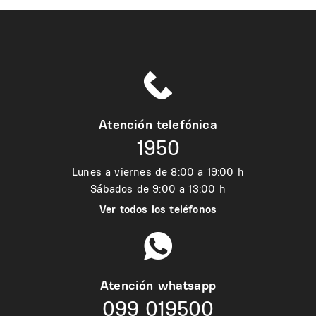
Atención telefónica
1950
Lunes a viernes de 8:00 a 19:00 h
Sábados de 9:00 a 13:00 h
Ver todos los teléfonos
Atención whatsapp
099 019500