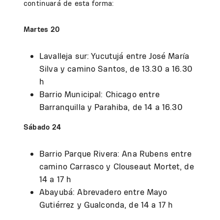
continuará de esta forma:
Martes 20
Lavalleja sur: Yucutujá entre José María
Silva y camino Santos, de 13.30 a 16.30
h
Barrio Municipal: Chicago entre
Barranquilla y Parahiba, de 14 a 16.30
Sábado 24
Barrio Parque Rivera: Ana Rubens entre
camino Carrasco y Clouseaut Mortet, de
14 a 17 h
Abayubá: Abrevadero entre Mayo
Gutiérrez y Gualconda, de 14 a 17 h