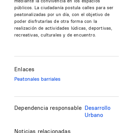
mediante la convivencia en los espacios
públicos. La ciudadanía postula calles para ser
peatonalizadas por un día, con el objetivo de
poder disfrutarlas de otra forma con la
realización de actividades lúdicas, deportivas,
recreativas, culturales y de encuentro.
Enlaces
Peatonales barriales
Dependencia responsable
Desarrollo
Urbano
Noticias relacionadas