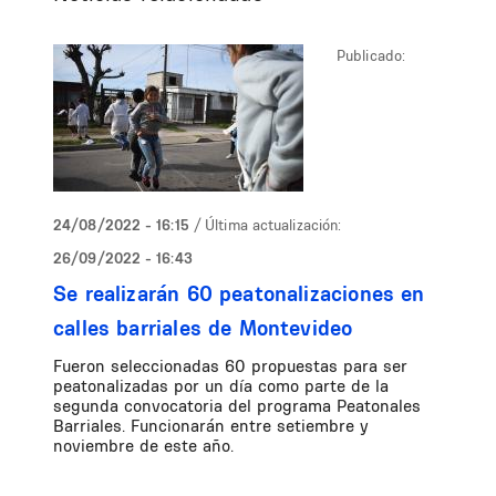
Publicado:
24/08/2022 - 16:15
/ Última actualización:
26/09/2022 - 16:43
Se realizarán 60 peatonalizaciones en
calles barriales de Montevideo
Fueron seleccionadas 60 propuestas para ser
peatonalizadas por un día como parte de la
segunda convocatoria del programa Peatonales
Barriales. Funcionarán entre setiembre y
noviembre de este año.