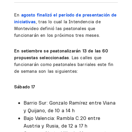
En
agosto finalizó el período de presentación de
iniciativas
, tras lo cual la Intendencia de
Montevideo definió las peatonales que
funcionarán en los próximos tres meses.
En setiembre se peatonalizarán 13 de las 60
propuestas seleccionadas
. Las calles que
funcionarán como peatonales barriales este fin
de semana son las siguientes:
Sábado 17
Barrio Sur: Gonzalo Ramírez entre Viana
y Quijano, de 10 a 14 h
Bajo Valencia: Rambla C.20 entre
Austria y Rusia, de 12 a 17 h