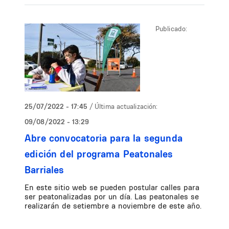
Publicado:
25/07/2022 - 17:45
/ Última actualización:
09/08/2022 - 13:29
Abre convocatoria para la segunda
edición del programa Peatonales
Barriales
En este sitio web se pueden postular calles para
ser peatonalizadas por un día. Las peatonales se
realizarán de setiembre a noviembre de este año.