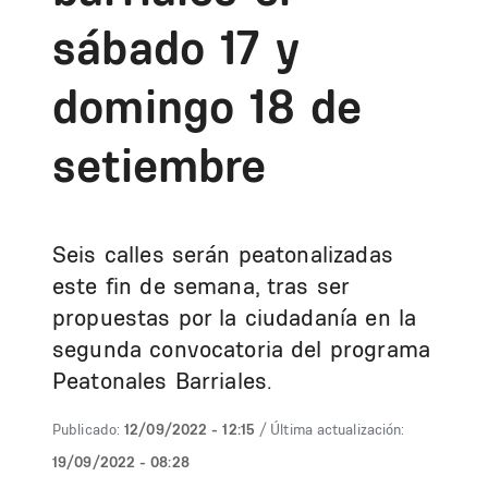
sábado 17 y
domingo 18 de
setiembre
Seis calles serán peatonalizadas
este fin de semana, tras ser
propuestas por la ciudadanía en la
segunda convocatoria del programa
Peatonales Barriales.
Publicado:
12/09/2022 - 12:15
/ Última actualización:
19/09/2022 - 08:28