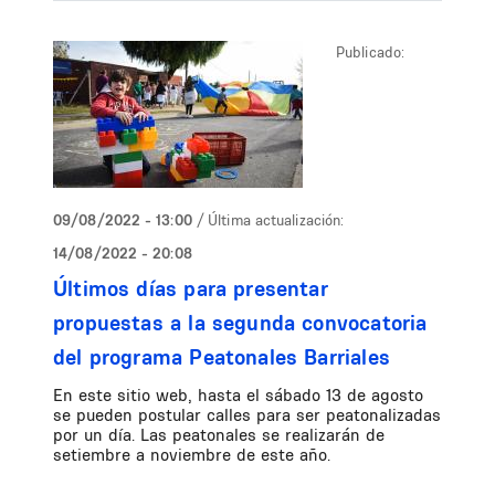
Publicado:
09/08/2022 - 13:00
/ Última actualización:
14/08/2022 - 20:08
Últimos días para presentar
propuestas a la segunda convocatoria
del programa Peatonales Barriales
En este sitio web, hasta el sábado 13 de agosto
se pueden postular calles para ser peatonalizadas
por un día. Las peatonales se realizarán de
setiembre a noviembre de este año.