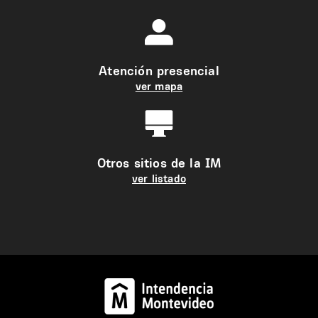
Atención presencial
ver mapa
Otros sitios de la IM
ver listado