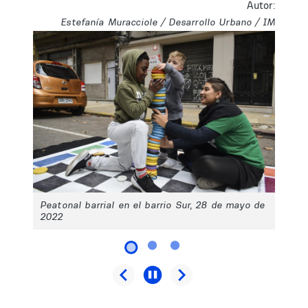
Autor:
Estefanía Muracciole / Desarrollo Urbano / IM
Peatonal barrial en el barrio Sur, 28 de mayo de
2022