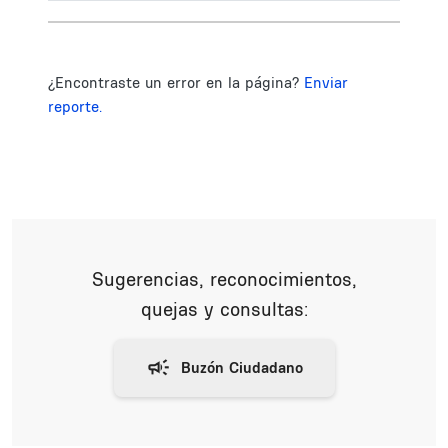
¿Encontraste un error en la página?
Enviar
reporte.
Sugerencias, reconocimientos,
quejas y consultas: