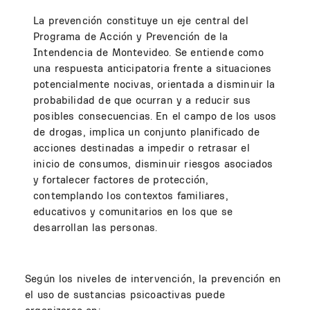
La prevención constituye un eje central del
Programa de Acción y Prevención de la
Intendencia de Montevideo. Se entiende como
una respuesta anticipatoria frente a situaciones
potencialmente nocivas, orientada a disminuir la
probabilidad de que ocurran y a reducir sus
posibles consecuencias. En el campo de los usos
de drogas, implica un conjunto planificado de
acciones destinadas a impedir o retrasar el
inicio de consumos, disminuir riesgos asociados
y fortalecer factores de protección,
contemplando los contextos familiares,
educativos y comunitarios en los que se
desarrollan las personas.
Según los niveles de intervención, la prevención en
el uso de sustancias psicoactivas puede