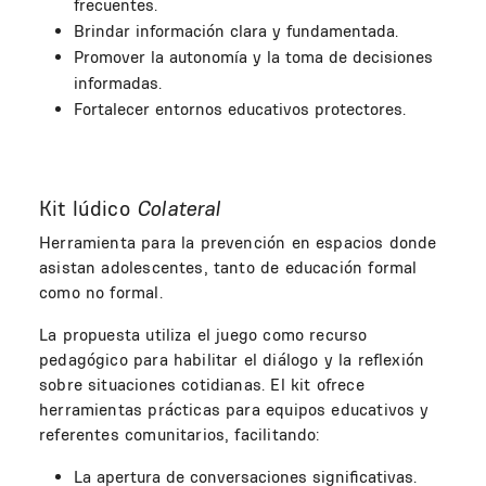
frecuentes.
Brindar información clara y fundamentada.
Promover la autonomía y la toma de decisiones
informadas.
Fortalecer entornos educativos protectores.
Kit lúdico
Colateral
Herramienta para la prevención en espacios donde
asistan adolescentes, tanto de educación formal
como no formal.
La propuesta utiliza el juego como recurso
pedagógico para habilitar el diálogo y la reflexión
sobre situaciones cotidianas. El kit ofrece
herramientas prácticas para equipos educativos y
referentes comunitarios, facilitando:
La apertura de conversaciones significativas.