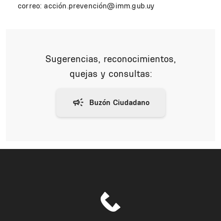
correo: acción.prevención@imm.gub.uy
Sugerencias, reconocimientos,
quejas y consultas: