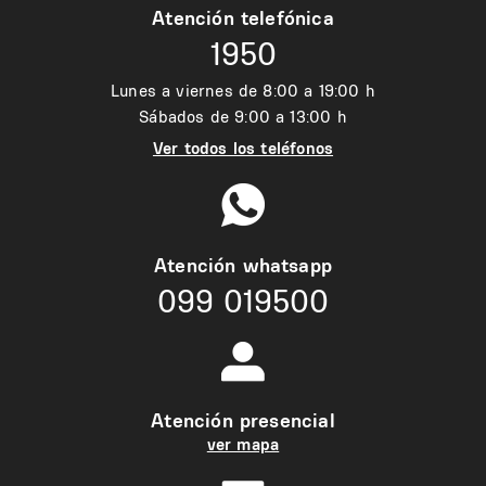
Atención telefónica
1950
Lunes a viernes de 8:00 a 19:00 h
Sábados de 9:00 a 13:00 h
Ver todos los teléfonos
Atención whatsapp
099 019500
Atención presencial
ver mapa