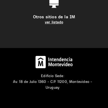
Otros sitios de la IM
ver listado
Edificio Sede:
Av. 18 de Julio 1360 - C.P. 11200, Montevideo -
Uruguay