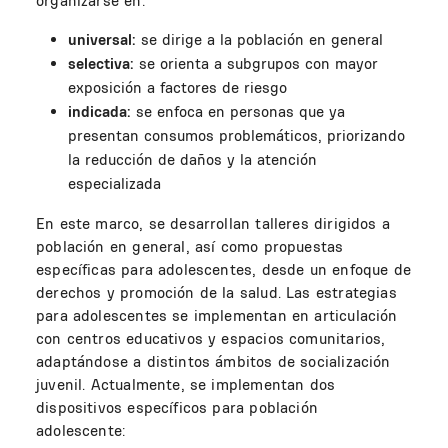
organizarse en:
universal:
se dirige a la población en general
selectiva:
se orienta a subgrupos con mayor
exposición a factores de riesgo
indicada:
se enfoca en personas que ya
presentan consumos problemáticos, priorizando
la reducción de daños y la atención
especializada
En este marco, se desarrollan talleres dirigidos a
población en general, así como propuestas
específicas para adolescentes, desde un enfoque de
derechos y promoción de la salud. Las estrategias
para adolescentes se implementan en articulación
con centros educativos y espacios comunitarios,
adaptándose a distintos ámbitos de socialización
juvenil. Actualmente, se implementan dos
dispositivos específicos para población
adolescente: