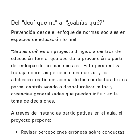
Del “decí que no” al “¿sabías qué?”
Prevención desde el enfoque de normas sociales en
espacios de educación formal.
“Sabías qué” es un proyecto dirigido a centros de
educación formal que aborda la prevención a partir
del enfoque de normas sociales. Esta perspectiva
trabaja sobre las percepciones que las y los
adolescentes tienen acerca de las conductas de sus
pares, contribuyendo a desnaturalizar mitos y
creencias generalizadas que pueden influir en la
toma de decisiones.
A través de instancias participativas en el aula, el
proyecto propone:
Revisar percepciones erróneas sobre conductas