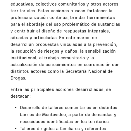
educativas, colectivos comunitarios y otros actores
territoriales. Estas acciones buscan fortalecer la
profesionalización continua, brindar herramientas
para el abordaje del uso problemático de sustancias
y contribuir al diseño de respuestas integrales,
situadas y articuladas. En este marco, se
desarrollan propuestas vinculadas a la prevención,
la reducción de riesgos y daños, la sensibilización
institucional, el trabajo comunitario y la
actualización de conocimientos en coordinación con
distintos actores como la Secretaría Nacional de
Drogas.
Entre las principales acciones desarrolladas, se
destacan:
Desarrollo de talleres comunitarios en distintos
barrios de Montevideo, a partir de demandas y
necesidades identificadas en los territorios.
Talleres dirigidos a familiares y referentes