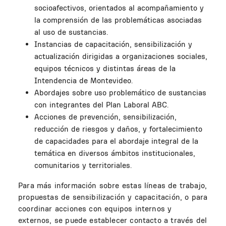
socioafectivos, orientados al acompañamiento y
la comprensión de las problemáticas asociadas
al uso de sustancias.
Instancias de capacitación, sensibilización y
actualización dirigidas a organizaciones sociales,
equipos técnicos y distintas áreas de la
Intendencia de Montevideo.
Abordajes sobre uso problemático de sustancias
con integrantes del Plan Laboral ABC.
Acciones de prevención, sensibilización,
reducción de riesgos y daños, y fortalecimiento
de capacidades para el abordaje integral de la
temática en diversos ámbitos institucionales,
comunitarios y territoriales.
Para más información sobre estas líneas de trabajo,
propuestas de sensibilización y capacitación, o para
coordinar acciones con equipos internos y
externos, se puede establecer contacto a través del