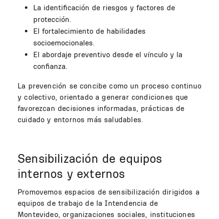
La identificación de riesgos y factores de
protección.
El fortalecimiento de habilidades
socioemocionales.
El abordaje preventivo desde el vínculo y la
confianza.
La prevención se concibe como un proceso continuo
y colectivo, orientado a generar condiciones que
favorezcan decisiones informadas, prácticas de
cuidado y entornos más saludables.
Sensibilización de equipos
internos y externos
Promovemos espacios de sensibilización dirigidos a
equipos de trabajo de la Intendencia de
Montevideo, organizaciones sociales, instituciones