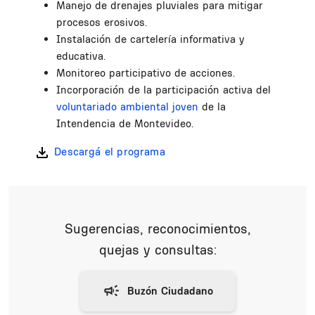
Manejo de drenajes pluviales para mitigar
procesos erosivos.
Instalación de cartelería informativa y
educativa.
Monitoreo participativo de acciones.
Incorporación de la participación activa del
voluntariado ambiental joven
de la
Intendencia de Montevideo.
Descargá el programa
Sugerencias, reconocimientos,
quejas y consultas: