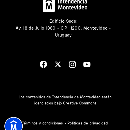
Edificio Sede:
Av. 18 de Julio 1360 - C.P. 11200, Montevideo -
Uruguay
Los contenidos de Intendencia de Montevideo están
licenciados bajo
Creative Commons
Términos y condiciones - Políticas de privacidad