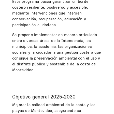
Este programa busca garantizar un borde
costero resiliente, biodiverso y accesible,
mediante intervenciones que integren
conservación, recuperación, educación y
participación ciudadana.
Se propone implementar de manera articulada
entre diversas áreas de la Intendencia, los
municipios, la academia, las organizaciones
sociales y la ciudadanía una gestión costera que
conjugue la preservación ambiental con el uso y
el disfrute público y sostenible de la costa de
Montevideo.
Objetivo general 2025-2030
Mejorar la calidad ambiental de la costa y las
playas de Montevideo, asegurando su