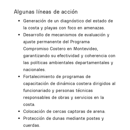
Algunas líneas de acción
Generación de un diagnóstico del estado de
la costa y playas con foco en amenazas.
Desarrollo de mecanismos de evaluación y
ajuste permanente del Programa
Compromiso Costero en Montevideo,
garantizando su efectividad y coherencia con
las políticas ambientales departamentales y
nacionales.
Fortalecimiento de programas de
capacitación de dinámica costera dirigidos al
funcionariado y personas técnicas
responsables de obras y servicios en la
costa.
Colocación de cercas captoras de arena.
Protección de dunas mediante postes y
cuerdas.