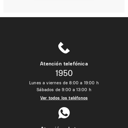
Atención telefónica
1950
Lunes a viernes de 8:00 a 19:00 h
Sábados de 9:00 a 13:00 h
Ver todos los teléfonos