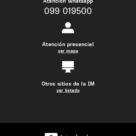
Atención whatsapp
099 019500
Atención presencial
ver mapa
Otros sitios de la IM
ver listado