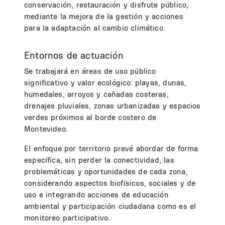
conservación, restauración y disfrute público,
mediante la mejora de la gestión y acciones
para la adaptación al cambio climático.
Entornos de actuación
Se trabajará en áreas de uso público
significativo y valor ecológico: playas, dunas,
humedales, arroyos y cañadas costeras,
drenajes pluviales, zonas urbanizadas y espacios
verdes próximos al borde costero de
Montevideo.
El enfoque por territorio prevé abordar de forma
específica, sin perder la conectividad, las
problemáticas y oportunidades de cada zona,
considerando aspectos biofísicos, sociales y de
uso e integrando acciones de educación
ambiental y participación ciudadana como es el
monitoreo participativo.