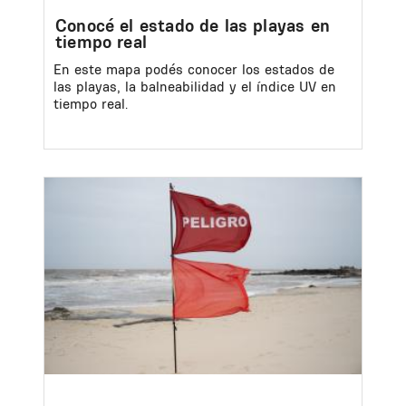
Conocé el estado de las playas en
tiempo real
En este mapa podés conocer los estados de
las playas, la balneabilidad y el índice UV en
tiempo real.
Image