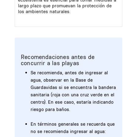
largo plazo que promuevan la protección de
los ambientes naturales.
Recomendaciones antes de
concurrir a las playas
Se recomienda, antes de ingresar al
agua, observar en la Base de
Guardavidas si se encuentra la bandera
sanitaria (roja con una cruz verde en el
centro). En ese caso, estaría indicando
riesgo para baños.
En términos generales se recuerda que
no se recomienda ingresar al agua: