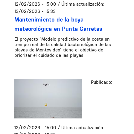
12/02/2026 - 15:00
/ Última actualización:
13/02/2026 - 15:33
Mantenimiento de la boya
meteorológica en Punta Carretas
El proyecto “Modelo predictivo de la costa en
tiempo real de la calidad bacteriológica de las
playas de Montevideo” tiene el objetivo de
priorizar el cuidado de las playas.
Publicado:
12/02/2026 - 15:00
/ Última actualización: