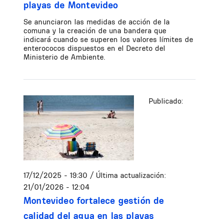
playas de Montevideo
Se anunciaron las medidas de acción de la
comuna y la creación de una bandera que
indicará cuando se superen los valores límites de
enterococos dispuestos en el Decreto del
Ministerio de Ambiente.
Publicado:
17/12/2025 - 19:30
/ Última actualización:
21/01/2026 - 12:04
Montevideo fortalece gestión de
calidad del agua en las playas