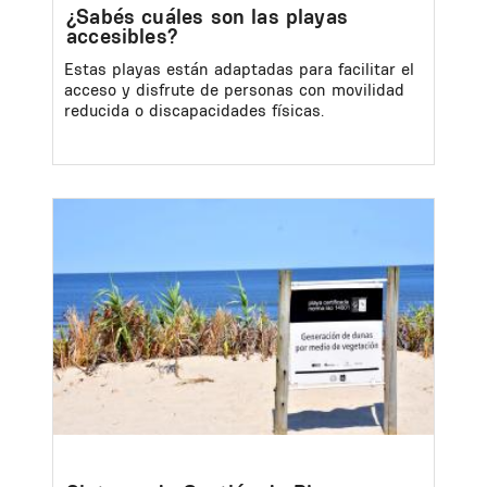
¿Sabés cuáles son las playas
accesibles?
Estas playas están adaptadas para facilitar el
acceso y disfrute de personas con movilidad
reducida o discapacidades físicas.
Image