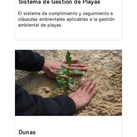
Sistema de Gestión de Playas
El sistema da cumplimiento y seguimiento a
cláusulas ambientales aplicables a la gestión
ambiental de playas.
Image
Dunas