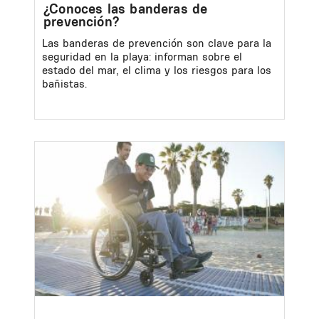
¿Conoces las banderas de
prevención?
Las banderas de prevención son clave para la
seguridad en la playa: informan sobre el
estado del mar, el clima y los riesgos para los
bañistas.
Image