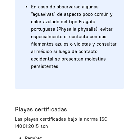
En caso de observarse algunas
“aguavivas” de aspecto poco común y
color azulado del tipo Fragata
portuguesa (Physalia physalis), evitar
especialmente el contacto con sus
filamentos azules o violetas y consultar
al médico si luego de contacto
accidental se presentan molestias
persistentes.
Playas certificadas
Las playas certificadas bajo la norma ISO
14001:2015 son:
Ramírez