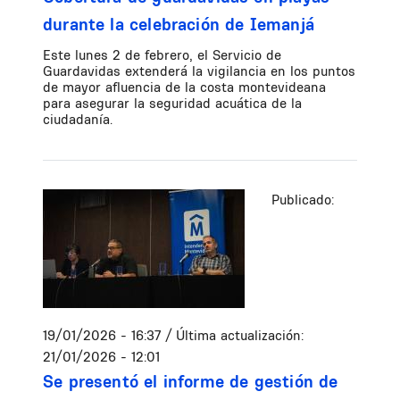
durante la celebración de Iemanjá
Este lunes 2 de febrero, el Servicio de
Guardavidas extenderá la vigilancia en los puntos
de mayor afluencia de la costa montevideana
para asegurar la seguridad acuática de la
ciudadanía.
Publicado:
19/01/2026 - 16:37
/ Última actualización:
21/01/2026 - 12:01
Se presentó el informe de gestión de