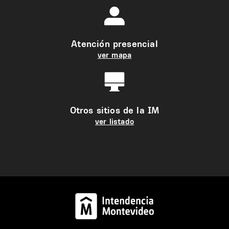
Atención presencial
ver mapa
Otros sitios de la IM
ver listado