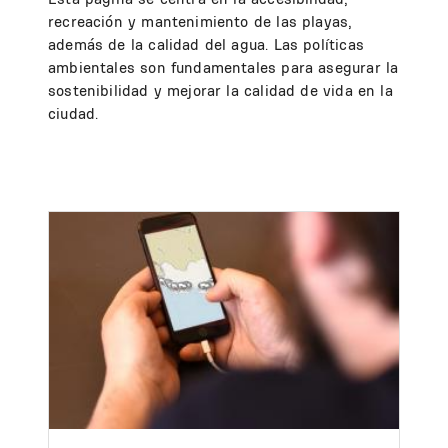
recreación y mantenimiento de las playas,
además de la calidad del agua. Las políticas
ambientales son fundamentales para asegurar la
sostenibilidad y mejorar la calidad de vida en la
ciudad.
Image