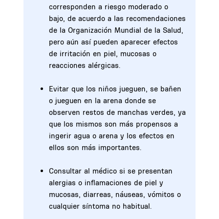
corresponden a riesgo moderado o
bajo, de acuerdo a las recomendaciones
de la Organización Mundial de la Salud,
pero aún así pueden aparecer efectos
de irritación en piel, mucosas o
reacciones alérgicas.
Evitar que los niños jueguen, se bañen
o jueguen en la arena donde se
observen restos de manchas verdes, ya
que los mismos son más propensos a
ingerir agua o arena y los efectos en
ellos son más importantes.
Consultar al médico si se presentan
alergias o inflamaciones de piel y
mucosas, diarreas, náuseas, vómitos o
cualquier síntoma no habitual.