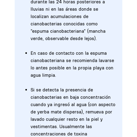
durante las 24 horas posteriores a
lluvias ni en las áreas donde se
localizan acumulaciones de
cianobacterias conocidas como
“espuma cianobacteriana” (mancha
verde, observable desde lejos).
En caso de contacto con la espuma
cianobacteriana se recomienda lavarse
lo antes posible en la propia playa con
agua limpia.
Si se detecta la presencia de
cianobacterias en baja concentración
cuando ya ingresó al agua (con aspecto
de yerba mate dispersa), remueva por
lavado cualquier resto en la piel y
vestimentas. Usualmente las
concentraciones de toxina