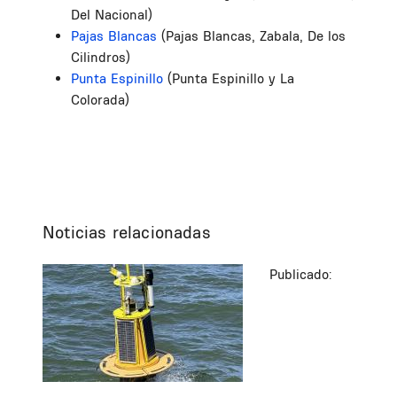
Del Nacional)
Pajas Blancas
(Pajas Blancas, Zabala, De los
Cilindros)
Punta Espinillo
(Punta Espinillo y La
Colorada)
Noticias relacionadas
Publicado: