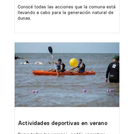
Conocé todas las acciones que la comuna está
llevando a cabo para la generación natural de
dunas.
Image
Actividades deportivas en verano