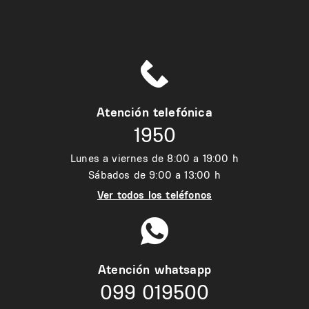
Atención telefónica
1950
Lunes a viernes de 8:00 a 19:00 h
Sábados de 9:00 a 13:00 h
Ver todos los teléfonos
Atención whatsapp
099 019500