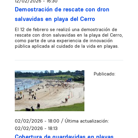
12/02/2026 - 16:30
Demostración de rescate con dron
salvavidas en playa del Cerro
El 12 de febrero se realizó una demostración de
rescate con dron salvavidas en la playa del Cerro,
como parte de una experiencia de innovación
pública aplicada al cuidado de la vida en playas.
Publicado:
02/02/2026 - 18:00
/ Última actualización:
02/02/2026 - 18:13
Cobertura de guardavidas en playas