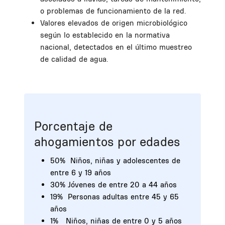
o problemas de funcionamiento de la red.
Valores elevados de origen microbiológico
según lo establecido en la normativa
nacional, detectados en el último muestreo
de calidad de agua.
Porcentaje de
ahogamientos por edades
50% Niños, niñas y adolescentes de
entre 6 y 19 años
30% Jóvenes de entre 20 a 44 años
19% Personas adultas entre 45 y 65
años
1% Niños, niñas de entre 0 y 5 años