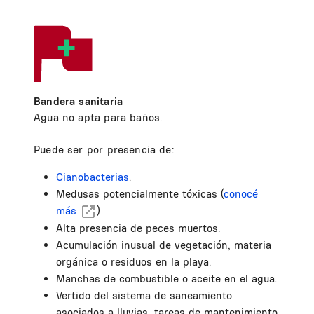
Bandera sanitaria
Agua no apta para baños.
Puede ser por presencia de:
Cianobacterias
.
Medusas potencialmente tóxicas (
conocé
más
)
Alta presencia de peces muertos.
Acumulación inusual de vegetación, materia
orgánica o residuos en la playa.
Manchas de combustible o aceite en el agua.
Vertido del sistema de saneamiento
asociados a lluvias, tareas de mantenimiento,