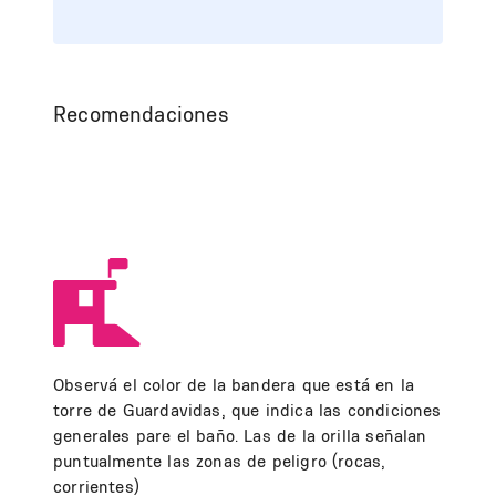
Recomendaciones
Observá el color de la bandera que está en la
torre de Guardavidas, que indica las condiciones
generales pare el baño. Las de la orilla señalan
puntualmente las zonas de peligro (rocas,
corrientes)