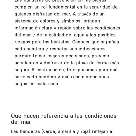
cumplen un rol fundamental en la seguridad de
quienes disfrutan del mar. A través de un
sistema de colores y símbolos, brindan
información clara y rápida sobre las condiciones
del mar y de la calidad del agua y los posibles
riesgos para los bañistas. Conocer qué significa
cada bandera y respetar sus indicaciones
permite tomar mejores decisiones, prevenir
accidentes y disfrutar de la playa de forma más
segura. A continuación, te explicamos para qué
sirve cada bandera y qué recomendaciones
seguir en cada caso.
Que hacen referencia a las condiciones
del mar
Las banderas (verde, amarilla y roja) reflejan el