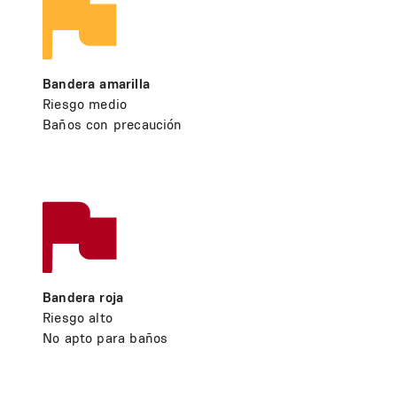
Bandera amarilla
Riesgo medio
Baños con precaución
Bandera roja
Riesgo alto
No apto para baños