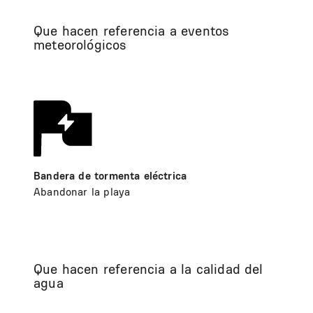
Que hacen referencia a eventos
meteorológicos
Bandera de tormenta eléctrica
Abandonar la playa
Que hacen referencia a la calidad del
agua