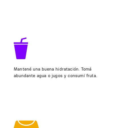
Mantené una buena hidratación. Tomá
abundante agua o jugos y consumí fruta.