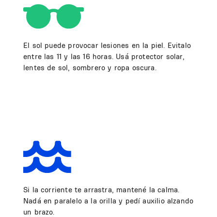
El sol puede provocar lesiones en la piel. Evitalo
entre las 11 y las 16 horas. Usá protector solar,
lentes de sol, sombrero y ropa oscura.
Si la corriente te arrastra, mantené la calma.
Nadá en paralelo a la orilla y pedí auxilio alzando
un brazo.