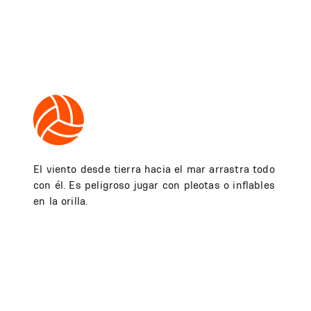
El viento desde tierra hacia el mar arrastra todo
con él. Es peligroso jugar con pleotas o inflables
en la orilla.