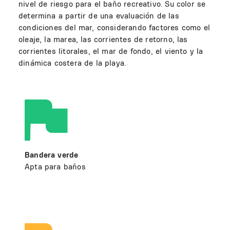
nivel de riesgo para el baño recreativo. Su color se
determina a partir de una evaluación de las
condiciones del mar, considerando factores como el
oleaje, la marea, las corrientes de retorno, las
corrientes litorales, el mar de fondo, el viento y la
dinámica costera de la playa.
Bandera verde
Apta para baños