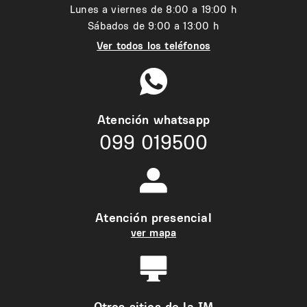
Lunes a viernes de 8:00 a 19:00 h
Sábados de 9:00 a 13:00 h
Ver todos los teléfonos
Atención whatsapp
099 019500
Atención presencial
ver mapa
Otros sitios de la IM