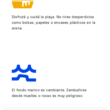
Disfrutá y cuidá la playa. No tires desperdicios
como bolsas, papeles o envases plásticos en la
arena.
El fondo marino es cambiante. Zambullirse
desde muelles o rocas es muy peligroso.