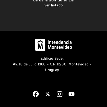
ver listado
Edificio Sede:
Av. 18 de Julio 1360 - C.P. 11200, Montevideo -
Uruguay