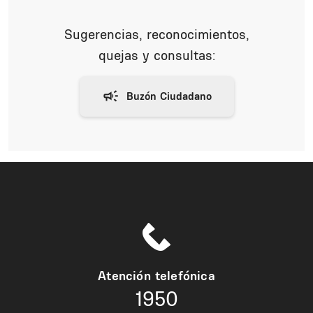
Sugerencias, reconocimientos,
quejas y consultas:
Atención telefónica
1950