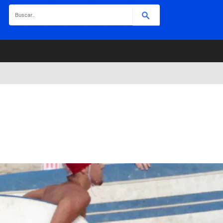
Buscar