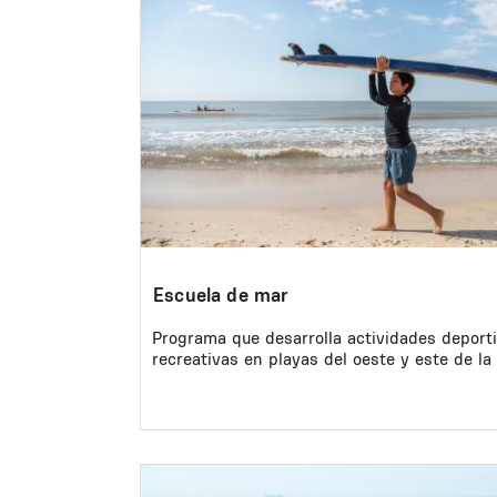
Escuela de mar
Programa que desarrolla actividades deport
recreativas en playas del oeste y este de la
Image