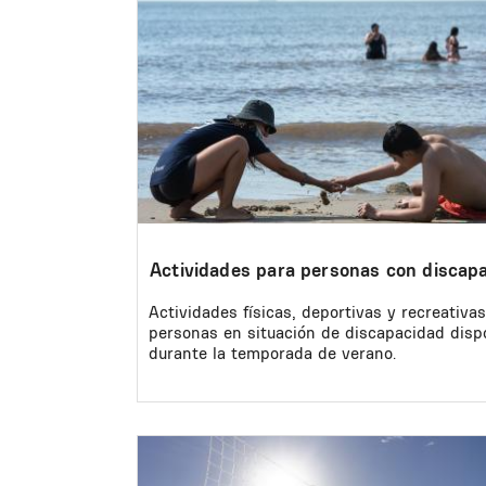
Actividades para personas con discap
Actividades físicas, deportivas y recreativa
personas en situación de discapacidad disp
durante la temporada de verano.
Image