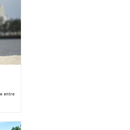
e entre