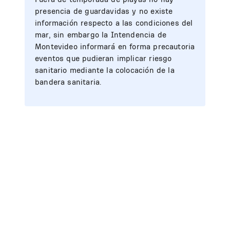
presencia de guardavidas y no existe
información respecto a las condiciones del
mar, sin embargo la Intendencia de
Montevideo informará en forma precautoria
eventos que pudieran implicar riesgo
sanitario mediante la colocación de la
bandera sanitaria.