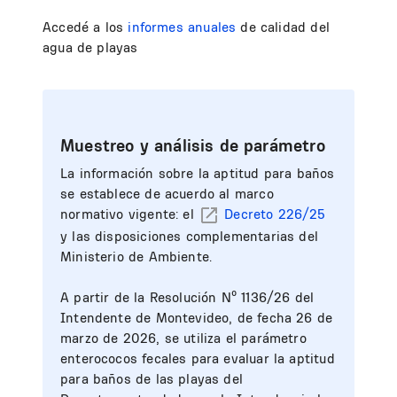
Accedé a los
informes anuales
de calidad del
agua de playas
Muestreo y análisis de parámetro
La información sobre la aptitud para baños
se establece de acuerdo al marco
normativo vigente: el
Decreto 226/25
y las disposiciones complementarias del
Ministerio de Ambiente.
A partir de la Resolución Nº 1136/26 del
Intendente de Montevideo, de fecha 26 de
marzo de 2026, se utiliza el parámetro
enterococos fecales para evaluar la aptitud
para baños de las playas del