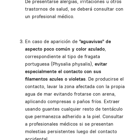
De presentarse alergias, irritaciones u otros
trastornos de salud, se deberá consultar con
un profesional médico.
En caso de aparición de
“aguavivas” de
aspecto poco común y color azulado
,
correspondiente al tipo de fragata
portuguesa (Physalia physalis),
evitar
especialmente el contacto con sus
filamentos azules o violetas
. De producirse el
contacto, lavar la zona afectada con la propia
agua de mar evitando frotarse con arena,
aplicando compresas o paños fríos. Extraer
usando guantes cualquier resto de tentáculo
que permanezca adherido a la piel. Consultar
a profesionales médicos si se presentan
molestias persistentes luego del contacto
accidental.