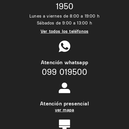
1950
Lunes a viernes de 8:00 a 19:00 h
Sábados de 9:00 a 13:00 h
Ver todos los teléfonos
Atención whatsapp
099 019500
Atención presencial
ver mapa