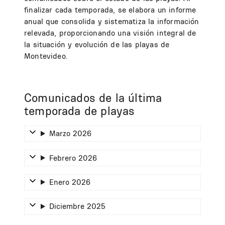
finalizar cada temporada, se elabora un informe
anual que consolida y sistematiza la información
relevada, proporcionando una visión integral de
la situación y evolución de las playas de
Montevideo.
Comunicados de la última
temporada de playas
Marzo 2026
Febrero 2026
Enero 2026
Diciembre 2025