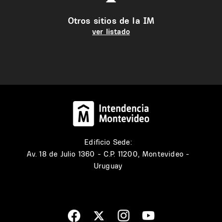
Otros sitios de la IM
ver listado
Edificio Sede:
Av. 18 de Julio 1360 - C.P. 11200, Montevideo -
Uruguay