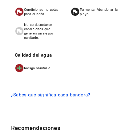
Condiciones no aptas
Tormenta. Abandonar la
para el baño
playa
No se detectaron
condiciones que
generen un riesgo
sanitario.
Calidad del agua
Riesgo sanitario
¿Sabes que significa cada bandera?
Recomendaciones