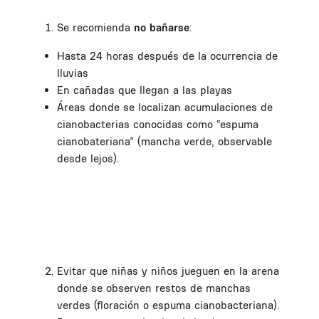
Se recomienda
no bañarse
:
Hasta 24 horas después de la ocurrencia de
lluvias
En cañadas que llegan a las playas
Áreas donde se localizan acumulaciones de
cianobacterias conocidas como “espuma
cianobateriana” (mancha verde, observable
desde lejos).
Evitar que niñas y niños jueguen en la arena
donde se observen restos de manchas
verdes (floración o espuma cianobacteriana).