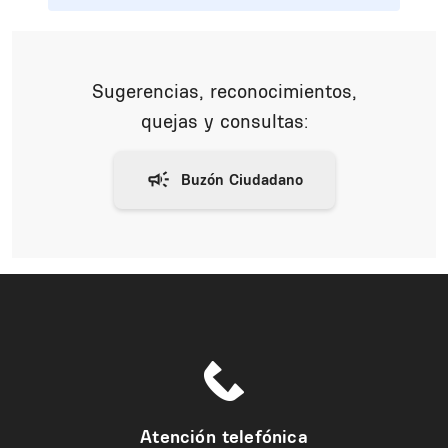
Sugerencias, reconocimientos,
quejas y consultas:
Atención telefónica