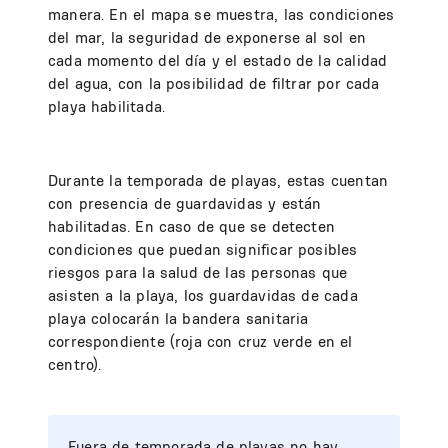
manera. En el mapa se muestra, las condiciones
del mar, la seguridad de exponerse al sol en
cada momento del día y el estado de la calidad
del agua, con la posibilidad de filtrar por cada
playa habilitada.
Durante la temporada de playas, estas cuentan
con presencia de guardavidas y están
habilitadas. En caso de que se detecten
condiciones que puedan significar posibles
riesgos para la salud de las personas que
asisten a la playa, los guardavidas de cada
playa colocarán la bandera sanitaria
correspondiente (roja con cruz verde en el
centro).
Fuera de temporada de playas no hay