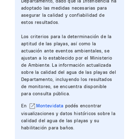
Departamento, dado que la Intendencia ha
adoptado las medidas necesarias para
asegurar la calidad y confiabilidad de
estos resultados.
Los criterios para la determinación de la
aptitud de las playas, así como la
actuación ante eventos ambientales, se
ajustan a lo establecido por el Ministerio
de Ambiente. La información actualizada
sobre la calidad del agua de las playas del
Departamento, incluyendo los resultados
de monitoreo, se encuentra disponible
para consulta pública.
En
Montevidata
podés encontrar
visualizaciones y datos históricos sobre la
calidad del agua de las playas y su
habilitación para baños.