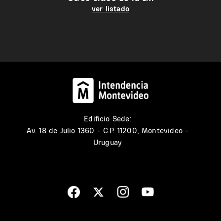
ver listado
Edificio Sede:
Av. 18 de Julio 1360 - C.P. 11200, Montevideo -
Uruguay