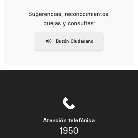
Sugerencias, reconocimientos,
quejas y consultas:
Atención telefónica
1950