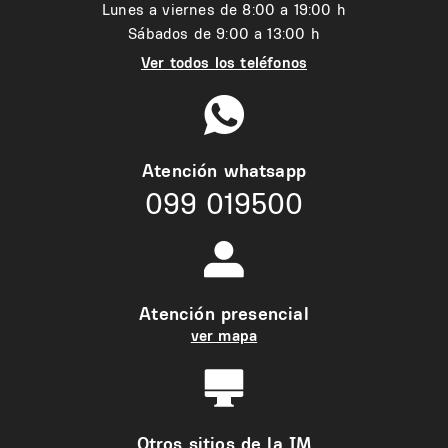
Lunes a viernes de 8:00 a 19:00 h
Sábados de 9:00 a 13:00 h
Ver todos los teléfonos
Atención whatsapp
099 019500
Atención presencial
ver mapa
Otros sitios de la IM