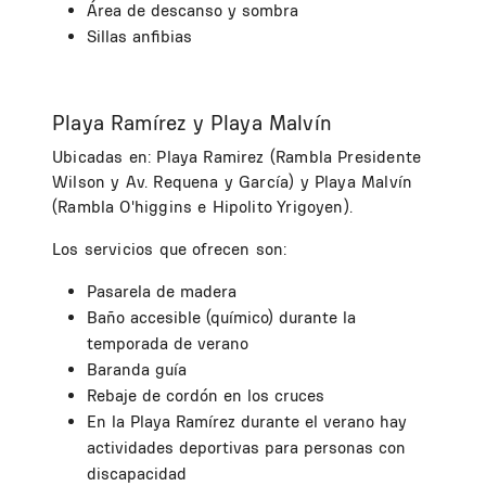
Área de descanso y sombra
Sillas anfibias
Playa Ramírez y Playa Malvín
Ubicadas en: Playa Ramirez (Rambla Presidente
Wilson y Av. Requena y García) y Playa Malvín
(Rambla O'higgins e Hipolito Yrigoyen).
Los servicios que ofrecen son:
Pasarela de madera
Baño accesible (químico) durante la
temporada de verano
Baranda guía
Rebaje de cordón en los cruces
En la Playa Ramírez durante el verano hay
actividades deportivas para personas con
discapacidad