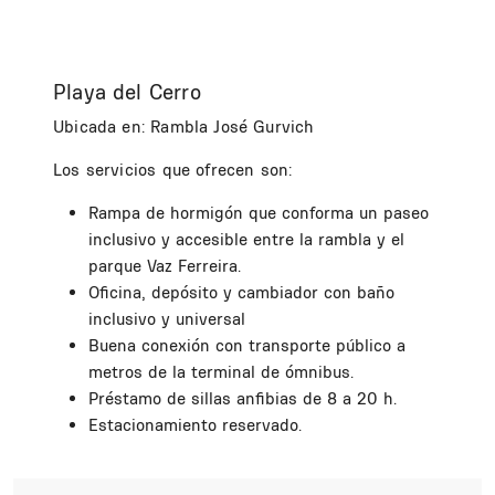
Playa del Cerro
Ubicada en: Rambla José Gurvich
Los servicios que ofrecen son:
Rampa de hormigón que conforma un paseo
inclusivo y accesible entre la rambla y el
parque Vaz Ferreira.
Oficina, depósito y cambiador con baño
inclusivo y universal
Buena conexión con transporte público a
metros de la terminal de ómnibus.
Préstamo de sillas anfibias de 8 a 20 h.
Estacionamiento reservado.