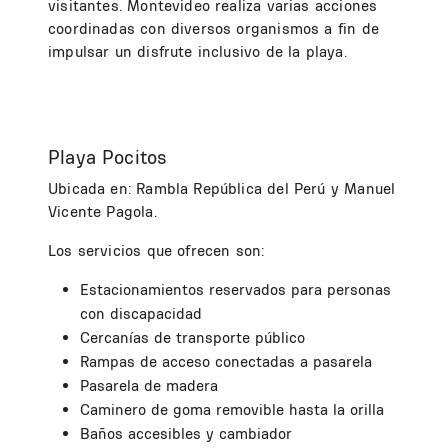
visitantes. Montevideo realiza varias acciones
coordinadas con diversos organismos a fin de
impulsar un disfrute inclusivo de la playa.
Playa Pocitos
Ubicada en: Rambla República del Perú y Manuel
Vicente Pagola.
Los servicios que ofrecen son:
Estacionamientos reservados para personas
con discapacidad
Cercanías de transporte público
Rampas de acceso conectadas a pasarela
Pasarela de madera
Caminero de goma removible hasta la orilla
Baños accesibles y cambiador