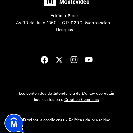
Edificio Sede:
Av. 18 de Julio 1360 - C.P. 11200, Montevideo -
Uruguay
Los contenidos de Intendencia de Montevideo están
licenciados bajo
Creative Commons
Términos y condiciones - Políticas de privacidad