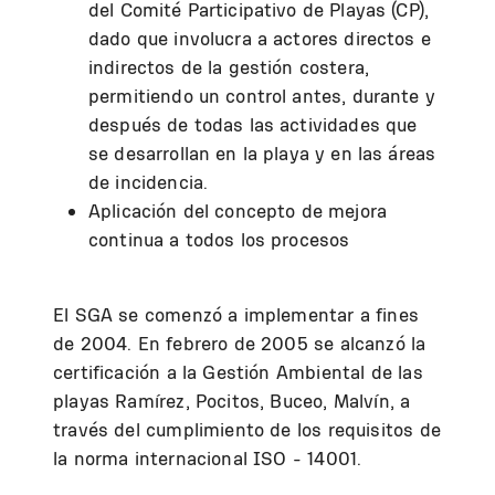
del Comité Participativo de Playas (CP),
dado que involucra a actores directos e
indirectos de la gestión costera,
permitiendo un control antes, durante y
después de todas las actividades que
se desarrollan en la playa y en las áreas
de incidencia.
Aplicación del concepto de mejora
continua a todos los procesos
El SGA se comenzó a implementar a fines
de 2004. En febrero de 2005 se alcanzó la
certificación a la Gestión Ambiental de las
playas Ramírez, Pocitos, Buceo, Malvín, a
través del cumplimiento de los requisitos de
la norma internacional ISO - 14001.