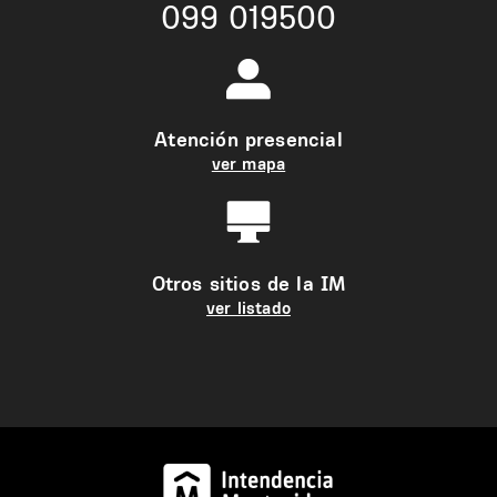
099 019500
Atención presencial
ver mapa
Otros sitios de la IM
ver listado