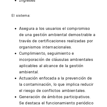
Ingleses
El sistema:
Asegura a los usuarios el compromiso
de una gestión ambiental demostrable a
través de certificaciones realizadas por
organismos internacionales.
Cumplimiento, seguimiento e
incorporación de cláusulas ambientales
aplicables al alcance de la gestión
ambiental.
Actuación enfocada a la prevención de
la contaminación, lo que implica reducir
el riesgo de conflictos ambientales.
Generación de ámbitos participativos.
Se destaca el funcionamiento periódico