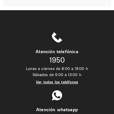
Atención telefónica
1950
Lunes a viernes de 8:00 a 19:00 h
Sábados de 9:00 a 13:00 h
Ver todos los teléfonos
Atención whatsapp