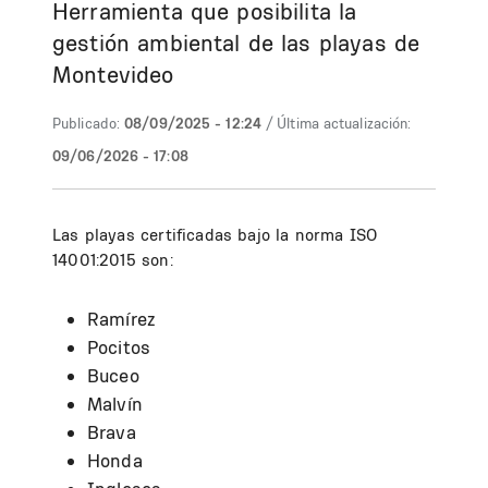
Herramienta que posibilita la
gestión ambiental de las playas de
Montevideo
Publicado:
08/09/2025 - 12:24
/ Última actualización:
09/06/2026 - 17:08
Las playas certificadas bajo la norma ISO
14001:2015 son:
Ramírez
Pocitos
Buceo
Malvín
Brava
Honda