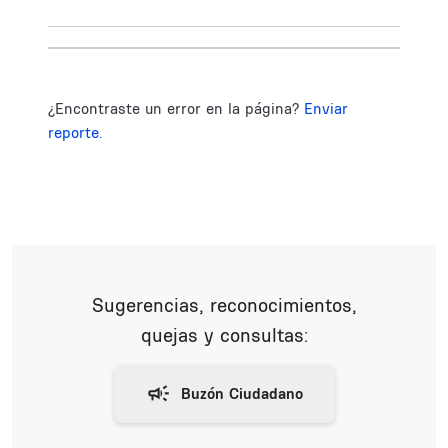
¿Encontraste un error en la página?
Enviar
reporte.
Sugerencias, reconocimientos,
quejas y consultas: