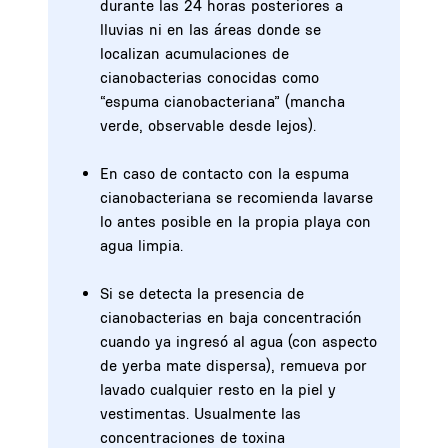
durante las 24 horas posteriores a
lluvias ni en las áreas donde se
localizan acumulaciones de
cianobacterias conocidas como
“espuma cianobacteriana” (mancha
verde, observable desde lejos).
En caso de contacto con la espuma
cianobacteriana se recomienda lavarse
lo antes posible en la propia playa con
agua limpia.
Si se detecta la presencia de
cianobacterias en baja concentración
cuando ya ingresó al agua (con aspecto
de yerba mate dispersa), remueva por
lavado cualquier resto en la piel y
vestimentas. Usualmente las
concentraciones de toxina