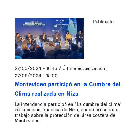
Publicado:
27/09/2024 - 16:45
/ Última actualización:
27/09/2024 - 18:00
Montevideo participó en la Cumbre del
Clima realizada en Niza
La intendencia participó en “La cumbre del clima"
en la ciudad francesa de Niza, donde presentó el
trabajo sobre la protección del área costera de
Montevideo.