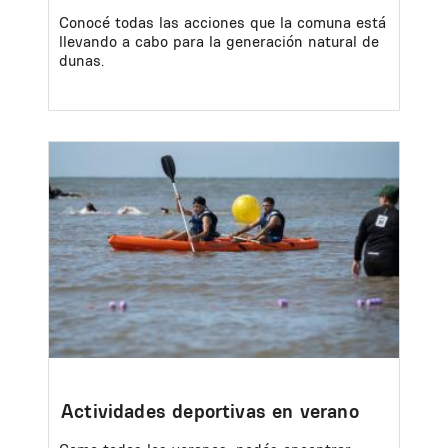
Conocé todas las acciones que la comuna está
llevando a cabo para la generación natural de
dunas.
Image
Actividades deportivas en verano