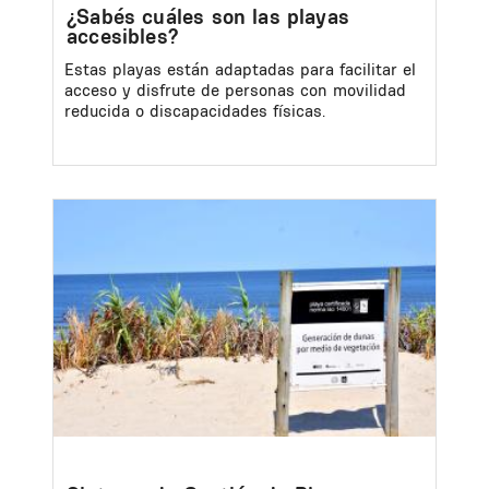
¿Sabés cuáles son las playas
accesibles?
Estas playas están adaptadas para facilitar el
acceso y disfrute de personas con movilidad
reducida o discapacidades físicas.
Image