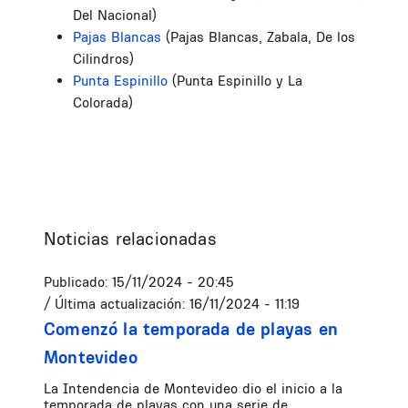
Del Nacional)
Pajas Blancas
(Pajas Blancas, Zabala, De los
Cilindros)
Punta Espinillo
(Punta Espinillo y La
Colorada)
Noticias relacionadas
Publicado:
15/11/2024 - 20:45
/ Última actualización:
16/11/2024 - 11:19
Comenzó la temporada de playas en
Montevideo
La Intendencia de Montevideo dio el inicio a la
temporada de playas con una serie de