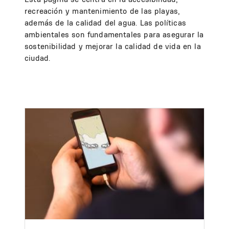
recreación y mantenimiento de las playas,
además de la calidad del agua. Las políticas
ambientales son fundamentales para asegurar la
sostenibilidad y mejorar la calidad de vida en la
ciudad.
Image