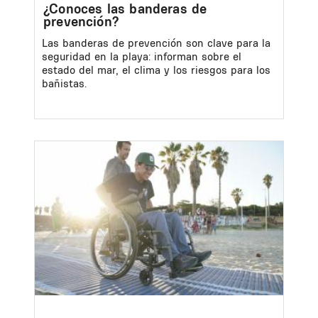
¿Conoces las banderas de
prevención?
Las banderas de prevención son clave para la
seguridad en la playa: informan sobre el
estado del mar, el clima y los riesgos para los
bañistas.
Image