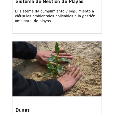
Sistema de Gestión de Playas
El sistema da cumplimiento y seguimiento a
cláusulas ambientales aplicables a la gestión
ambiental de playas.
Image
Dunas