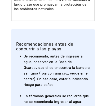
largo plazo que promuevan la protección de
los ambientes naturales.
Recomendaciones antes de
concurrir a las playas
Se recomienda, antes de ingresar al
agua, observar en la Base de
Guardavidas si se encuentra la bandera
sanitaria (roja con una cruz verde en el
centro). En ese caso, estaría indicando
riesgo para baños.
En términos generales se recuerda que
no se recomienda ingresar al agua: