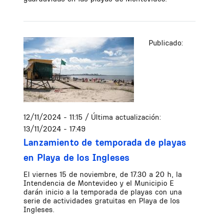
Publicado:
12/11/2024 - 11:15
/ Última actualización:
13/11/2024 - 17:49
Lanzamiento de temporada de playas
en Playa de los Ingleses
El viernes 15 de noviembre, de 17.30 a 20 h, la
Intendencia de Montevideo y el Municipio E
darán inicio a la temporada de playas con una
serie de actividades gratuitas en Playa de los
Ingleses.