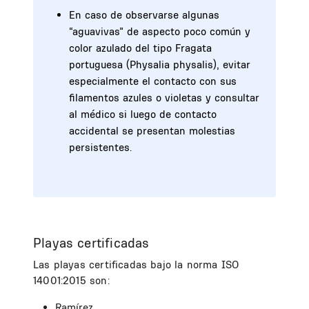
En caso de observarse algunas
“aguavivas” de aspecto poco común y
color azulado del tipo Fragata
portuguesa (Physalia physalis), evitar
especialmente el contacto con sus
filamentos azules o violetas y consultar
al médico si luego de contacto
accidental se presentan molestias
persistentes.
Playas certificadas
Las playas certificadas bajo la norma ISO
14001:2015 son:
Ramírez