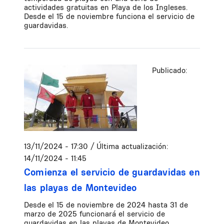
actividades gratuitas en Playa de los Ingleses.
Desde el 15 de noviembre funciona el servicio de
guardavidas.
Publicado:
13/11/2024 - 17:30
/ Última actualización:
14/11/2024 - 11:45
Comienza el servicio de guardavidas en
las playas de Montevideo
Desde el 15 de noviembre de 2024 hasta 31 de
marzo de 2025 funcionará el servicio de
guardavidas en las playas de Montevideo.