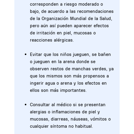
corresponden a riesgo moderado o
bajo, de acuerdo a las recomendaciones
de la Organización Mundial de la Salud,
pero aún así pueden aparecer efectos
de irritación en piel, mucosas o
reacciones alérgicas.
Evitar que los niños jueguen, se bañen
o jueguen en la arena donde se
observen restos de manchas verdes, ya
que los mismos son más propensos a
ingerir agua o arena y los efectos en
ellos son más importantes.
Consultar al médico si se presentan
alergias o inflamaciones de piel y
mucosas, diarreas, náuseas, vómitos o
cualquier síntoma no habitual.