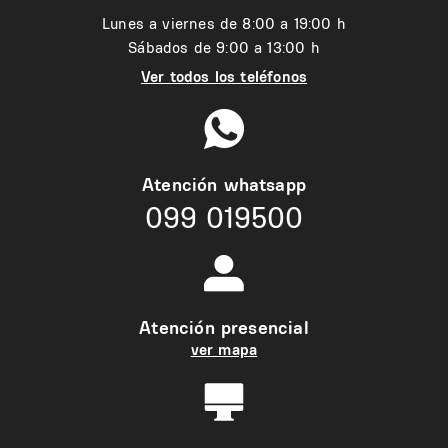
Lunes a viernes de 8:00 a 19:00 h
Sábados de 9:00 a 13:00 h
Ver todos los teléfonos
Atención whatsapp
099 019500
Atención presencial
ver mapa