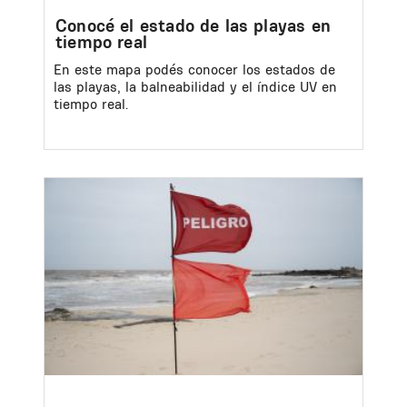
Conocé el estado de las playas en
tiempo real
En este mapa podés conocer los estados de
las playas, la balneabilidad y el índice UV en
tiempo real.
Image