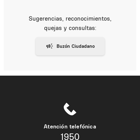
Sugerencias, reconocimientos,
quejas y consultas:
Atención telefónica
1950