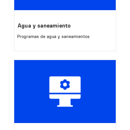
Agua y saneamiento
Programas de agua y saneamientos
Image