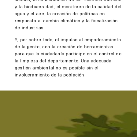
y la biodiversidad, el monitoreo de la calidad del
agua y el aire, la creación de políticas en
respuesta al cambio climático y la fiscalización
de industrias.
Y, por sobre todo, el impulso al empoderamiento
de la gente, con la creación de herramientas
para que la ciudadanía participe en el control de
la limpieza del departamento. Una adecuada
gestión ambiental no es posible sin el
involucramiento de la población.
Image