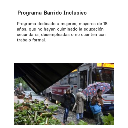
Programa Barrido Inclusivo
Programa dedicado a mujeres, mayores de 18
años, que no hayan culminado la educación
secundaria, desempleadas o no cuenten con
trabajo formal.
Image