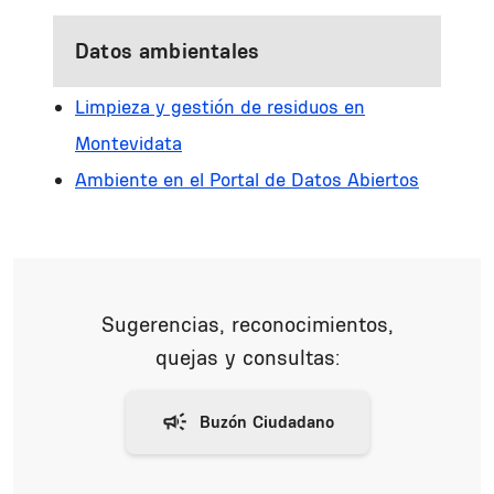
Datos ambientales
Limpieza y gestión de residuos en
Montevidata
Ambiente en el Portal de Datos Abiertos
Sugerencias, reconocimientos,
quejas y consultas: