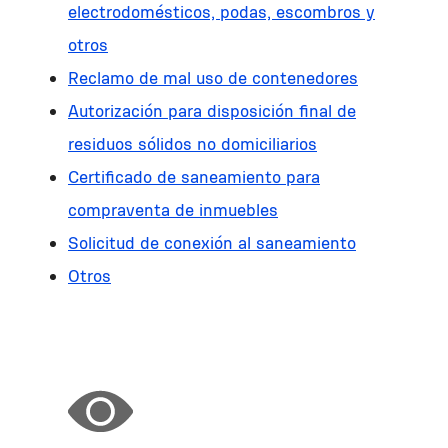
electrodomésticos, podas, escombros y
otros
Reclamo de mal uso de contenedores
Autorización para disposición final de
residuos sólidos no domiciliarios
Certificado de saneamiento para
compraventa de inmuebles
Solicitud de conexión al saneamiento
Otros