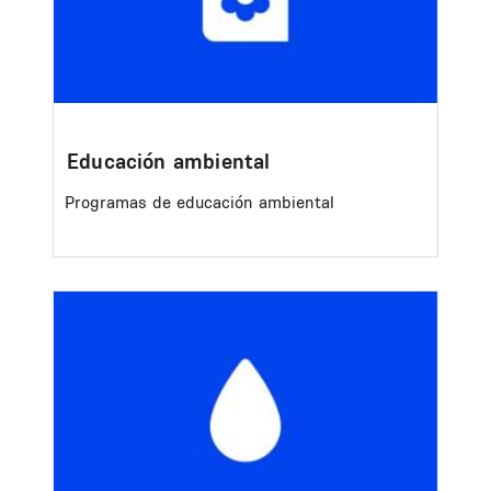
Educación ambiental
Programas de educación ambiental
Image