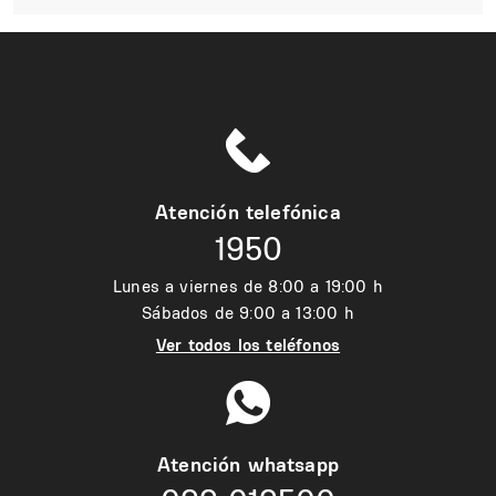
Atención telefónica
1950
Lunes a viernes de 8:00 a 19:00 h
Sábados de 9:00 a 13:00 h
Ver todos los teléfonos
Atención whatsapp