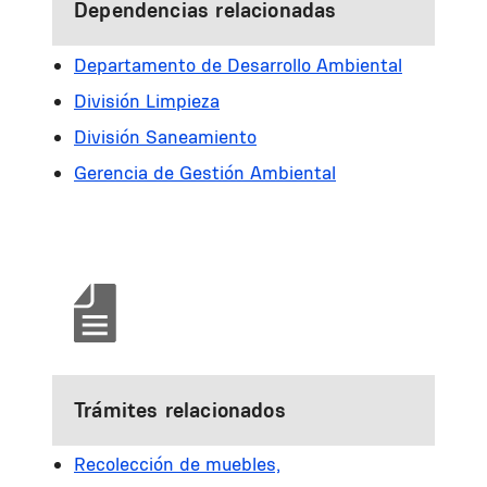
Dependencias relacionadas
Departamento de Desarrollo Ambiental
División Limpieza
División Saneamiento
Gerencia de Gestión Ambiental
Trámites relacionados
Recolección de muebles,