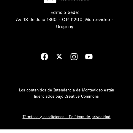
Edificio Sede:
Av. 18 de Julio 1360 - C.P. 11200, Montevideo -
Uruguay
Los contenidos de Intendencia de Montevideo están
licenciados bajo
Creative Commons
Términos y condiciones - Políticas de privacidad