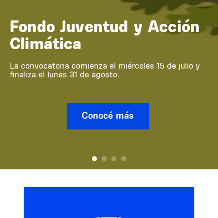
Fondo Juventud y Acción
Climática
La convocatoria comienza el miércoles 15 de julio y
finaliza el lunes 31 de agosto.
Conocé más
Image