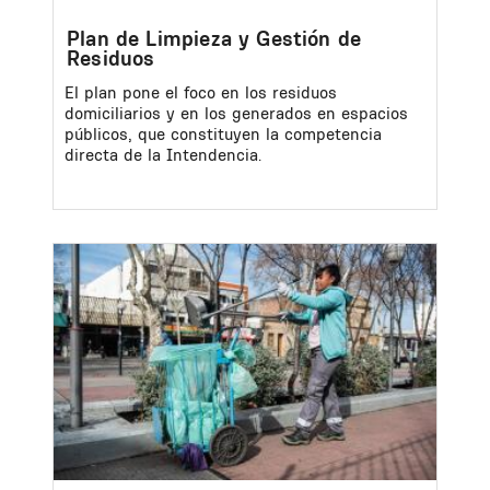
Plan de Limpieza y Gestión de
Residuos
El plan pone el foco en los residuos
domiciliarios y en los generados en espacios
públicos, que constituyen la competencia
directa de la Intendencia.
Image