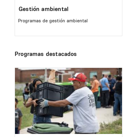
Gestión ambiental
Programas de gestión ambiental
Programas destacados
Image