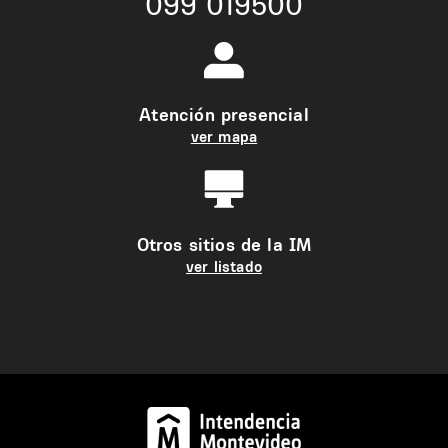
099 019500
Atención presencial
ver mapa
Otros sitios de la IM
ver listado