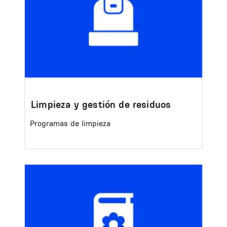
Limpieza y gestión de residuos
Programas de limpieza
Image