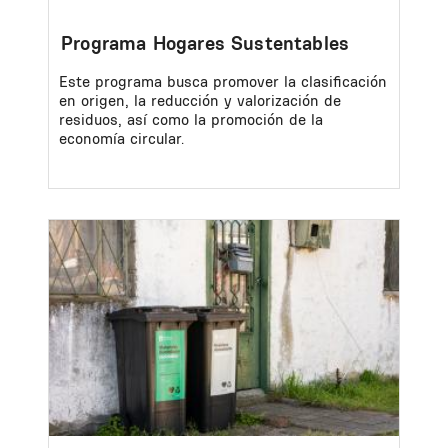
Programa Hogares Sustentables
Este programa busca promover la clasificación
en origen, la reducción y valorización de
residuos, así como la promoción de la
economía circular.
Image