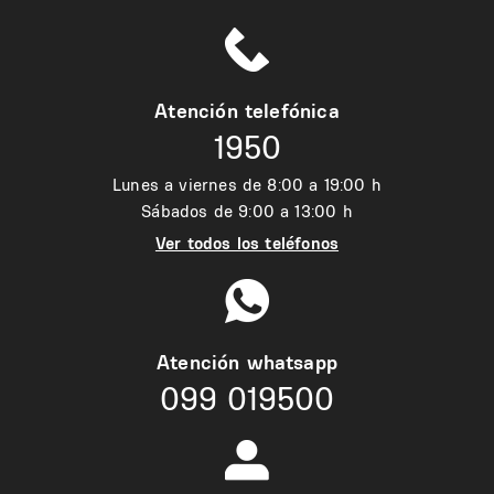
Atención telefónica
1950
Lunes a viernes de 8:00 a 19:00 h
Sábados de 9:00 a 13:00 h
Ver todos los teléfonos
Atención whatsapp
099 019500