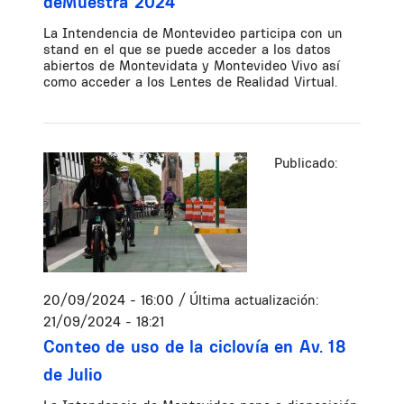
deMuestra 2024"
La Intendencia de Montevideo participa con un
stand en el que se puede acceder a los datos
abiertos de Montevidata y Montevideo Vivo así
como acceder a los Lentes de Realidad Virtual.
Publicado:
20/09/2024 - 16:00
/ Última actualización:
21/09/2024 - 18:21
Conteo de uso de la ciclovía en Av. 18
de Julio