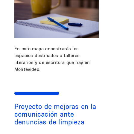
En este mapa encontrarás los
espacios destinados a talleres
literarios y de escritura que hay en
Montevideo.
Proyecto de mejoras en la
comunicación ante
denuncias de limpieza