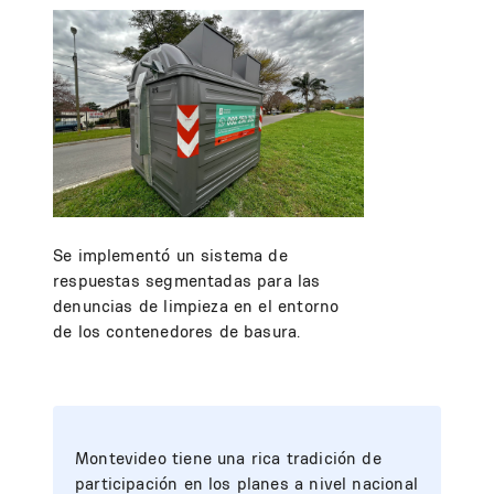
Se implementó un sistema de
respuestas segmentadas para las
denuncias de limpieza en el entorno
de los contenedores de basura.
Montevideo tiene una rica tradición de
participación en los planes a nivel nacional