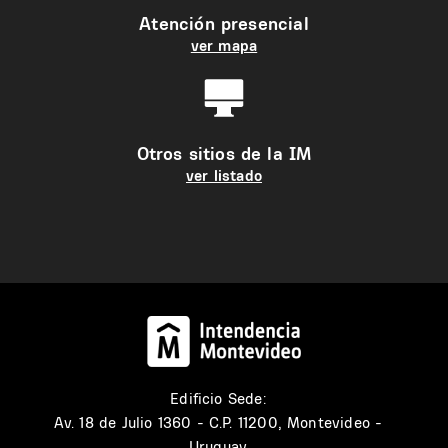
Atención presencial
ver mapa
Otros sitios de la IM
ver listado
Edificio Sede:
Av. 18 de Julio 1360 - C.P. 11200, Montevideo -
Uruguay