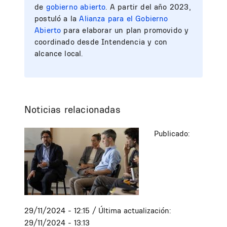
de
gobierno abierto
. A partir del año 2023,
postuló a la
Alianza para el Gobierno
Abierto
para elaborar un plan promovido y
coordinado desde Intendencia y con
alcance local.
Noticias relacionadas
Publicado:
29/11/2024 - 12:15
/ Última actualización:
29/11/2024 - 13:13