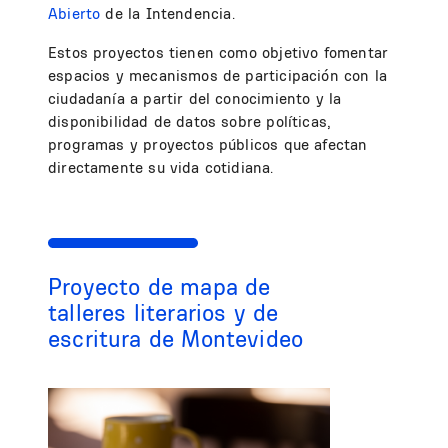
Abierto
de la Intendencia.
Estos proyectos tienen como objetivo fomentar
espacios y mecanismos de participación con la
ciudadanía a partir del conocimiento y la
disponibilidad de datos sobre políticas,
programas y proyectos públicos que afectan
directamente su vida cotidiana.
Proyecto de mapa de
talleres literarios y de
escritura de Montevideo