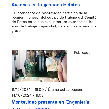
Avances en la gestión de datos
El Intendente de Montevideo participó de la
reunión mensual del equipo de trabajo del Comité
de Datos en la que evaluaron los avances en los
ejes de trabajo: capacidad, calidad, transparencia
y uso.
Publicado:
11/10/2024 - 18:00
/ Última actualización:
14/10/2024 - 11:03
Montevideo presente en "Ingeniería