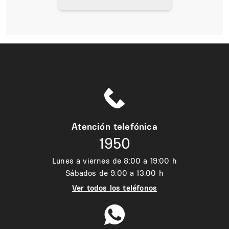
Atención telefónica
1950
Lunes a viernes de 8:00 a 19:00 h
Sábados de 9:00 a 13:00 h
Ver todos los teléfonos