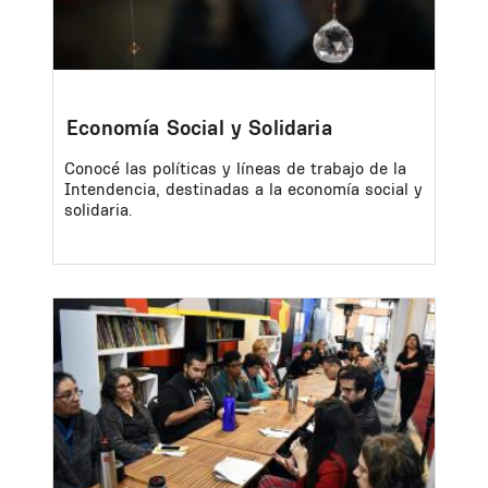
Economía Social y Solidaria
Conocé las políticas y líneas de trabajo de la
Intendencia, destinadas a la economía social y
solidaria.
Image