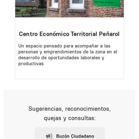
Centro Económico Territorial Peñarol
Un espacio pensado para acompañar a las
personas y emprendimientos de la zona en el
desarrollo de oportunidades laborales y
productivas.
Sugerencias, reconocimientos,
quejas y consultas: