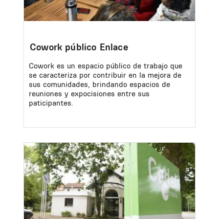
Cowork público Enlace
Cowork es un espacio público de trabajo que
se caracteriza por contribuir en la mejora de
sus comunidades, brindando espacios de
reuniones y expocisiones entre sus
paticipantes.
Image