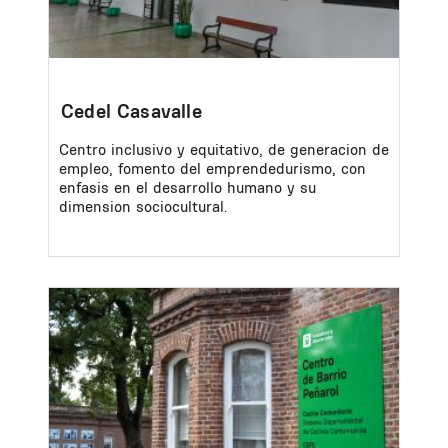
Cedel Casavalle
Centro inclusivo y equitativo, de generacion de
empleo, fomento del emprendedurismo, con
enfasis en el desarrollo humano y su
dimension sociocultural.
Image