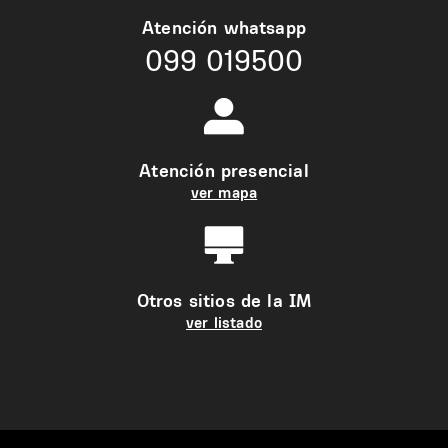
Atención whatsapp
099 019500
Atención presencial
ver mapa
Otros sitios de la IM
ver listado