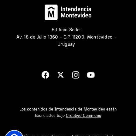
Edificio Sede:
Av. 18 de Julio 1360 - C.P. 11200, Montevideo -
Uruguay
Los contenidos de Intendencia de Montevideo están
licenciados bajo
Creative Commons