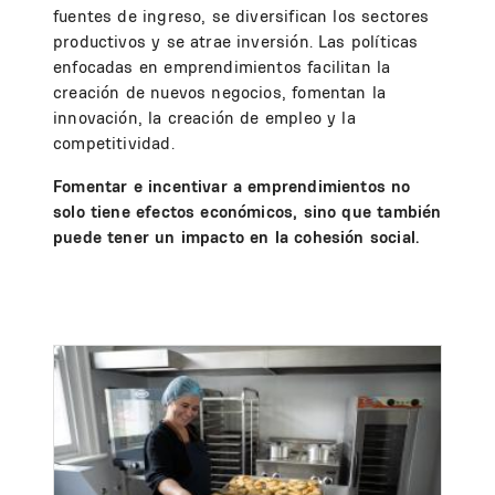
fuentes de ingreso, se diversifican los sectores
productivos y se atrae inversión. Las políticas
enfocadas en emprendimientos facilitan la
creación de nuevos negocios, fomentan la
innovación, la creación de empleo y la
competitividad.
Fomentar e incentivar a emprendimientos no
solo tiene efectos económicos, sino que también
puede tener un impacto en la cohesión social.
Image