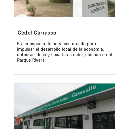
Cedel Carrasco
Es un espacio de servicios creado para
impulsar el desarrollo local de la economia,
detectar ideas y llevarlas a cabo, ubicado en el
Parque Rivera.
Image