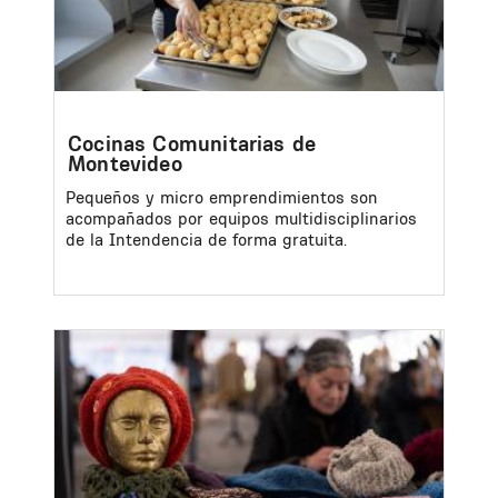
Cocinas Comunitarias de
Montevideo
Pequeños y micro emprendimientos son
acompañados por equipos multidisciplinarios
de la Intendencia de forma gratuita.
Image