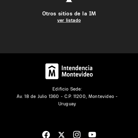
Otros sitios de la IM
ver listado
Edificio Sede:
Av. 18 de Julio 1360 - C.P. 11200, Montevideo -
Uruguay