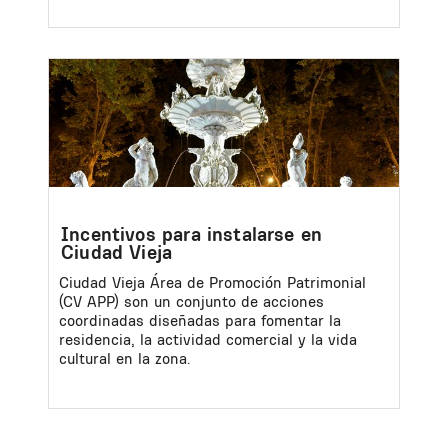
Image
Incentivos para instalarse en
Ciudad Vieja
Ciudad Vieja Área de Promoción Patrimonial
(CV APP) son un conjunto de acciones
coordinadas diseñadas para fomentar la
residencia, la actividad comercial y la vida
cultural en la zona.