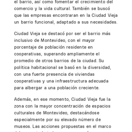
el barrio, así como fomentar el crecimiento del
comercio y la vida cultural. También se buscó
que las empresas encontraran en la Ciudad Vieja
un barrio funcional, adaptado a sus necesidades.
Ciudad Vieja se destacó por ser el barrio más
inclusivo de Montevideo, con el mayor
porcentaje de población residente en
cooperativas, superando ampliamente el
promedio de otros barrios de la ciudad. Su
política habitacional se basó en la diversidad,
con una fuerte presencia de viviendas
cooperativas y una infraestructura adecuada
para albergar a una población creciente.
Además, en ese momento, Ciudad Vieja fue la
zona con la mayor concentración de espacios
culturales de Montevideo, destacándose
especialmente por su elevado número de
museos. Las acciones propuestas en el marco