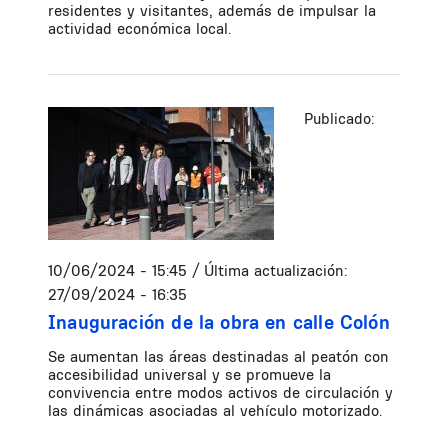
residentes y visitantes, además de impulsar la
actividad económica local.
Publicado:
10/06/2024 - 15:45
/ Última actualización:
27/09/2024 - 16:35
Inauguración de la obra en calle Colón
Se aumentan las áreas destinadas al peatón con
accesibilidad universal y se promueve la
convivencia entre modos activos de circulación y
las dinámicas asociadas al vehículo motorizado.