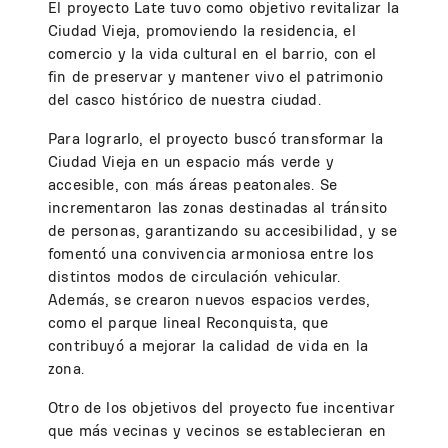
El proyecto Late tuvo como objetivo revitalizar la
Ciudad Vieja, promoviendo la residencia, el
comercio y la vida cultural en el barrio, con el
fin de preservar y mantener vivo el patrimonio
del casco histórico de nuestra ciudad.
Para lograrlo, el proyecto buscó transformar la
Ciudad Vieja en un espacio más verde y
accesible, con más áreas peatonales. Se
incrementaron las zonas destinadas al tránsito
de personas, garantizando su accesibilidad, y se
fomentó una convivencia armoniosa entre los
distintos modos de circulación vehicular.
Además, se crearon nuevos espacios verdes,
como el parque lineal Reconquista, que
contribuyó a mejorar la calidad de vida en la
zona.
Otro de los objetivos del proyecto fue incentivar
que más vecinas y vecinos se establecieran en