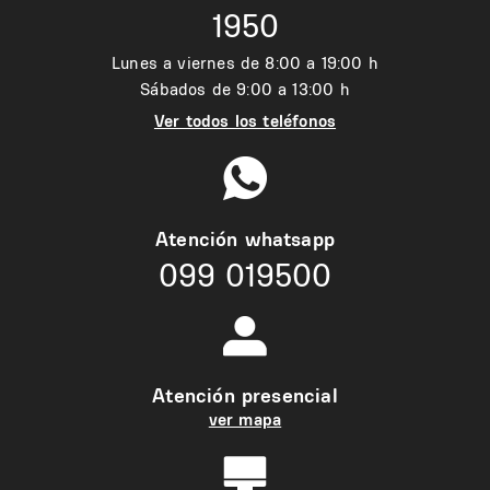
1950
Lunes a viernes de 8:00 a 19:00 h
Sábados de 9:00 a 13:00 h
Ver todos los teléfonos
Atención whatsapp
099 019500
Atención presencial
ver mapa