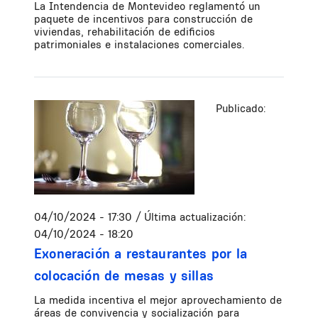
La Intendencia de Montevideo reglamentó un
paquete de incentivos para construcción de
viviendas, rehabilitación de edificios
patrimoniales e instalaciones comerciales.
Publicado:
04/10/2024 - 17:30
/ Última actualización:
04/10/2024 - 18:20
Exoneración a restaurantes por la
colocación de mesas y sillas
La medida incentiva el mejor aprovechamiento de
áreas de convivencia y socialización para