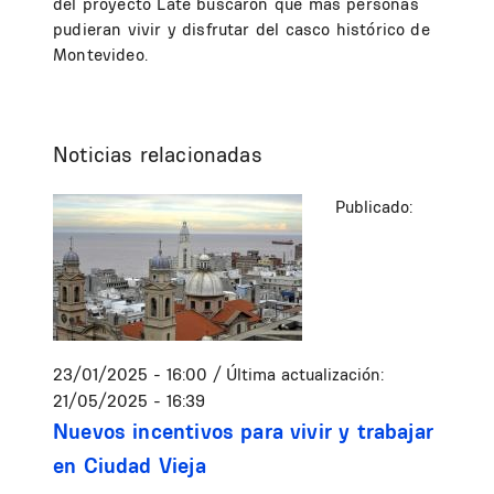
del proyecto Late buscaron que más personas
pudieran vivir y disfrutar del casco histórico de
Montevideo.
Noticias relacionadas
Publicado:
23/01/2025 - 16:00
/ Última actualización:
21/05/2025 - 16:39
Nuevos incentivos para vivir y trabajar
en Ciudad Vieja