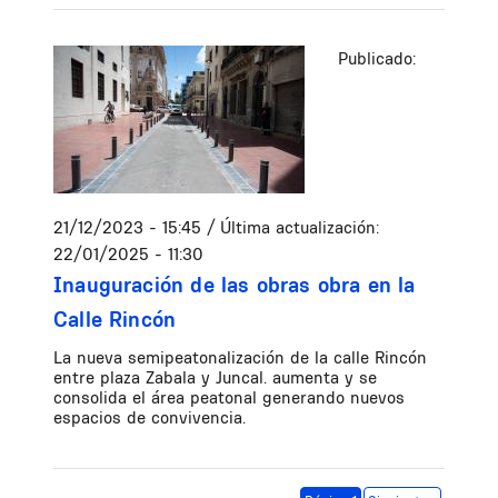
Publicado:
21/12/2023 - 15:45
/ Última actualización:
22/01/2025 - 11:30
Inauguración de las obras obra en la
Calle Rincón
La nueva semipeatonalización de la calle Rincón
entre plaza Zabala y Juncal. aumenta y se
consolida el área peatonal generando nuevos
espacios de convivencia.