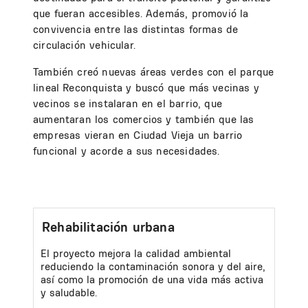
que fueran accesibles. Además, promovió la
convivencia entre las distintas formas de
circulación vehicular.
También creó nuevas áreas verdes con el parque
lineal Reconquista y buscó que más vecinas y
vecinos se instalaran en el barrio, que
aumentaran los comercios y también que las
empresas vieran en Ciudad Vieja un barrio
funcional y acorde a sus necesidades.
Rehabilitación urbana
El proyecto mejora la calidad ambiental
reduciendo la contaminación sonora y del aire,
así como la promoción de una vida más activa
y saludable.