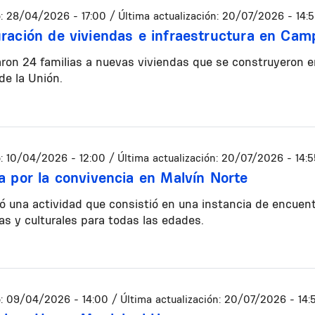
:
28/04/2026 - 17:00
/ Última actualización:
20/07/2026 - 14:
ración de viviendas e infraestructura en Ca
on 24 familias a nuevas viviendas que se construyeron en 
de la Unión.
:
10/04/2026 - 12:00
/ Última actualización:
20/07/2026 - 14:5
a por la convivencia en Malvín Norte
zó una actividad que consistió en una instancia de encuen
as y culturales para todas las edades.
:
09/04/2026 - 14:00
/ Última actualización:
20/07/2026 - 14: