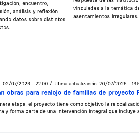
tigación, encuentro,
vinculadas a la temática d
sión, análisis y reflexión
asentamientos irregulares.
ando datos sobre distintos
tos.
:
02/07/2026 - 22:00
/ Última actualización:
20/07/2026 - 13:
n obras para realojo de familias de proyecto 
mera etapa, el proyecto tiene como objetivo la relocalizac
a y forma parte de una intervención integral que incluye 