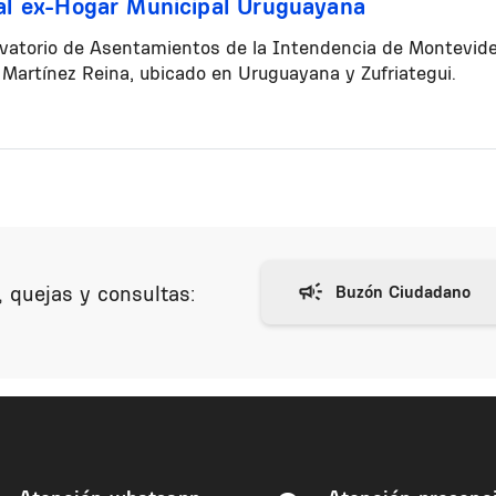
 al ex-Hogar Municipal Uruguayana
vatorio de Asentamientos de la Intendencia de Montevideo 
 Martínez Reina, ubicado en Uruguayana y Zufriategui.
 quejas y consultas: