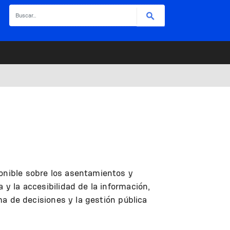
Buscar
ponible sobre los asentamientos y
 y la accesibilidad de la información,
oma de decisiones y la gestión pública