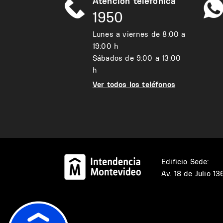
Atención telefónica
1950
Lunes a viernes de 8:00 a
19:00 h
Sábados de 9:00 a 13:00
h
Ver todos los teléfonos
Edificio Sede:
Av. 18 de Julio 1