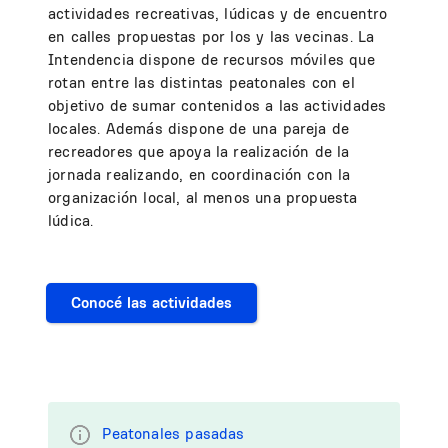
actividades recreativas, lúdicas y de encuentro
en calles propuestas por los y las vecinas. La
Intendencia dispone de recursos móviles que
rotan entre las distintas peatonales con el
objetivo de sumar contenidos a las actividades
locales. Además dispone de una pareja de
recreadores que apoya la realización de la
jornada realizando, en coordinación con la
organización local, al menos una propuesta
lúdica.
Conocé las actividades
Peatonales pasadas