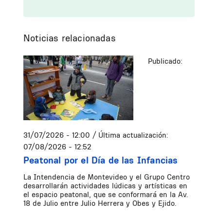
Noticias relacionadas
Publicado:
31/07/2026 - 12:00
/ Última actualización:
07/08/2026 - 12:52
Peatonal por el Día de las Infancias
La Intendencia de Montevideo y el Grupo Centro
desarrollarán actividades lúdicas y artísticas en
el espacio peatonal, que se conformará en la Av.
18 de Julio entre Julio Herrera y Obes y Ejido.