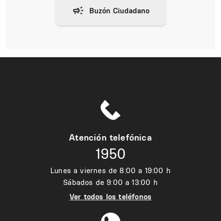
Atención telefónica
1950
Lunes a viernes de 8:00 a 19:00 h
Sábados de 9:00 a 13:00 h
Ver todos los teléfonos