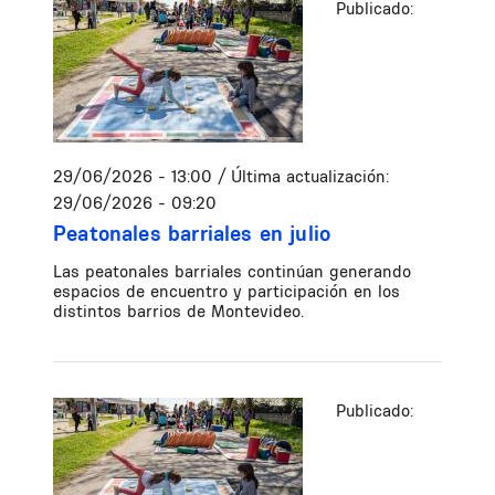
Publicado:
29/06/2026 - 13:00
/ Última actualización:
29/06/2026 - 09:20
Peatonales barriales en julio
Las peatonales barriales continúan generando
espacios de encuentro y participación en los
distintos barrios de Montevideo.
Publicado: