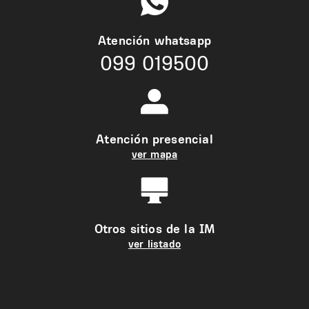
Atención whatsapp
099 019500
Atención presencial
ver mapa
Otros sitios de la IM
ver listado