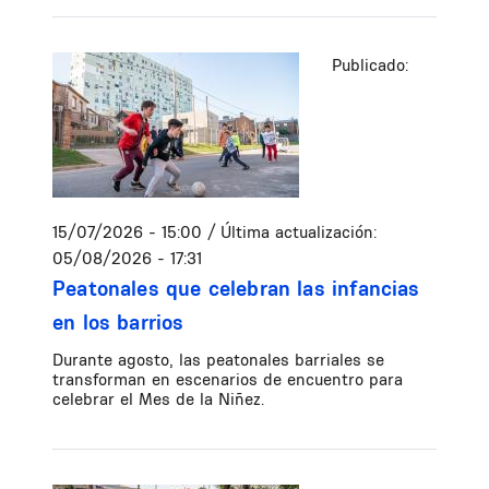
Publicado:
15/07/2026 - 15:00
/ Última actualización:
05/08/2026 - 17:31
Peatonales que celebran las infancias
en los barrios
Durante agosto, las peatonales barriales se
transforman en escenarios de encuentro para
celebrar el Mes de la Niñez.