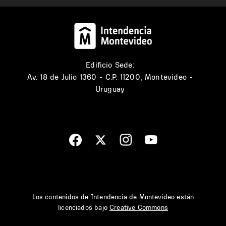
Edificio Sede:
Av. 18 de Julio 1360 - C.P. 11200, Montevideo -
Uruguay
Los contenidos de Intendencia de Montevideo están
licenciados bajo
Creative Commons