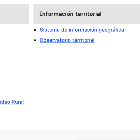
Información territorial
Sistema de información geográfica
Observatorio territorial
ideo Rural