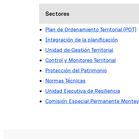
Sectores
Plan de Ordenamiento Territorial (POT)
Integración de la planificación
Unidad de Gestión Territorial
Control y Monitoreo Territorial
Protección del Patrimonio
Normas Técnicas
Unidad Ejecutiva de Resiliencia
Comisión Especial Permanente Montev