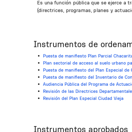
Es una función pública que se ejerce a 
(directrices, programas, planes y actuacio
Instrumentos de ordenami
Puesta de manifiesto Plan Parcial Chacarit
Plan sectorial de acceso al suelo urbano p
Puesta de manifiesto del Plan Especial de 
Puesta de manifiesto del Inventario de Co
Audiencia Pública del Programa de Actuaci
Revisión de las Directrices Departamentale
Revisión del Plan Especial Ciudad Vieja
Instrumentos aprobados