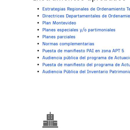
Estrategias Regionales de Ordenamiento Ter
Directrices Departamentales de Ordenamien
Plan Montevideo
Planes especiales y/o partimoniales
Planes parciales
Normas complementarias
Puesta de manifiesto PAI en zona APT 5
Audiencia pública del programa de Actuac
Puesta de manifiesto del programa de Actu
Audiencia Pública del Inventario Patrimoni