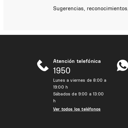
Sugerencias, reconocimientos,
Atención telefónica
1950
Lunes a viernes de 8:00 a
19:00 h
Sábados de 9:00 a 13:00
h
Ver todos los teléfonos