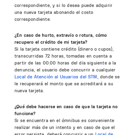
correspondiente, y si lo desea puede adquirir
una nueva tarjeta abonando el costo
correspondiente.
¿En caso de hurto, extravío o rotura, cómo
recupero el crédito de mi tarjeta?
Si la tarjeta contiene crédito (dinero o cupos),
transcurridas 72 horas, tomadas en cuenta a
partir de las 00.00 horas del día siguiente a la
denuncia, el usuario debe concurrir a cualquier
Local de Atención al Usuarios del STM
, donde se
le recuperará el monto que se acreditará a su
nueva tarjeta.
¿Qué debe hacerse en caso de que la tarjeta no
funcione?
Si se encuentra en el ómnibus es conveniente
realizar más de un intento y en caso de que el
error persista, deberá concurrir a un
Local de