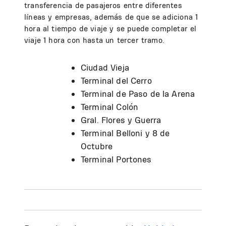
transferencia de pasajeros entre diferentes
líneas y empresas, además de que se adiciona 1
hora al tiempo de viaje y se puede completar el
viaje 1 hora con hasta un tercer tramo.
Ciudad Vieja
Terminal del Cerro
Terminal de Paso de la Arena
Terminal Colón
Gral. Flores y Guerra
Terminal Belloni y 8 de
Octubre
Terminal Portones