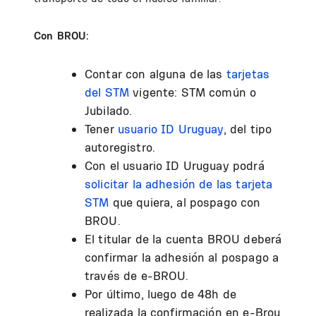
Con BROU:
Contar con alguna de las
tarjetas
del STM
vigente: STM común o
Jubilado.
Tener
usuario ID Uruguay
, del tipo
autoregistro.
Con el usuario ID Uruguay podrá
solicitar la adhesión de las tarjeta
STM
que quiera, al pospago con
BROU.
El titular de la cuenta BROU deberá
confirmar la adhesión al pospago a
través de e-BROU.
Por último, luego de 48h de
realizada la confirmación en e-Brou