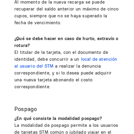
Al momento de la nueva recarga se puede
recuperar del saldo anterior un máximo de cinco
cupos, siempre que no se haya superado la
fecha de vencimiento.
¿Qué se debe hacer en caso de hurto, extravío o
rotura?
El titular de la tarjeta, con el documento de
identidad, debe concurrir a un
local de atención
al usuario del STM
a realizar la denuncia
correspondiente, y si lo desea puede adquirir
una nueva tarjeta abonando el costo
correspondiente.
Pospago
¿En qué consiste la modalidad pospago?
La modalidad de pospago permite a los usuarios
de tarjetas STM común o jubilado viajar en el