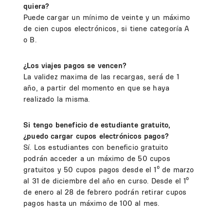
quiera?
Puede cargar un mínimo de veinte y un máximo
de cien cupos electrónicos, si tiene categoría A
o B.
¿Los viajes pagos se vencen?
La validez maxima de las recargas, será de 1
año, a partir del momento en que se haya
realizado la misma.
Si tengo beneficio de estudiante gratuito,
¿puedo cargar cupos electrónicos pagos?
Sí. Los estudiantes con beneficio gratuito
podrán acceder a un máximo de 50 cupos
gratuitos y 50 cupos pagos desde el 1º de marzo
al 31 de diciembre del año en curso. Desde el 1º
de enero al 28 de febrero podrán retirar cupos
pagos hasta un máximo de 100 al mes.