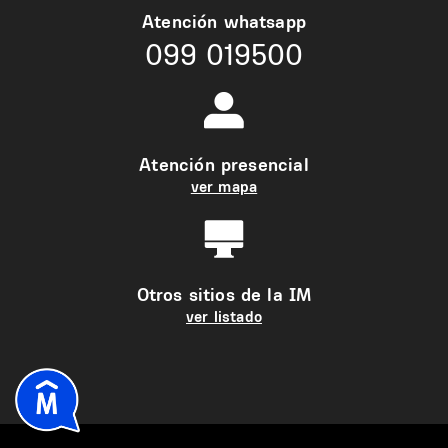
Atención whatsapp
099 019500
Atención presencial
ver mapa
Otros sitios de la IM
ver listado