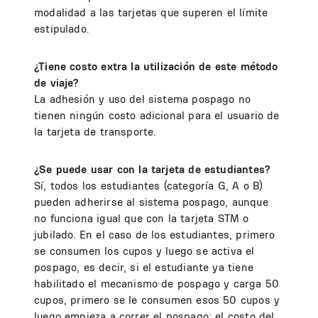
modalidad a las tarjetas que superen el límite
estipulado.
¿Tiene costo extra la utilización de este método
de viaje?
La adhesión y uso del sistema pospago no
tienen ningún costo adicional para el usuario de
la tarjeta de transporte.
¿Se puede usar con la tarjeta de estudiantes?
Sí, todos los estudiantes (categoría G, A o B)
pueden adherirse al sistema pospago, aunque
no funciona igual que con la tarjeta STM o
jubilado. En el caso de los estudiantes, primero
se consumen los cupos y luego se activa el
pospago, es decir, si el estudiante ya tiene
habilitado el mecanismo de pospago y carga 50
cupos, primero se le consumen esos 50 cupos y
luego empieza a correr el pospago; el costo del