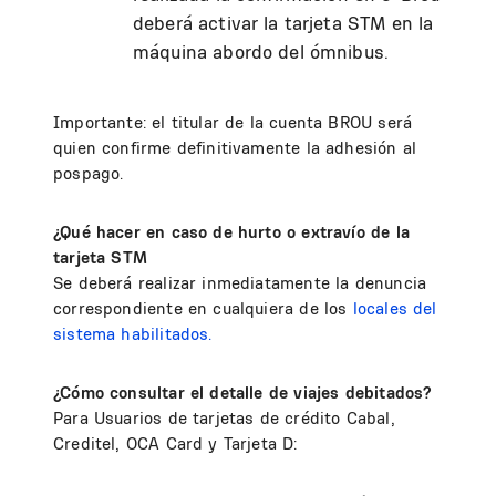
deberá activar la tarjeta STM en la
máquina abordo del ómnibus.
Importante: el titular de la cuenta BROU será
quien confirme definitivamente la adhesión al
pospago.
¿Qué hacer en caso de hurto o extravío de la
tarjeta STM
Se deberá realizar inmediatamente la denuncia
correspondiente en cualquiera de los
locales del
sistema habilitados.
¿Cómo consultar el detalle de viajes debitados?
Para Usuarios de tarjetas de crédito Cabal,
Creditel, OCA Card y Tarjeta D: