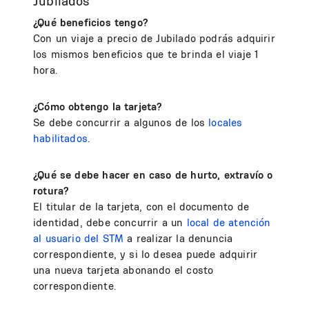
Jubilados
¿Qué beneficios tengo?
Con un viaje a precio de Jubilado podrás adquirir
los mismos beneficios que te brinda el viaje 1
hora.
¿Cómo obtengo la tarjeta?
Se debe concurrir a algunos de los
locales
habilitados
.
¿Qué se debe hacer en caso de hurto, extravío o
rotura?
El titular de la tarjeta, con el documento de
identidad, debe concurrir a un
local de atención
al usuario del STM
a realizar la denuncia
correspondiente, y si lo desea puede adquirir
una nueva tarjeta abonando el costo
correspondiente.