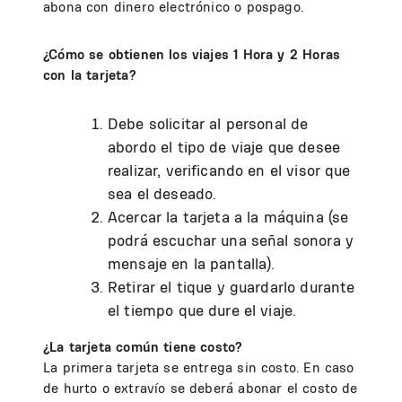
abona con dinero electrónico o pospago.
¿Cómo se obtienen los viajes 1 Hora y 2 Horas
con la tarjeta?
Debe solicitar al personal de
abordo el tipo de viaje que desee
realizar, verificando en el visor que
sea el deseado.
Acercar la tarjeta a la máquina (se
podrá escuchar una señal sonora y
mensaje en la pantalla).
Retirar el tique y guardarlo durante
el tiempo que dure el viaje.
¿La tarjeta común ti​ene costo?
La primera tarjeta se entrega sin costo. En caso
de hurto o extravío se deberá abonar el costo de