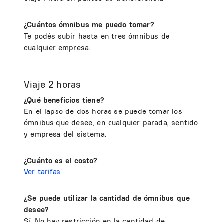
¿Cuántos ómnibus me p​uedo tomar?
Te podés subir hasta en tres ómnibus de
cualquier empresa.
Viaje 2 horas
¿Qué beneficios tiene?
En el lapso de dos horas se puede tomar los
ómnibus que desee, en cualquier parada, sentido
y empresa del sistema.
¿Cuánto es el costo?
Ver tarifas
¿Se puede utilizar la cantidad de ómnibus que
desee?
Sí. No hay restricción en la cantidad de