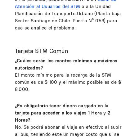
Atención al Usuarios del STM
o a la Unidad
Planificación de Transporte Urbano (Planta baja.
Sector Santiago de Chile. Puerta Nº 053) para
que se analice el problema.
Tarjeta STM Común
¿Cuáles serán los montos mínimos y máximos
autorizados
?
El monto mínimo para la recarga de la STM
común es de $ 100 y el máximo posible es de $
8.000.
¿Es obligatorio tener dinero cargado en la
tarjeta para acceder a los viajes 1 Hora y 2
Horas?
No. Se podrá abonar el viaje en efectivo al subir
al bus, teniendo este un mayor costo que si se