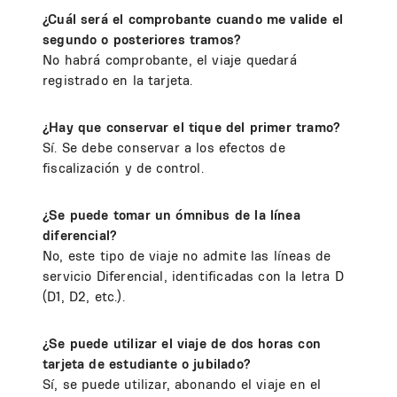
¿Cuál será el comprobante cuando me valide el
segundo o posteriores tramos?
No habrá comprobante, el viaje quedará
registrado en la tarjeta.
¿Hay que conservar el tique del primer tramo?
Sí. Se debe conservar a los efectos de
fiscalización y de control.
¿Se puede tomar un ómnibus de la línea
diferencial?
No, este tipo de viaje no admite las líneas de
servicio Diferencial, identificadas con la letra D
(D1, D2, etc.).
¿Se puede utilizar el viaje de dos horas con
tarjeta de estudiante o jubilado?
Sí, se puede utilizar, abonando el viaje en el