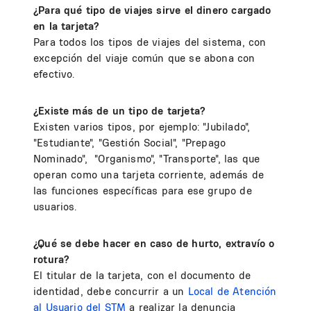
¿Para qué tipo de viajes sirve el dinero cargado
en la tarjeta?
Para todos los tipos de viajes del sistema, con
excepción del viaje común que se abona con
efectivo.
¿Existe más de un tipo de tarjeta?
Existen varios tipos, por ejemplo: "Jubilado",
"Estudiante", "Gestión Social", "Prepago
Nominado", "Organismo", "Transporte", las que
operan como una tarjeta corriente, además de
las funciones específicas para ese grupo de
usuarios.
¿Qué se debe hacer en caso de hurto, extravío o
rotura?
El titular de la tarjeta, con el documento de
identidad, debe concurrir a un
Local de Atención
al Usuario del STM
a realizar la denuncia