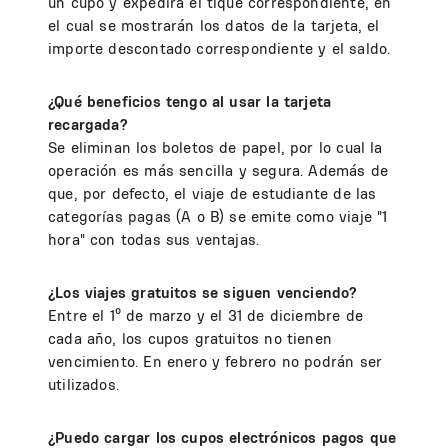
un cupo y expedirá el tique correspondiente, en
el cual se mostrarán los datos de la tarjeta, el
importe descontado correspondiente y el saldo.
¿Qué beneficios tengo al usar la tarjeta
recargada?
Se eliminan los boletos de papel, por lo cual la
operación es más sencilla y segura. Además de
que, por defecto, el viaje de estudiante de las
categorías pagas (A o B) se emite como viaje "1
hora" con todas sus ventajas.
¿Los viajes gratuitos se siguen venciendo?
Entre el 1º de marzo y el 31 de diciembre de
cada año, los cupos gratuitos no tienen
vencimiento. En enero y febrero no podrán ser
utilizados.
¿Puedo cargar los cupos electrónicos pagos que