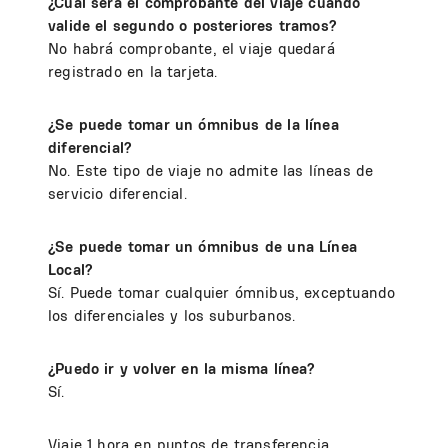
¿Cuál será el comprobante del viaje cuando
valide el segundo o posteriores tramos?
No habrá comprobante, el viaje quedará
registrado en la tarjeta.
¿Se puede tomar un ómnibus de la línea
diferencial?
No. Este tipo de viaje no admite las líneas de
servicio diferencial.
¿Se puede tomar un ómnibus de una Línea
Local?
Sí. Puede tomar cualquier ómnibus, exceptuando
los diferenciales y los suburbanos.
¿Puedo ir y volver en la misma línea?
Sí.
Viaje 1 hora en puntos de transferencia