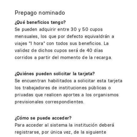
Prepago nominado
¿Qué beneficios tengo?
Se pueden adquirir entre 30 y 50 cupos
mensuales, los que por defecto equivaldrán a
viajes "1 hora" con todos sus beneficios. La
validez de dichos cupos será de 40 días
corridos a partir del momento de la recarga.
¿Quiénes pueden solicitar la tarjeta?
Se encuentran habilitados a solicitar esta tarjeta
los trabajadores de instituciones públicas o
privadas que realicen aportes a los organismos
previsionales correspondientes.
¿Cómo se puede acceder?
Para acceder al sistema la institución deberá
registrarse, por única vez, de la siguiente