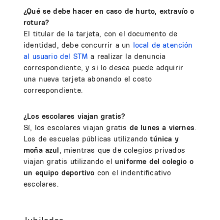
¿Qué se debe hacer en caso de hurto, extravío o
rotura?
El titular de la tarjeta, con el documento de
identidad, debe concurrir a un
local de atención
al usuario del STM
a realizar la denuncia
correspondiente, y si lo desea puede adquirir
una nueva tarjeta abonando el costo
correspondiente.
¿Los escolares viajan gratis?
Sí, los escolares viajan gratis
de lunes a viernes
.
Los de escuelas públicas utilizando
túnica y
moña azul
, mientras que de colegios privados
viajan gratis utilizando el
uniforme del colegio o
un equipo deportivo
con el indentificativo
escolares.