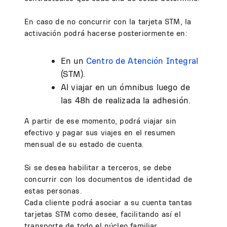
En caso de no concurrir con la tarjeta STM, la
activación podrá hacerse posteriormente en:
En un
Centro de Atención Integral
(STM).
Al viajar en un ómnibus luego de
las 48h de realizada la adhesión.
A partir de ese momento, podrá viajar sin
efectivo y pagar sus viajes en el resumen
mensual de su estado de cuenta.
Si se desea habilitar a terceros, se debe
concurrir con los documentos de identidad de
estas personas.
Cada cliente podrá asociar a su cuenta tantas
tarjetas STM como desee, facilitando así el
transporte de todo el núcleo familiar.