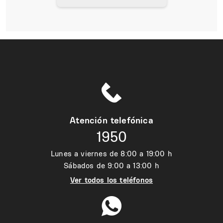
Atención telefónica
1950
Lunes a viernes de 8:00 a 19:00 h
Sábados de 9:00 a 13:00 h
Ver todos los teléfonos