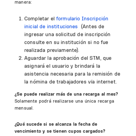
manera:
Completar el
formulario Inscripción
inicial de instituciones
(Antes de
ingresar una solicitud de inscripción
consulte en su institución si no fue
realizada previamente).
Aguardar la aprobación del STM, que
asignará el usuario y brindará la
asistencia necesaria para la remisión de
la nómina de trabajadores vía internet.
¿Se puede realizar más de una recarga al mes?
Solamente podrá realizarse una única recarga
mensual.
¿Qué sucede si se alcanza la fecha de
vencimiento y se tienen cupos cargados?