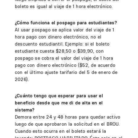
boleto es igual al viaje de 1 hora electrónico.
¿Cómo funciona el pospago para estudiantes?
Al usar pospago se aplica valor del viaje de 1
hora pago con dinero electrónico, no el
descuento estudiantil. Ejemplo: si el boleto
estudiante cuesta $28,50 o $39,90, con
pospago se cobra el valor del viaje de 1 hora
pago con dinero electrónico ($52, de acuerdo
con el último ajuste tarifario del 5 de enero de
2026).
¿Cuánto tengo que esperar para usar el
beneficio desde que me di de alta en el
sistema?
Demora entre 24 y 48 horas para quedar activo
luego de que aprobaron la solicitud en el BROU.
Cuando esto ocurra en el boleto estará la