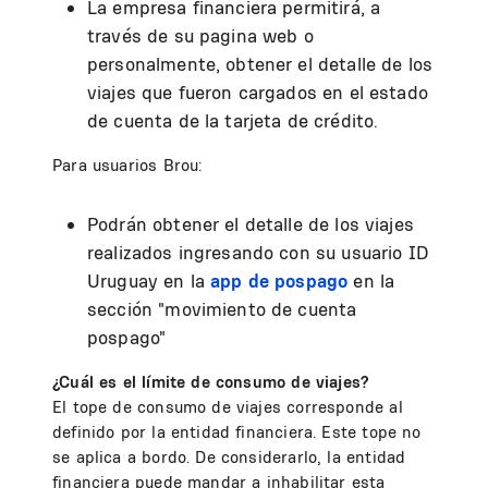
La empresa financiera permitirá, a
través de su pagina web o
personalmente, obtener el detalle de los
viajes que fueron cargados en el estado
de cuenta de la tarjeta de crédito.
Para usuarios Brou:
Podrán obtener el detalle de los viajes
realizados ingresando con su usuario ID
Uruguay en la
app de pospago
en la
sección "movimiento de cuenta
pospago"
¿Cuál es el límite de consumo de viajes?
El tope de consumo de viajes corresponde al
definido por la entidad financiera. Este tope no
se aplica a bordo. De considerarlo, la entidad
financiera puede mandar a inhabilitar esta