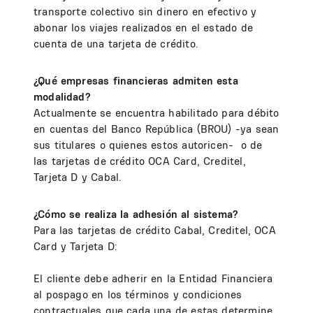
transporte colectivo sin dinero en efectivo y
abonar los viajes realizados en el estado de
cuenta de una tarjeta de crédito.
¿Qué empresas financieras admiten esta
modalidad?
Actualmente se encuentra habilitado para débito
en cuentas del Banco República (BROU) -ya sean
sus titulares o quienes estos autoricen- o de
las tarjetas de crédito OCA Card, Creditel,
Tarjeta D y Cabal.
¿Cómo se realiza la adhesión al sistema?
Para las tarjetas de crédito Cabal, Creditel, OCA
Card y Tarjeta D:
El cliente debe adherir en la Entidad Financiera
al pospago en los términos y condiciones
contractuales que cada una de estas determine.