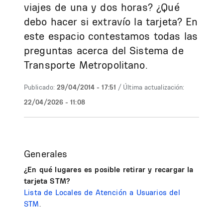
viajes de una y dos horas? ¿Qué
debo hacer si extravío la tarjeta? En
este espacio contestamos todas las
preguntas acerca del Sistema de
Transporte Metropolitano.
Publicado:
29/04/2014 - 17:51
/ Última actualización:
22/04/2026 - 11:08
Generales
¿En qué lugares es posible retirar y recargar la
tarjeta STM?
Lista de Locales de Atención a Usuarios del
STM
.