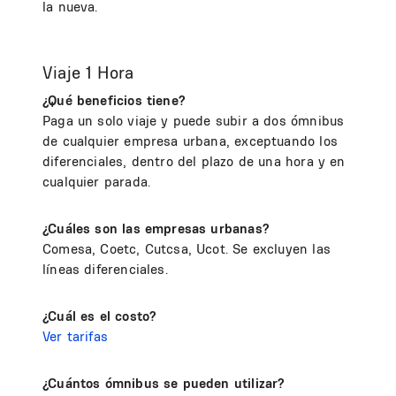
la nueva.
Viaje 1 Hora
¿Qu​é beneficios tiene?
Paga un solo viaje y puede subir a dos ómnibus
de cualquier empresa urbana, exceptuando los
diferenciales, dentro del plazo de una hora y en
cualquier parada.
¿Cuáles son las empresas urbanas?
Comesa, Coetc, Cutcsa, Ucot. Se excluyen las
líneas diferenciales.
¿Cuál es el costo?
Ver tarifas
¿Cuántos ómnibus ​se pueden utilizar?