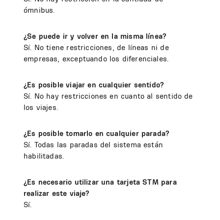
ómnibus.
¿Se puede ir y volver en la misma línea?
Sí. No tiene restricciones, de líneas ni de
empresas, exceptuando los diferenciales.
¿Es posible viajar en cualquier sentido?
Sí. No hay restricciones en cuanto al sentido de
los viajes.
¿Es posible tomarlo en cualquier parada?
Sí. Todas las paradas del sistema están
habilitadas.
¿Es necesario utilizar una tarjeta STM para
realizar este viaje?
Sí.