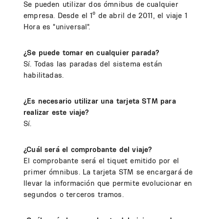
Se pueden utilizar dos ómnibus de cualquier
empresa. Desde el 1º de abril de 2011, el viaje 1
Hora es "universal".
¿Se puede tomar en cualquier parada?
Sí. Todas las paradas del sistema están
habilitadas.
¿Es necesario utilizar una tarjeta STM para
realizar este viaje?
Sí.
¿Cuál será el comprobante del viaje?
El comprobante será el tiquet emitido por el
primer ómnibus. La tarjeta STM se encargará de
llevar la información que permite evolucionar en
segundos o terceros tramos.