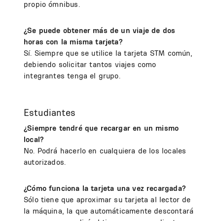
propio ómnibus.
¿Se puede obtener más de un viaje de dos
horas con la misma tarjeta?
Sí. Siempre que se utilice la tarjeta STM común,
debiendo solicitar tantos viajes como
integrantes tenga el grupo.
Estudiantes
¿Siempre tendré que recargar en un mismo
local?
No. Podrá hacerlo en cualquiera de los locales
autorizados.
¿Cómo funciona la tarjeta una vez recargada?
Sólo tiene que aproximar su tarjeta al lector de
la máquina, la que automáticamente descontará