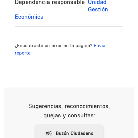
Dependencia responsable
Unidad
Gestión
Económica
¿Encontraste un error en la página?
Enviar
reporte.
Sugerencias, reconocimientos,
quejas y consultas: