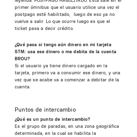
leyenda: POSTPAGO HABILITADO. Ésta sale en el
primer ómnibus que el usuario utilice una vez el
postpago esté habilitado, luego de eso ya no
vuelve a salir. Lo que ocurre luego es que el
ticket pasa a decir crédito.
¿Qué pasa si tengo aún dinero en mi tarjeta
STM: usa ese dinero o me debita de la cuenta
BROU?
Si el usuario ya tiene dinero cargado en la
tarjeta, primero va a consumir ese dinero, y una
vez que se acabe va a comenzar a debitar de la
cuenta.
Puntos de intercambio
¿Qué es un punto de intercambio?
Es el grupo de paradas, en una zona geográfica
determinada, en la cual se habilita la