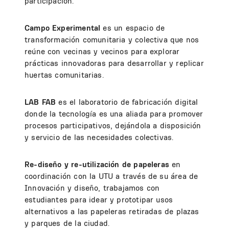
participación.
Campo Experimental
es un espacio de
transformación comunitaria y colectiva que nos
reúne con vecinas y vecinos para explorar
prácticas innovadoras para desarrollar y replicar
huertas comunitarias.
LAB FAB
es el laboratorio de fabricación digital
donde la tecnología es una aliada para promover
procesos participativos, dejándola a disposición
y servicio de las necesidades colectivas.
Re-diseño y re-utilización
de papeleras
en
coordinación con la UTU a través de su área de
Innovación y diseño, trabajamos con
estudiantes para idear y prototipar usos
alternativos a las papeleras retiradas de plazas
y parques de la ciudad.