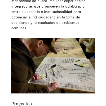
Montevideo se busca impulsar experiencias
integradoras que promueven la colaboración
entre ciudadanía e institucionalidad para
potenciar el rol ciudadano en la toma de
decisiones y la resolución de problemas
comunes.
Proyectos