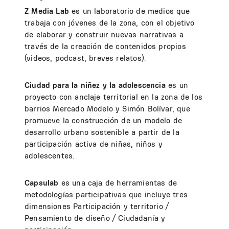
Z Media Lab
es un laboratorio de medios que
trabaja con jóvenes de la zona, con el objetivo
de elaborar y construir nuevas narrativas a
través de la creación de contenidos propios
(videos, podcast, breves relatos).
Ciudad para la niñez y la adolescencia
es un
proyecto con anclaje territorial en la zona de los
barrios Mercado Modelo y Simón Bolívar, que
promueve la construcción de un modelo de
desarrollo urbano sostenible a partir de la
participación activa de niñas, niños y
adolescentes.
Capsulab
es una caja de herramientas de
metodologías participativas que incluye tres
dimensiones Participación y territorio /
Pensamiento de diseño / Ciudadanía y