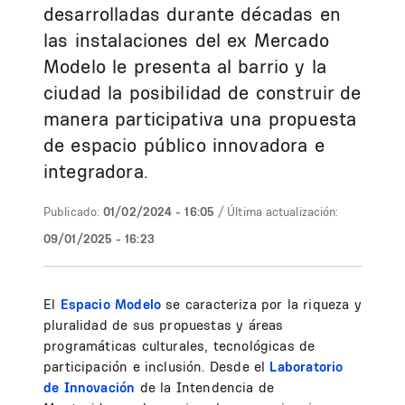
desarrolladas durante décadas en
las instalaciones del ex Mercado
Modelo le presenta al barrio y la
ciudad la posibilidad de construir de
manera participativa una propuesta
de espacio público innovadora e
integradora.
Publicado:
01/02/2024 - 16:05
/ Última actualización:
09/01/2025 - 16:23
El
Espacio Modelo
se caracteriza por la riqueza y
pluralidad de sus propuestas y áreas
programáticas culturales, tecnológicas de
participación e inclusión. Desde el
Laboratorio
de Innovación
de la Intendencia de