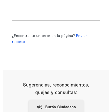
¿Encontraste un error en la página?
Enviar
reporte.
Sugerencias, reconocimientos,
quejas y consultas: