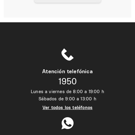
Atención telefónica
1950
Lunes a viernes de 8:00 a 19:00 h
Sábados de 9:00 a 13:00 h
Ver todos los teléfonos