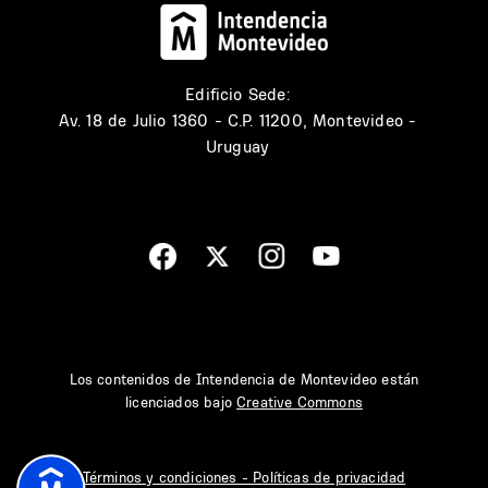
Edificio Sede:
Av. 18 de Julio 1360 - C.P. 11200, Montevideo -
Uruguay
Los contenidos de Intendencia de Montevideo están
licenciados bajo
Creative Commons
Términos y condiciones - Políticas de privacidad