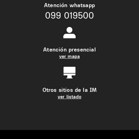
Atención whatsapp
099 019500
Atención presencial
ver mapa
Otros sitios de la IM
ver listado