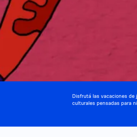
Disfrutá las vacaciones de j
culturales pensadas para ni