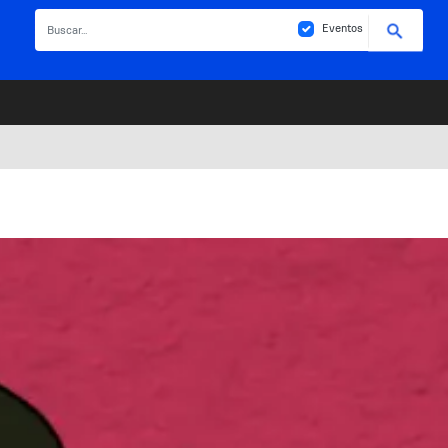
Buscar
Eventos