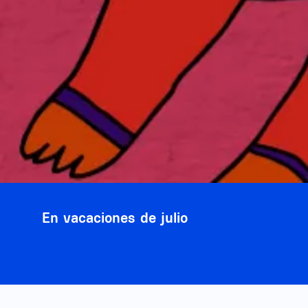
En vacaciones de julio