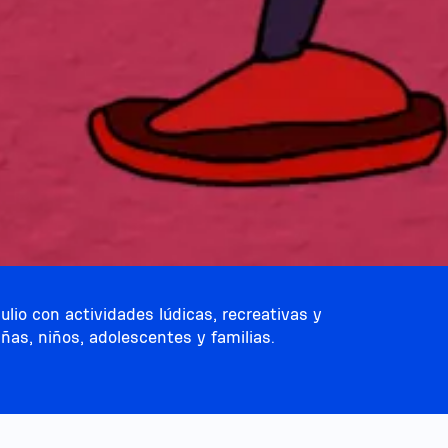
ulio con actividades lúdicas, recreativas y
ñas, niños, adolescentes y familias.