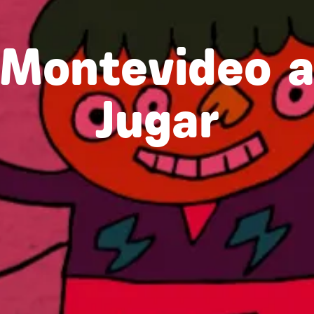
Montevideo 
Jugar