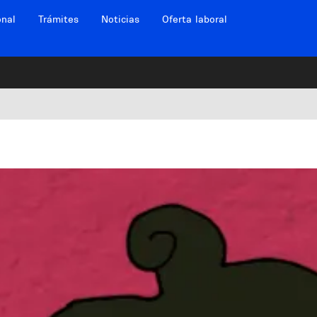
onal
Trámites
Noticias
Oferta laboral