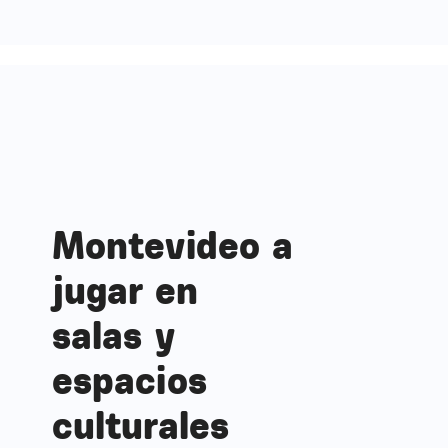
Montevideo a
jugar en
salas y
espacios
culturales