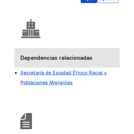
Dependencias relacionadas
Secretaría de Equidad Étnico Racial y
Poblaciones Migrantes