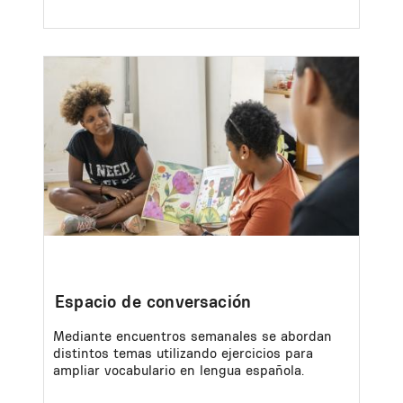
Image
Espacio de conversación
Mediante encuentros semanales se abordan
distintos temas utilizando ejercicios para
ampliar vocabulario en lengua española.