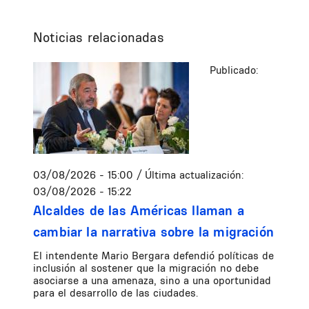
Noticias relacionadas
Publicado:
03/08/2026 - 15:00
/ Última actualización:
03/08/2026 - 15:22
Alcaldes de las Américas llaman a
cambiar la narrativa sobre la migración
El intendente Mario Bergara defendió políticas de
inclusión al sostener que la migración no debe
asociarse a una amenaza, sino a una oportunidad
para el desarrollo de las ciudades.