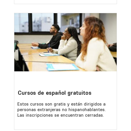
Image
Cursos de español gratuitos
Estos cursos son gratis y están dirigidos a
personas extranjeras no hispanohablantes.
Las inscripciones se encuentran cerradas.