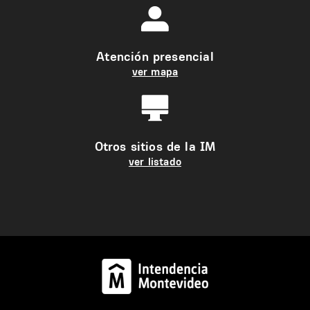
Atención presencial
ver mapa
Otros sitios de la IM
ver listado