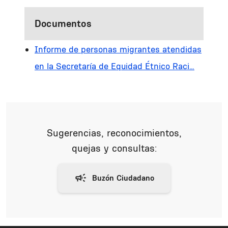
Documentos
Informe de personas migrantes atendidas
en la Secretaría de Equidad Étnico Raci…
Sugerencias, reconocimientos,
quejas y consultas: