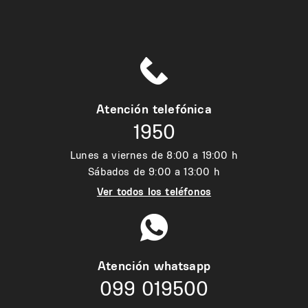
Atención telefónica
1950
Lunes a viernes de 8:00 a 19:00 h
Sábados de 9:00 a 13:00 h
Ver todos los teléfonos
Atención whatsapp
099 019500