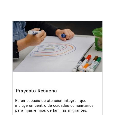
Image
Proyecto Resuena
Es un espacio de atención integral, que
incluye un centro de cuidados comunitarios,
para hijas e hijos de familias migrantes.