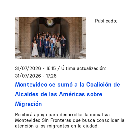
Publicado:
31/07/2026 - 16:15
/ Última actualización:
31/07/2026 - 17:26
Montevideo se sumó a la Coalición de
Alcaldes de las Américas sobre
Migración
Recibirá apoyo para desarrollar la iniciativa
Montevideo Sin Fronteras que busca consolidar la
atención a los migrantes en la ciudad.