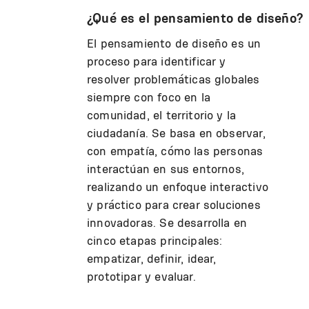
¿Qué es el pensamiento de diseño?
El pensamiento de diseño es un
proceso para identificar y
resolver problemáticas globales
siempre con foco en la
comunidad, el territorio y la
ciudadanía. Se basa en observar,
con empatía, cómo las personas
interactúan en sus entornos,
realizando un enfoque interactivo
y práctico para crear soluciones
innovadoras. Se desarrolla en
cinco etapas principales:
empatizar, definir, idear,
prototipar y evaluar.