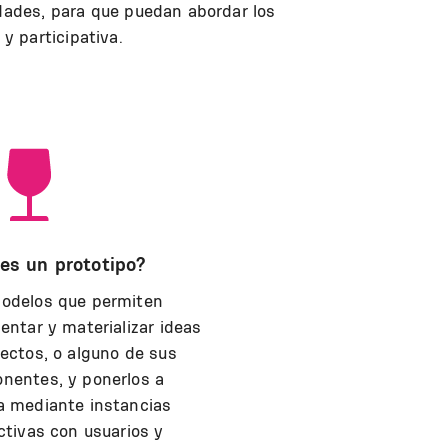
idades, para que puedan abordar los
y participativa.
es un prototipo?
odelos que permiten
entar y materializar ideas
ectos, o alguno de sus
nentes, y ponerlos a
a mediante instancias
ctivas con usuarios y