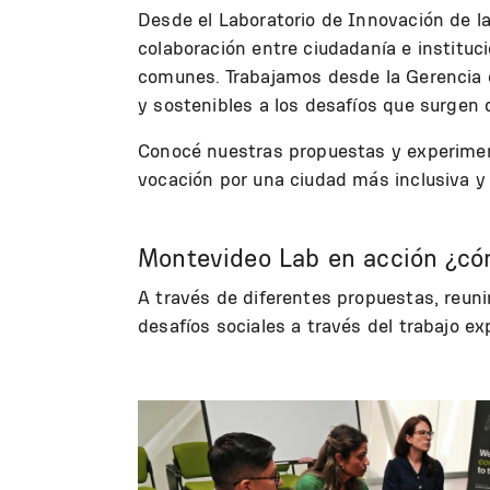
Desde el Laboratorio de Innovación de 
colaboración entre ciudadanía e instituc
comunes. Trabajamos desde la Gerencia d
y sostenibles a los desafíos que surgen
Conocé nuestras propuestas y experiment
vocación por una ciudad más inclusiva y
Montevideo Lab en acción ¿c
A través de diferentes propuestas, reun
desafíos sociales a través del trabajo e