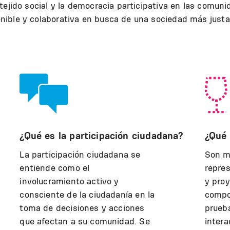
tejido social y la democracia participativa en las comun
ible y colaborativa en busca de una sociedad más justa 
¿Qué es la participación ciudadana?
¿Qué 
La participación ciudadana se
Son m
entiende como el
repres
involucramiento activo y
y proy
consciente de la ciudadanía en la
compo
toma de decisiones y acciones
prueb
que afectan a su comunidad. Se
intera