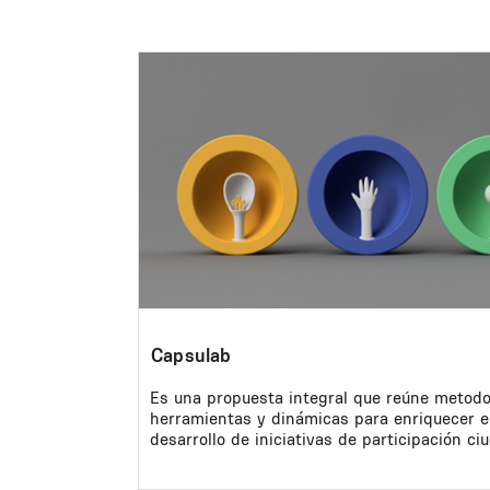
Image
Capsulab
Es una propuesta integral que reúne metodo
herramientas y dinámicas para enriquecer e
desarrollo de iniciativas de participación ci