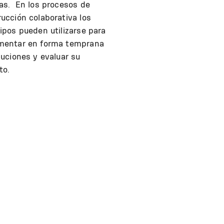
as. En los procesos de
ucción colaborativa los
ipos pueden utilizarse para
mentar en forma temprana
luciones y evaluar su
to.