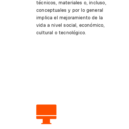
técnicos, materiales o, incluso,
conceptuales y por lo general
implica el mejoramiento de la
vida a nivel social, económico,
cultural o tecnológico.