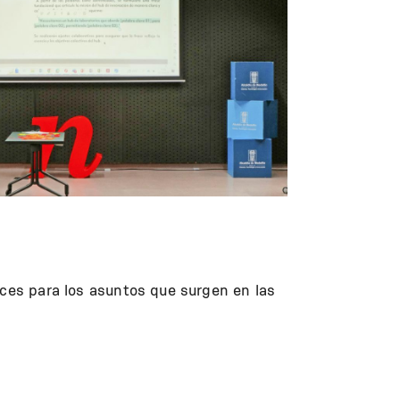
aces para los asuntos que surgen en las