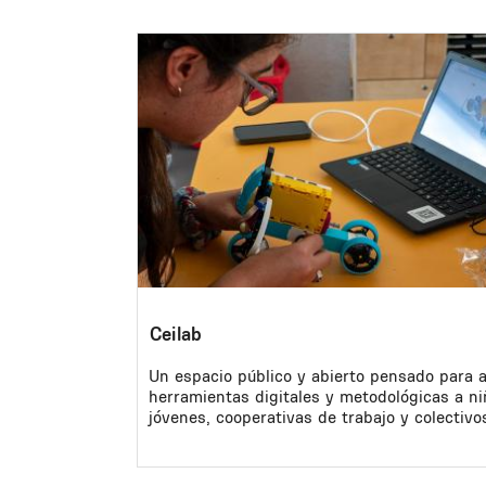
Image
Ceilab
Un espacio público y abierto pensado para 
herramientas digitales y metodológicas a ni
jóvenes, cooperativas de trabajo y colectivo