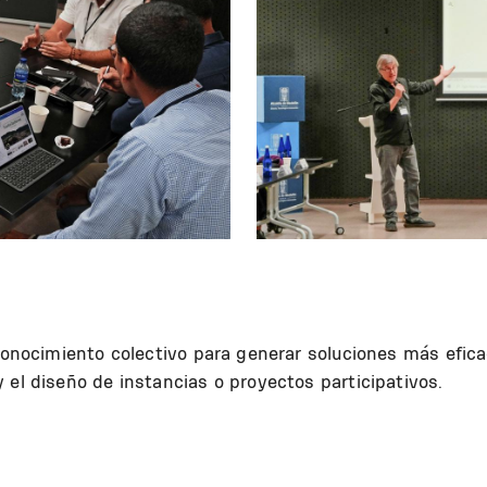
 conocimiento colectivo para generar soluciones más efic
 el diseño de instancias o proyectos participativos.