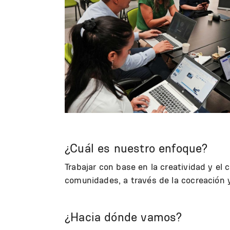
¿Cuál es nuestro enfoque?
Trabajar con base en la creatividad y el
comunidades, a través de la cocreación y
¿Hacia dónde vamos?