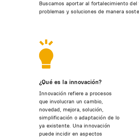
Buscamos aportar al fortalecimiento del 
problemas y soluciones de manera sosten
¿Qué es la innovación?
Innovación refiere a procesos
que involucran un cambio,
novedad, mejora, solución,
simplificación o adaptación de lo
ya existente. Una innovación
puede incidir en aspectos