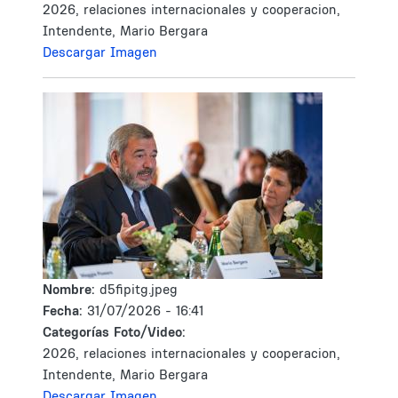
2026, relaciones internacionales y cooperacion,
Intendente, Mario Bergara
Descargar Imagen
Nombre:
d5fipitg.jpeg
Fecha:
31/07/2026 - 16:41
Categorías Foto/Video:
2026, relaciones internacionales y cooperacion,
Intendente, Mario Bergara
Descargar Imagen