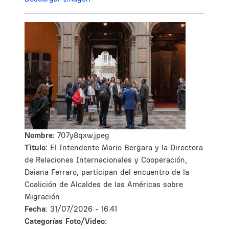
Nombre:
707y8qxw.jpeg
Tìtulo:
El Intendente Mario Bergara y la Directora
de Relaciones Internacionales y Cooperación,
Daiana Ferraro, participan del encuentro de la
Coalición de Alcaldes de las Américas sobre
Migración
Fecha:
31/07/2026 - 16:41
Categorías Foto/Video: