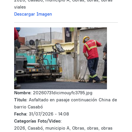
viales
Descargar Imagen
Nombre:
20260731dicimouyfc3795.jpg
Tìtulo:
Asfaltado en pasaje continuación China de
barrio Casabó
Fecha:
31/07/2026 - 14:08
Categorías Foto/Video:
2026, Casabó, municipio A, Obras, obras, obras