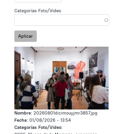
Categorías Foto/Video
Aplicar
Nombre:
20260801dicimouyjmr3857.jpg
Fecha:
01/08/2026 - 13:54
Categorías Foto/Video: