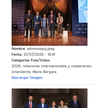
Nombre:
admmuwpq.jpeg
Fecha:
31/07/2026 - 16:41
Categorías Foto/Video:
2026, relaciones internacionales y cooperacion,
Intendente, Mario Bergara
Descargar Imagen