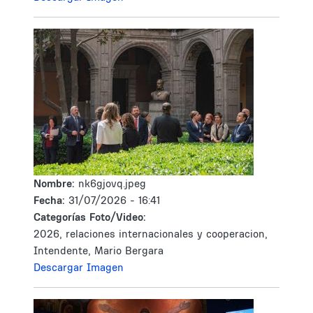
Nombre:
nk6gjovq.jpeg
Fecha:
31/07/2026 - 16:41
Categorías Foto/Video:
2026, relaciones internacionales y cooperacion,
Intendente, Mario Bergara
Descargar Imagen