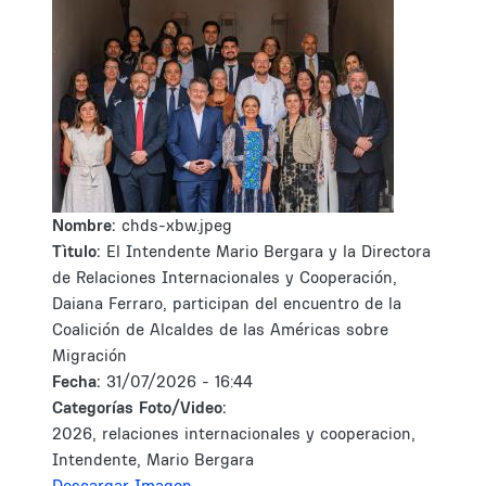
Nombre:
chds-xbw.jpeg
Tìtulo:
El Intendente Mario Bergara y la Directora
de Relaciones Internacionales y Cooperación,
Daiana Ferraro, participan del encuentro de la
Coalición de Alcaldes de las Américas sobre
Migración
Fecha:
31/07/2026 - 16:44
Categorías Foto/Video:
2026, relaciones internacionales y cooperacion,
Intendente, Mario Bergara
Descargar Imagen