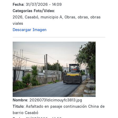
Fecha:
31/07/2026 - 14:09
Categorías Foto/Video:
2026, Casabó, municipio A, Obras, obras, obras
viales
Descargar Imagen
Nombre:
20260731dicimouyfc3813.jpg
Tìtulo:
Asfaltado en pasaje continuación China de
barrio Casabó