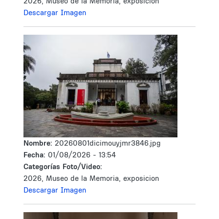
2026, Museo de la Memoria, exposicion
Descargar Imagen
Nombre:
20260801dicimouyjmr3846.jpg
Fecha:
01/08/2026 - 13:54
Categorías Foto/Video:
2026, Museo de la Memoria, exposicion
Descargar Imagen