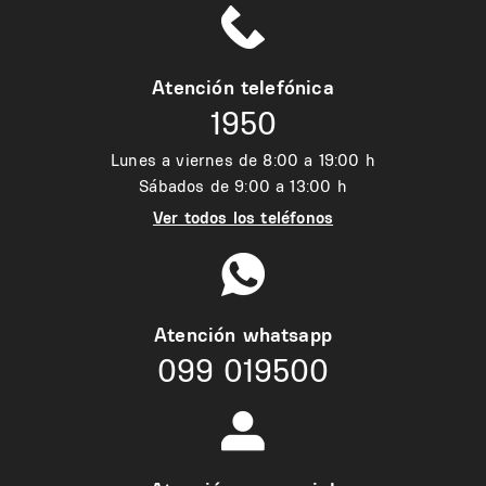
Atención telefónica
1950
Lunes a viernes de 8:00 a 19:00 h
Sábados de 9:00 a 13:00 h
Ver todos los teléfonos
Atención whatsapp
099 019500