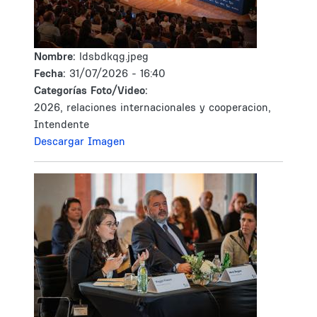
Nombre:
ldsbdkqg.jpeg
Fecha:
31/07/2026 - 16:40
Categorías Foto/Video:
2026, relaciones internacionales y cooperacion,
Intendente
Descargar Imagen