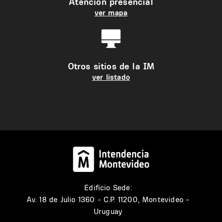
Atención presencial
ver mapa
Otros sitios de la IM
ver listado
Edificio Sede:
Av. 18 de Julio 1360 - C.P. 11200, Montevideo -
Uruguay