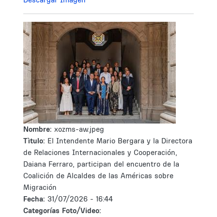
Nombre:
xozms-aw.jpeg
Tìtulo:
El Intendente Mario Bergara y la Directora
de Relaciones Internacionales y Cooperación,
Daiana Ferraro, participan del encuentro de la
Coalición de Alcaldes de las Américas sobre
Migración
Fecha:
31/07/2026 - 16:44
Categorías Foto/Video: