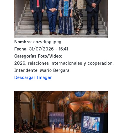
Nombre:
cozvdipg.jpeg
Fecha:
31/07/2026 - 16:41
Categorías Foto/Video:
2026, relaciones internacionales y cooperacion,
Intendente, Mario Bergara
Descargar Imagen