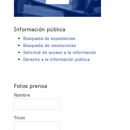
Información pública
Búsqueda de expedientes
Búsqueda de resoluciones
Solicitud de acceso a la información
Derecho a la información pública
Fotos prensa
Nombre
Titulo