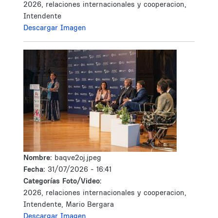
2026, relaciones internacionales y cooperacion,
Intendente
Descargar Imagen
Nombre:
baqve2oj.jpeg
Fecha:
31/07/2026 - 16:41
Categorías Foto/Video:
2026, relaciones internacionales y cooperacion,
Intendente, Mario Bergara
Descargar Imagen