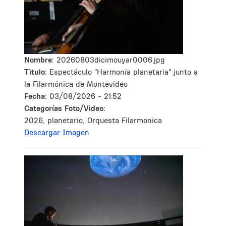
Nombre:
20260803dicimouyar0006.jpg
Tìtulo:
Espectáculo "Harmonía planetaria" junto a
la Filarmónica de Montevideo
Fecha:
03/08/2026 - 21:52
Categorías Foto/Video:
2026, planetario, Orquesta Filarmonica
Descargar Imagen