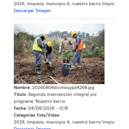
2026, limpieza, municipio A, nuestro barrio limpio
Descargar Imagen
Nombre:
20260804dicimouypd4268.jpg
Tìtulo:
Segunda intervención integral por
programa "Nuestro barrio
Fecha:
04/08/2026 - 12:15
Categorías Foto/Video:
2026, limpieza, municipio A, nuestro barrio limpio
Descargar Imagen