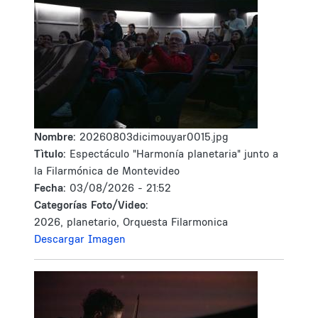
Nombre:
20260803dicimouyar0015.jpg
Tìtulo:
Espectáculo "Harmonía planetaria" junto a
la Filarmónica de Montevideo
Fecha:
03/08/2026 - 21:52
Categorías Foto/Video:
2026, planetario, Orquesta Filarmonica
Descargar Imagen