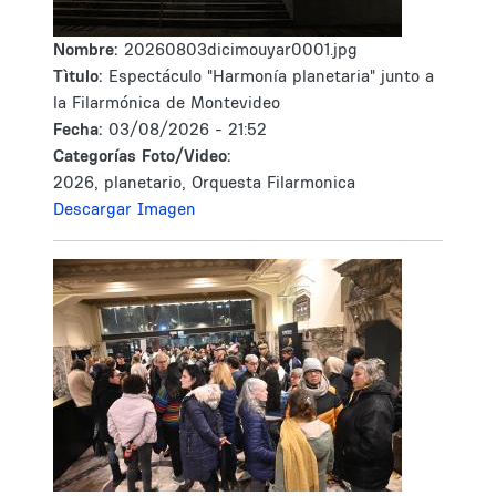
Nombre:
20260803dicimouyar0001.jpg
Tìtulo:
Espectáculo "Harmonía planetaria" junto a
la Filarmónica de Montevideo
Fecha:
03/08/2026 - 21:52
Categorías Foto/Video:
2026, planetario, Orquesta Filarmonica
Descargar Imagen