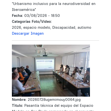
"Urbanismo inclusivo para la neurodiversidad en
Iberoamérica"
Fecha:
03/08/2026 - 18:50
Categorías Foto/Video:
2026, espacio modelo, Discapacidad, autismo
Descargar Imagen
Nombre:
20260728ugemimouy0064.jpg
Tìtulo:
Pasantía técnica del equipo del Espacio