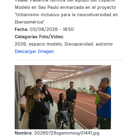
Modelo en Sao Paulo enmarcada en el proyecto
"Urbanismo inclusivo para la neurodiversidad en
Iberoamérica"
Fecha:
03/08/2026 - 18:50
Categorías Foto/Video:
2026, espacio modelo, Discapacidad, autismo
Descargar Imagen
Nombre:
20260729ugemimouy01441.jpg