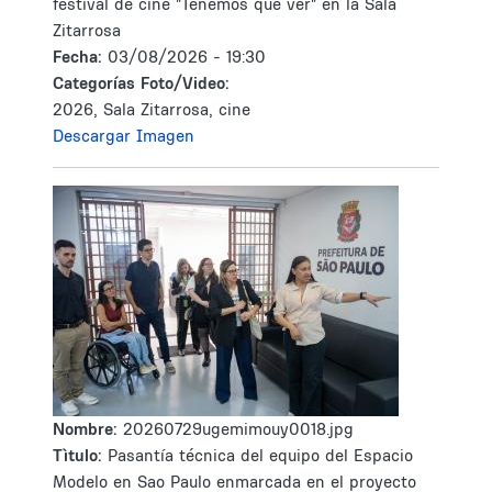
festival de cine "Tenemos que ver" en la Sala
Zitarrosa
Fecha:
03/08/2026 - 19:30
Categorías Foto/Video:
2026, Sala Zitarrosa, cine
Descargar Imagen
Nombre:
20260729ugemimouy0018.jpg
Tìtulo:
Pasantía técnica del equipo del Espacio
Modelo en Sao Paulo enmarcada en el proyecto