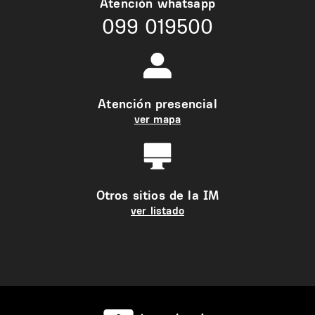
Atención whatsapp
099 019500
Atención presencial
ver mapa
Otros sitios de la IM
ver listado