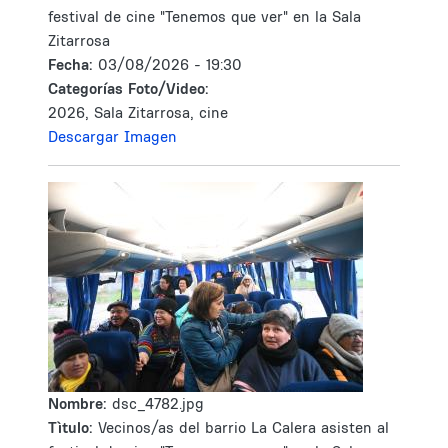
festival de cine "Tenemos que ver" en la Sala
Zitarrosa
Fecha:
03/08/2026 - 19:30
Categorías Foto/Video:
2026, Sala Zitarrosa, cine
Descargar Imagen
Nombre:
dsc_4782.jpg
Tìtulo:
Vecinos/as del barrio La Calera asisten al