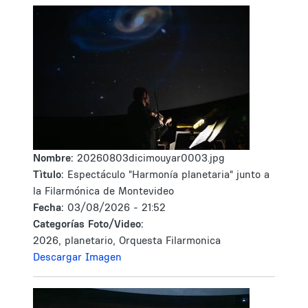
Nombre:
20260803dicimouyar0003.jpg
Tìtulo:
Espectáculo "Harmonía planetaria" junto a
la Filarmónica de Montevideo
Fecha:
03/08/2026 - 21:52
Categorías Foto/Video:
2026, planetario, Orquesta Filarmonica
Descargar Imagen