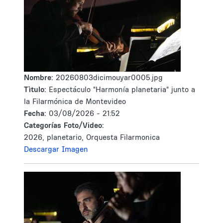
Nombre:
20260803dicimouyar0005.jpg
Tìtulo:
Espectáculo "Harmonía planetaria" junto a
la Filarmónica de Montevideo
Fecha:
03/08/2026 - 21:52
Categorías Foto/Video:
2026, planetario, Orquesta Filarmonica
Descargar Imagen