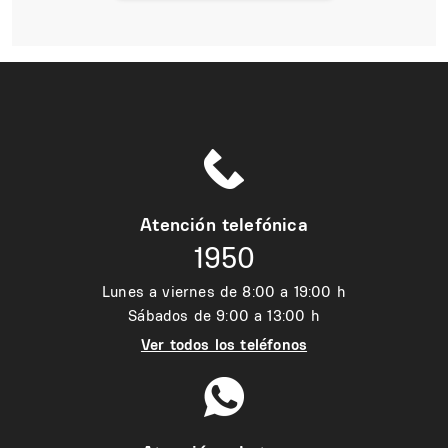
Atención telefónica
1950
Lunes a viernes de 8:00 a 19:00 h
Sábados de 9:00 a 13:00 h
Ver todos los teléfonos