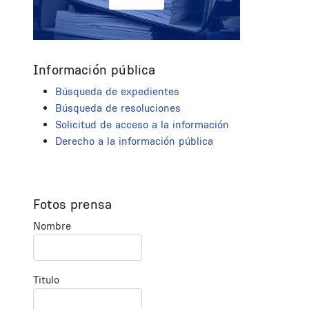
Información pública
Búsqueda de expedientes
Búsqueda de resoluciones
Solicitud de acceso a la información
Derecho a la información pública
Fotos prensa
Nombre
Titulo