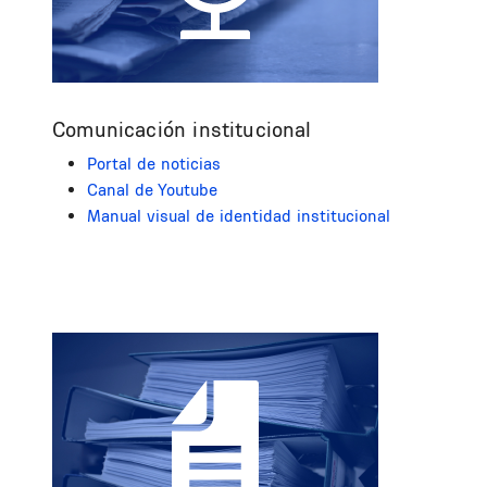
Comunicación institucional
Portal de noticias
Canal de Youtube
Manual visual de identidad institucional