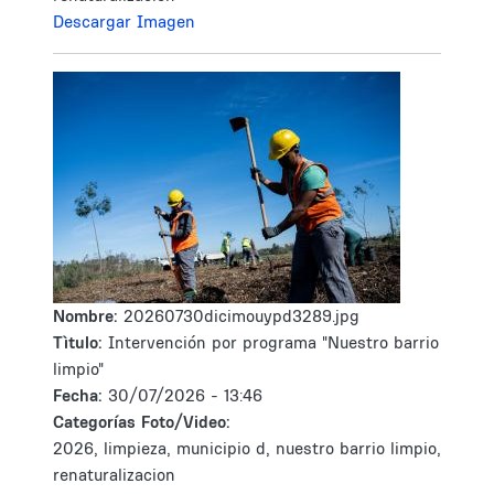
Descargar Imagen
Nombre:
20260730dicimouypd3289.jpg
Tìtulo:
Intervención por programa "Nuestro barrio
limpio"
Fecha:
30/07/2026 - 13:46
Categorías Foto/Video:
2026, limpieza, municipio d, nuestro barrio limpio,
renaturalizacion