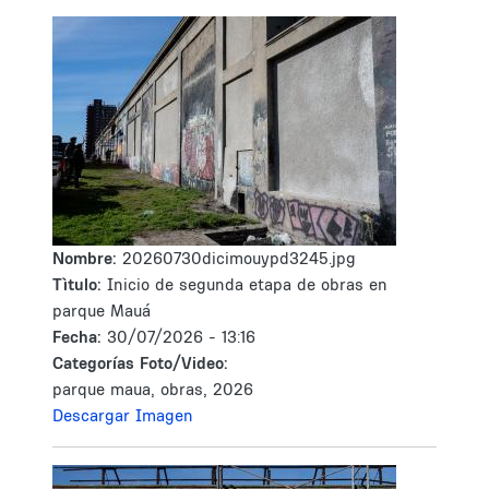
Nombre:
20260730dicimouypd3245.jpg
Tìtulo:
Inicio de segunda etapa de obras en
parque Mauá
Fecha:
30/07/2026 - 13:16
Categorías Foto/Video:
parque maua, obras, 2026
Descargar Imagen