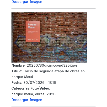
Descargar Imagen
Nombre:
20260730dicimouypd3257.jpg
Tìtulo:
Inicio de segunda etapa de obras en
parque Mauá
Fecha:
30/07/2026 - 13:16
Categorías Foto/Video:
parque maua, obras, 2026
Descargar Imagen