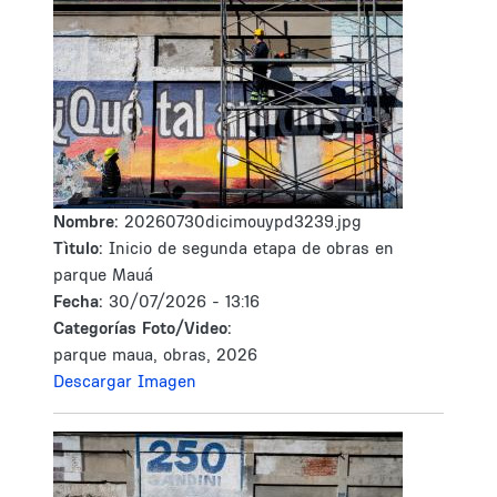
Nombre:
20260730dicimouypd3239.jpg
Tìtulo:
Inicio de segunda etapa de obras en
parque Mauá
Fecha:
30/07/2026 - 13:16
Categorías Foto/Video:
parque maua, obras, 2026
Descargar Imagen