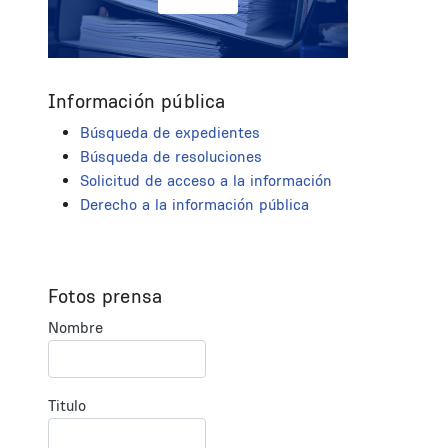
Información pública
Búsqueda de expedientes
Búsqueda de resoluciones
Solicitud de acceso a la información
Derecho a la información pública
Fotos prensa
Nombre
Titulo