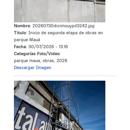
Nombre:
20260730dicimouypd3242.jpg
Tìtulo:
Inicio de segunda etapa de obras en
parque Mauá
Fecha:
30/07/2026 - 13:16
Categorías Foto/Video:
parque maua, obras, 2026
Descargar Imagen