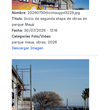
Nombre:
20260730dicimouypd3229.jpg
Tìtulo:
Inicio de segunda etapa de obras en
parque Mauá
Fecha:
30/07/2026 - 13:16
Categorías Foto/Video:
parque maua, obras, 2026
Descargar Imagen