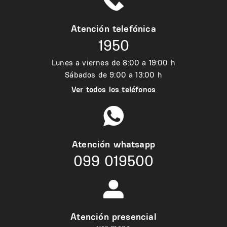
Atención telefónica
1950
Lunes a viernes de 8:00 a 19:00 h
Sábados de 9:00 a 13:00 h
Ver todos los teléfonos
Atención whatsapp
099 019500
Atención presencial