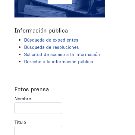
Información pública
Búsqueda de expedientes
Búsqueda de resoluciones
Solicitud de acceso a la información
Derecho a la información pública
Fotos prensa
Nombre
Titulo