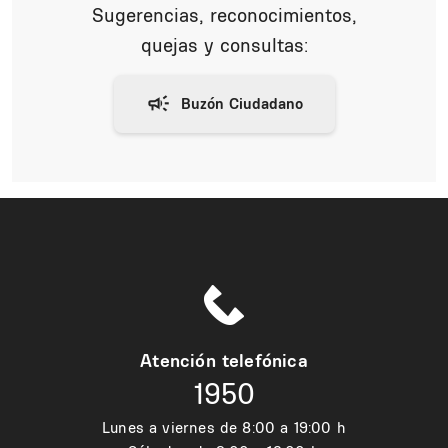
Sugerencias, reconocimientos,
quejas y consultas:
Atención telefónica
1950
Lunes a viernes de 8:00 a 19:00 h