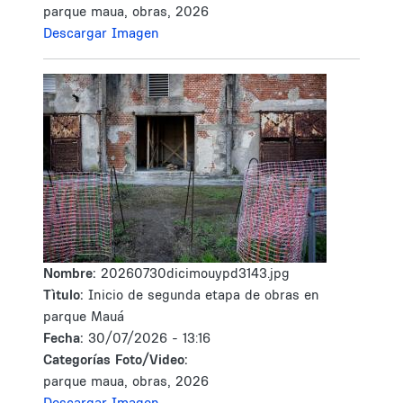
parque maua, obras, 2026
Descargar Imagen
Nombre:
20260730dicimouypd3143.jpg
Tìtulo:
Inicio de segunda etapa de obras en
parque Mauá
Fecha:
30/07/2026 - 13:16
Categorías Foto/Video:
parque maua, obras, 2026
Descargar Imagen