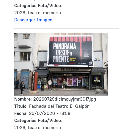
Categorías Foto/Video:
2026, teatro, memoria
Descargar Imagen
Nombre:
20260729dicimouyjmr3017.jpg
Tìtulo:
Fachada del Teatro El Galpón
Fecha:
29/07/2026 - 18:58
Categorías Foto/Video:
2026, teatro, memoria