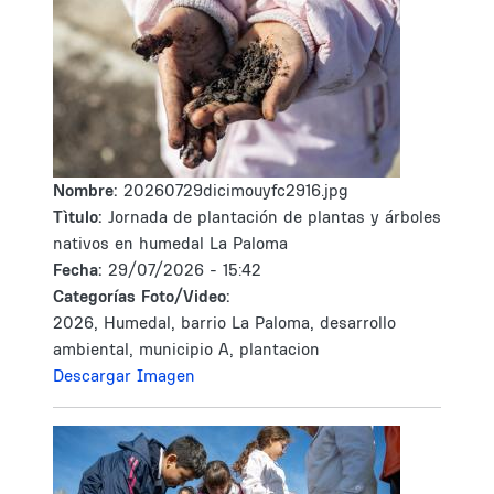
Nombre:
20260729dicimouyfc2916.jpg
Tìtulo:
Jornada de plantación de plantas y árboles
nativos en humedal La Paloma
Fecha:
29/07/2026 - 15:42
Categorías Foto/Video:
2026, Humedal, barrio La Paloma, desarrollo
ambiental, municipio A, plantacion
Descargar Imagen