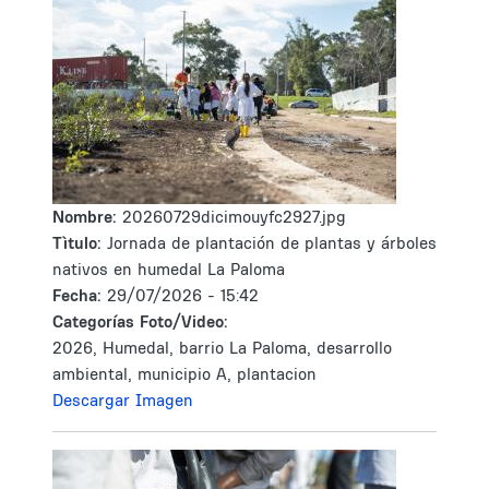
Nombre:
20260729dicimouyfc2927.jpg
Tìtulo:
Jornada de plantación de plantas y árboles
nativos en humedal La Paloma
Fecha:
29/07/2026 - 15:42
Categorías Foto/Video:
2026, Humedal, barrio La Paloma, desarrollo
ambiental, municipio A, plantacion
Descargar Imagen