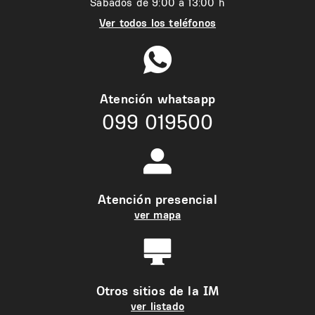
Sábados de 9:00 a 13:00 h
Ver todos los teléfonos
Atención whatsapp
099 019500
Atención presencial
ver mapa
Otros sitios de la IM
ver listado