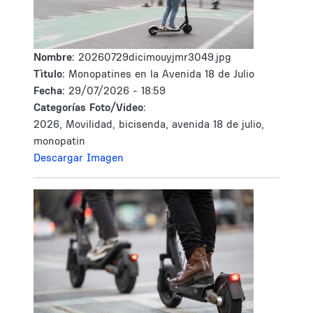
Nombre:
20260729dicimouyjmr3049.jpg
Tìtulo:
Monopatines en la Avenida 18 de Julio
Fecha:
29/07/2026 - 18:59
Categorías Foto/Video:
2026, Movilidad, bicisenda, avenida 18 de julio,
monopatin
Descargar Imagen