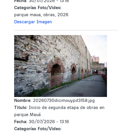
Fecha:
30/07/2026 - 13:16
Categorías Foto/Video:
parque maua, obras, 2026
Descargar Imagen
Nombre:
20260730dicimouypd3158.jpg
Tìtulo:
Inicio de segunda etapa de obras en
parque Mauá
Fecha:
30/07/2026 - 13:16
Categorías Foto/Video: