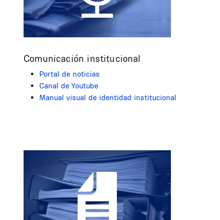
Comunicación institucional
Portal de noticias
Canal de Youtube
Manual visual de identidad institucional