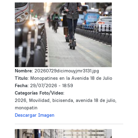
Nombre:
20260729dicimouyjmr3131.jpg
Tìtulo:
Monopatines en la Avenida 18 de Julio
Fecha:
29/07/2026 - 18:59
Categorías Foto/Video:
2026, Movilidad, bicisenda, avenida 18 de julio,
monopatin
Descargar Imagen