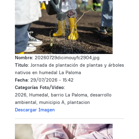
Nombre:
20260729dicimouyfc2904.jpg
Tìtulo:
Jornada de plantación de plantas y árboles
nativos en humedal La Paloma
Fecha:
29/07/2026 - 15:42
Categorías Foto/Video:
2026, Humedal, barrio La Paloma, desarrollo
ambiental, municipio A, plantacion
Descargar Imagen