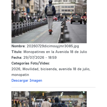
Nombre:
20260729dicimouyjmr3085.jpg
Tìtulo:
Monopatines en la Avenida 18 de Julio
Fecha:
29/07/2026 - 18:59
Categorías Foto/Video:
2026, Movilidad, bicisenda, avenida 18 de julio,
monopatin
Descargar Imagen