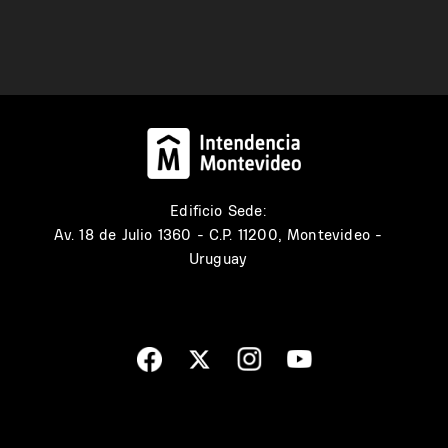
Edificio Sede:
Av. 18 de Julio 1360 - C.P. 11200, Montevideo -
Uruguay