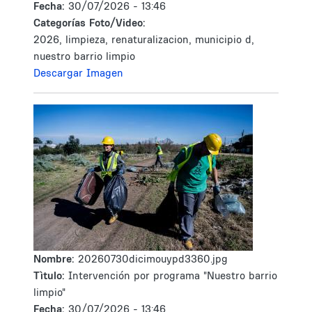
Fecha:
30/07/2026 - 13:46
Categorías Foto/Video:
2026, limpieza, renaturalizacion, municipio d,
nuestro barrio limpio
Descargar Imagen
Nombre:
20260730dicimouypd3360.jpg
Tìtulo:
Intervención por programa "Nuestro barrio
limpio"
Fecha:
30/07/2026 - 13:46