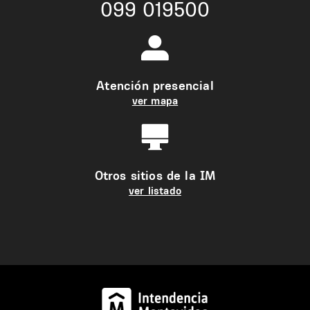
099 019500
Atención presencial
ver mapa
Otros sitios de la IM
ver listado