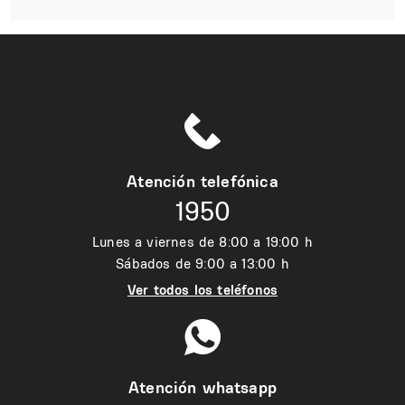
Atención telefónica
1950
Lunes a viernes de 8:00 a 19:00 h
Sábados de 9:00 a 13:00 h
Ver todos los teléfonos
Atención whatsapp