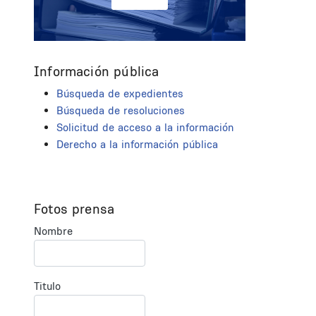
Información pública
Búsqueda de expedientes
Búsqueda de resoluciones
Solicitud de acceso a la información
Derecho a la información pública
Fotos prensa
Nombre
Titulo