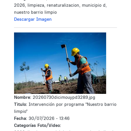
2026, limpieza, renaturalizacion, municipio d,
nuestro barrio limpio
Descargar Imagen
Nombre:
20260730dicimouypd3289.jpg
Tìtulo:
Intervención por programa "Nuestro barrio
limpio"
Fecha:
30/07/2026 - 13:46
Categorías Foto/Video: