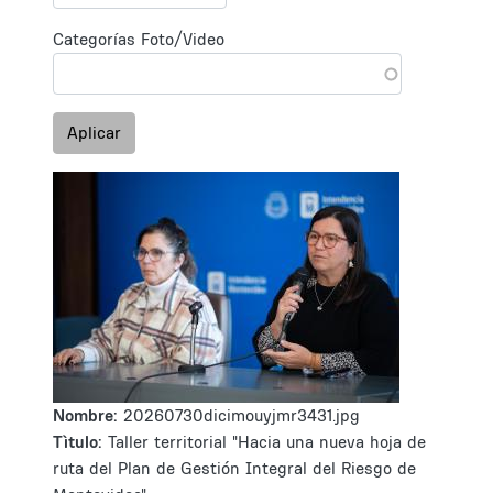
Categorías Foto/Video
Aplicar
Nombre:
20260730dicimouyjmr3431.jpg
Tìtulo:
Taller territorial "Hacia una nueva hoja de
ruta del Plan de Gestión Integral del Riesgo de