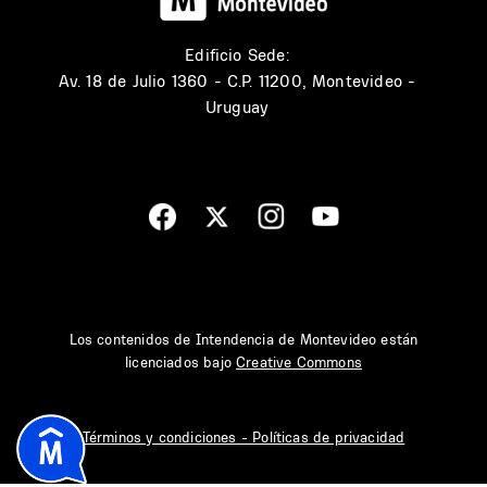
Edificio Sede:
Av. 18 de Julio 1360 - C.P. 11200, Montevideo -
Uruguay
Los contenidos de Intendencia de Montevideo están
licenciados bajo
Creative Commons
Términos y condiciones - Políticas de privacidad