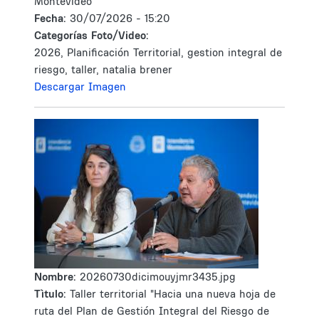
Montevideo"
Fecha:
30/07/2026 - 15:20
Categorías Foto/Video:
2026, Planificación Territorial, gestion integral de
riesgo, taller, natalia brener
Descargar Imagen
Nombre:
20260730dicimouyjmr3435.jpg
Tìtulo:
Taller territorial "Hacia una nueva hoja de
ruta del Plan de Gestión Integral del Riesgo de