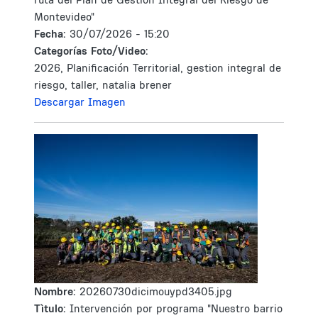
Montevideo"
Fecha:
30/07/2026 - 15:20
Categorías Foto/Video:
2026, Planificación Territorial, gestion integral de
riesgo, taller, natalia brener
Descargar Imagen
Nombre:
20260730dicimouypd3405.jpg
Tìtulo:
Intervención por programa "Nuestro barrio