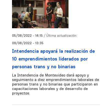
05/08/2022 - 14:15
/ Última actualización:
09/08/2022 - 13:35
Intendencia apoyará la realización de
10 emprendimientos liderados por
personas trans y no binarias
La Intendencia de Montevideo dará apoyo y
seguimiento a diez emprendimientos laborales de
personas trans y no binarias que participaron en
capacitaciones laborales y de desarrollo de
proyectos.