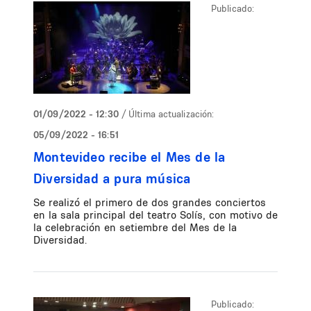
Publicado:
01/09/2022 - 12:30
/ Última actualización:
05/09/2022 - 16:51
Montevideo recibe el Mes de la
Diversidad a pura música
Se realizó el primero de dos grandes conciertos
en la sala principal del teatro Solís, con motivo de
la celebración en setiembre del Mes de la
Diversidad.
Publicado: