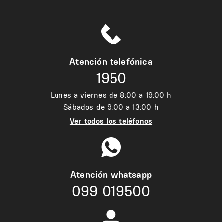
Atención telefónica
1950
Lunes a viernes de 8:00 a 19:00 h
Sábados de 9:00 a 13:00 h
Ver todos los teléfonos
Atención whatsapp
099 019500