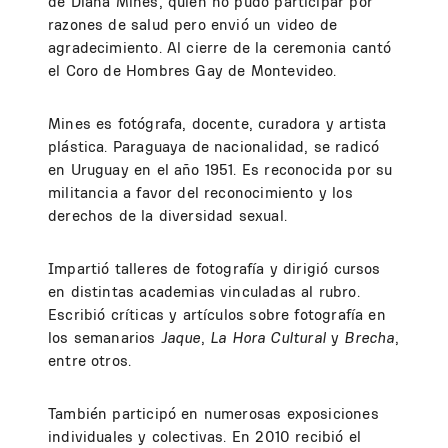
de Diana Mines, quien no pudo participar por
razones de salud pero envió un video de
agradecimiento. Al cierre de la ceremonia cantó
el Coro de Hombres Gay de Montevideo.
Mines es fotógrafa, docente, curadora y artista
plástica. Paraguaya de nacionalidad, se radicó
en Uruguay en el año 1951. Es reconocida por su
militancia a favor del reconocimiento y los
derechos de la diversidad sexual.
Impartió talleres de fotografía y dirigió cursos
en distintas academias vinculadas al rubro.
Escribió críticas y artículos sobre fotografía en
los semanarios
Jaque
,
La Hora Cultural
y
Brecha
,
entre otros.
También participó en numerosas exposiciones
individuales y colectivas. En 2010 recibió el