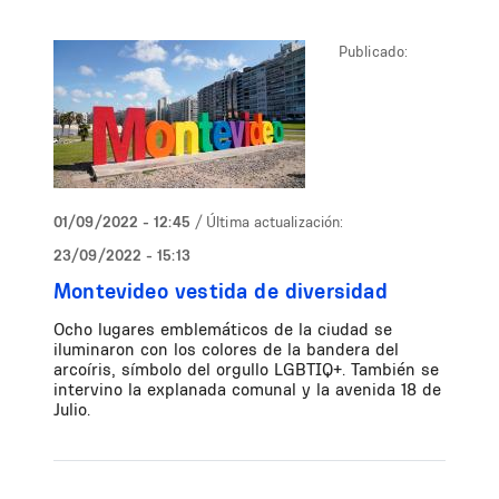
Publicado:
01/09/2022 - 12:45
/ Última actualización:
23/09/2022 - 15:13
Montevideo vestida de diversidad
Ocho lugares emblemáticos de la ciudad se
iluminaron con los colores de la bandera del
arcoíris, símbolo del orgullo LGBTIQ+. También se
intervino la explanada comunal y la avenida 18 de
Julio.