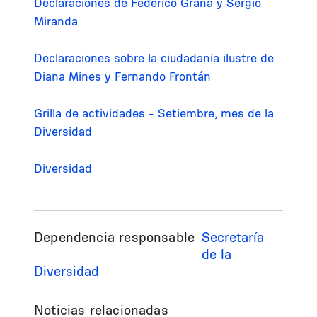
Declaraciones de Federico Graña y Sergio
Miranda
Declaraciones sobre la ciudadanía ilustre de
Diana Mines y Fernando Frontán
Grilla de actividades - Setiembre, mes de la
Diversidad
Diversidad
Dependencia responsable
Secretaría
de la
Diversidad
Noticias relacionadas