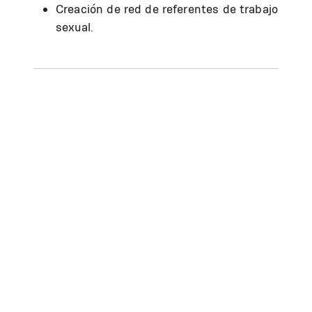
Creación de red de referentes de trabajo
sexual.