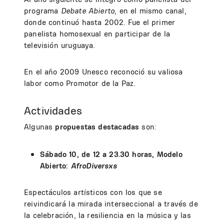
programa
Debate Abierto
, en el mismo canal,
donde continuó hasta 2002. Fue el primer
panelista homosexual en participar de la
televisión uruguaya.
En el año 2009 Unesco reconoció su valiosa
labor como Promotor de la Paz.
Actividades
Algunas
propuestas destacadas
son:
Sábado 10, de 12 a 23.30 horas, Modelo
Abierto:
AfroDiversxs
Espectáculos artísticos con los que se
reivindicará la mirada interseccional a través de
la celebración, la resiliencia en la música y las