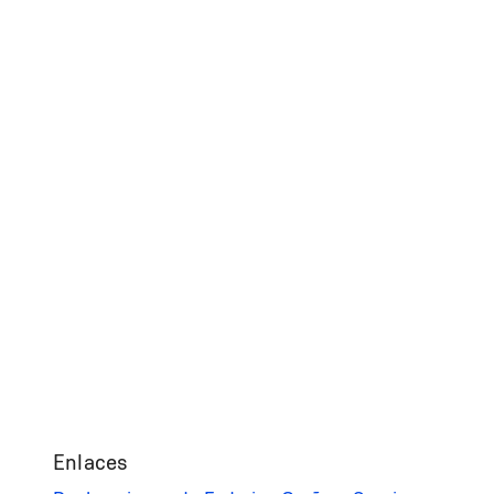
Enlaces