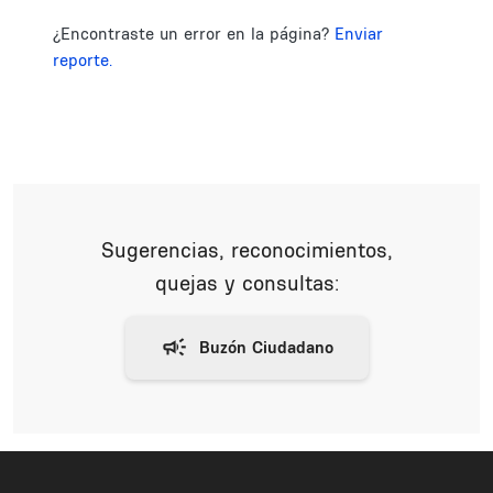
¿Encontraste un error en la página?
Enviar
reporte.
Sugerencias, reconocimientos,
quejas y consultas: