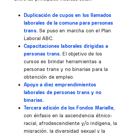
Duplicación de cupos en los llamados
laborales de la comuna para personas
trans
.
Se puso en marcha con el Plan
Laboral ABC.
Capacitaciones laborales dirigidas a
personas trans
.
El objetivo de los
cursos es brindar herramientas a
personas trans y no binarias para la
obtención de empleo.
Apoyo a diez emprendimientos
laborales de personas trans y no
binarias
.
Tercera edición de los Fondos Marielle
,
con énfasis en la ascendencia étnico-
racial, afrodescendiente y/o indígena, la
migración, la diversidad sexual y la