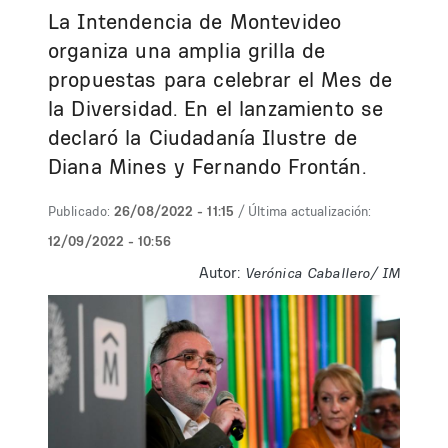
La Intendencia de Montevideo
organiza una amplia grilla de
propuestas para celebrar el Mes de
la Diversidad. En el lanzamiento se
declaró la Ciudadanía Ilustre de
Diana Mines y Fernando Frontán.
Publicado:
26/08/2022 - 11:15
/ Última actualización:
12/09/2022 - 10:56
Autor:
Verónica Caballero/ IM