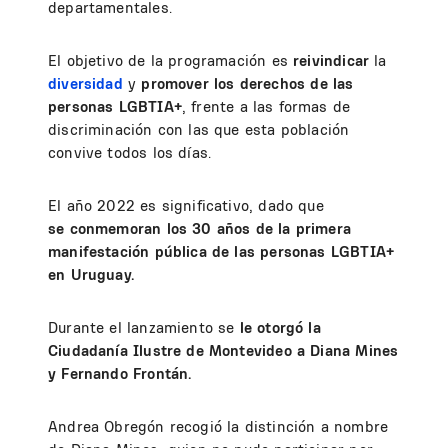
departamentales.
El objetivo de la programación es
reivindicar
la
diversidad
y
promover los derechos de las
personas LGBTIA+
, frente a las formas de
discriminación con las que esta población
convive todos los días.
El año 2022 es significativo, dado que
se conmemoran los 30 años de la primera
manifestación pública de las personas LGBTIA+
en Uruguay.
Durante el lanzamiento se
le otorgó la
Ciudadanía Ilustre de Montevideo a Diana Mines
y Fernando Frontán.
Andrea Obregón recogió la distinción a nombre