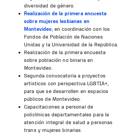
diversidad de género.
Realización de la primera encuesta
sobre mujeres lesbianas en
Montevideo
, en coordinación con los
Fondos de Población de Naciones
Unidas y la Universidad de la República.
Realización de la primera encuesta
sobre población no binaria en
Montevideo.
Segunda convocatoria a proyectos
artísticos con perspectiva LGBTIA+,
para que se desarrollen en espacios
públicos de Montevideo.
Capacitaciones a personal de
policlínicas departamentales para la
atención integral de salud a personas
trans y mujeres binarias.