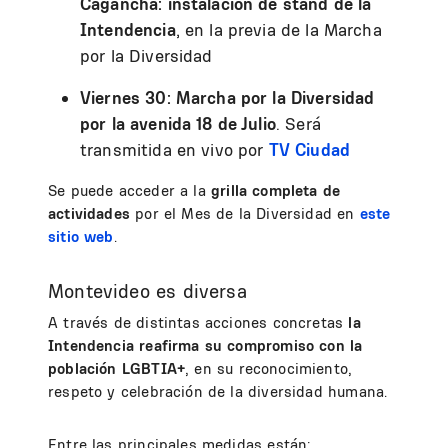
Cagancha: instalación de stand de la
Intendencia
, en la previa de la Marcha
por la Diversidad
Viernes 30: Marcha por la Diversidad
por la avenida 18 de Julio
. Será
transmitida en vivo por
TV Ciudad
Se puede acceder a la
grilla completa de
actividades
por el Mes de la Diversidad en
este
sitio web
.
Montevideo es diversa
A través de distintas acciones concretas
la
Intendencia reafirma su compromiso con la
población LGBTIA+
, en su reconocimiento,
respeto y celebración de la diversidad humana.
Entre las principales medidas están: