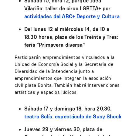
Sábado 10, hora 12, parque Idea
Vilariño: taller de circo LGBTIA+ por
actividades del ABC+ Deporte y Cultura
Del lunes 12 al miércoles 14, de 10 a
18.30 horas, plaza de los Treinta y Tres:
feria “Primavera diversa”
Participarán emprendimientos vinculados a la
Unidad de Economía Social y la Secretaría de
Diversidad de la Intendencia junto a
emprendimientos que integran la asociación
civil plaza Bonita. También habrá intervenciones
artísticas y espacios lúdicos.
Sábado 17 y domingo 18, hora 20.30,
teatro Solís
:
espectáculo de Susy Shock
Jueves 29 y viernes 30, plaza de