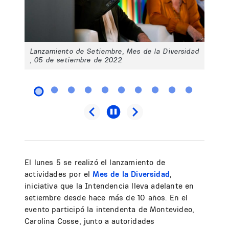
Lanzamiento de Setiembre, Mes de la Diversidad
, 05 de setiembre de 2022
El lunes 5 se realizó el lanzamiento de
actividades por el
Mes de la Diversidad
,
iniciativa que la Intendencia lleva adelante en
setiembre desde hace más de 10 años. En el
evento participó la intendenta de Montevideo,
Carolina Cosse, junto a autoridades