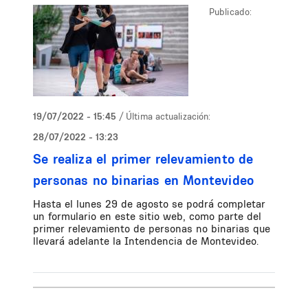
Publicado:
19/07/2022 - 15:45
/ Última actualización:
28/07/2022 - 13:23
Se realiza el primer relevamiento de
personas no binarias en Montevideo
Hasta el lunes 29 de agosto se podrá completar
un formulario en este sitio web, como parte del
primer relevamiento de personas no binarias que
llevará adelante la Intendencia de Montevideo.