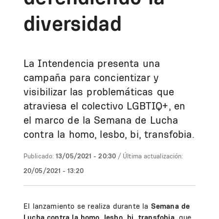
diversidad
La Intendencia presenta una
campaña para concientizar y
visibilizar las problemáticas que
atraviesa el colectivo LGBTIQ+, en
el marco de la Semana de Lucha
contra la homo, lesbo, bi, transfobia.
Publicado:
13/05/2021 - 20:30
/ Última actualización:
20/05/2021 - 13:20
El lanzamiento se realiza durante la
Semana de
Lucha contra la homo, lesbo, bi, transfobia
, que