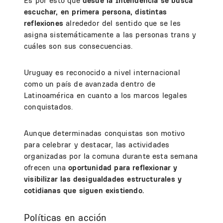
Es por esto que
desde la Intendencia se busca
escuchar, en primera persona, distintas
reflexiones
alrededor del sentido que se les
asigna sistemáticamente a las personas trans y
cuáles son sus consecuencias.
Uruguay es reconocido a nivel internacional
como un país de avanzada dentro de
Latinoamérica en cuanto a los marcos legales
conquistados.
Aunque determinadas conquistas son motivo
para celebrar y destacar, las actividades
organizadas por la comuna durante esta semana
ofrecen una
oportunidad para reflexionar y
visibilizar las desigualdades estructurales y
cotidianas que siguen existiendo.
Políticas en acción