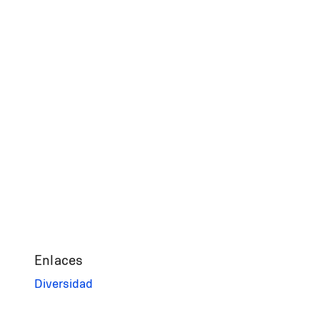
Enlaces
Diversidad