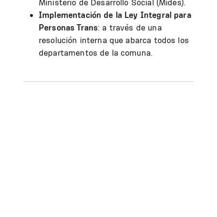
Ministerio de Desarrollo Social (Mides).
Implementación de la Ley Integral para
Personas Trans
: a través de una
resolución interna que abarca todos los
departamentos de la comuna.