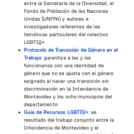
entre la Secretaría de la Diversidad, el
Fondo de Población de las Naciones
Unidas (UNFPA) y autores e
investigadores referentes de las
temáticas particulares del colectivo
LGBTIQ+.
Protocolo de Transición de Género en el
Trabajo
: garantiza a las y los
funcionarios con una identidad de
género que no se ajusta con el género
asignado al nacer una transición sin
discriminación en la Intendencia de
Montevideo y los ocho municipios del
departamento.
Guía de Recursos LGBTIQ+
: es
resultado del trabajo conjunto entre la
Intendencia de Montevideo y el