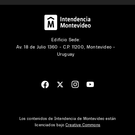
Edificio Sede:
Av. 18 de Julio 1360 - C.P. 11200, Montevideo -
Uruguay
Los contenidos de Intendencia de Montevideo están
licenciados bajo
Creative Commons