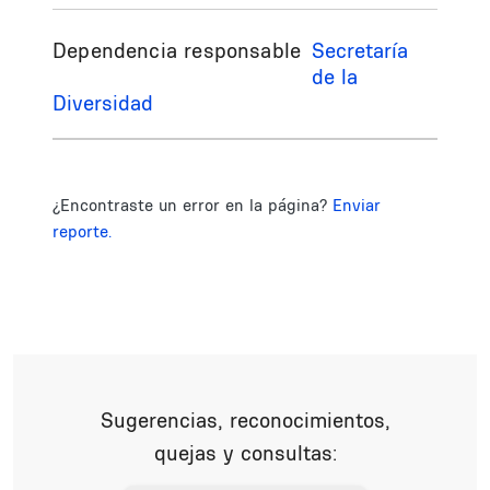
Dependencia responsable
Secretaría
de la
Diversidad
¿Encontraste un error en la página?
Enviar
reporte.
Sugerencias, reconocimientos,
quejas y consultas: