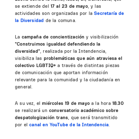
se extiende del
17 al 23 de mayo
, y las
actividades son organizadas por la
Secretaría de
la Diversidad
de la comuna.
La
campaña de concientización
y visibilización
"Construimos igualdad defendiendo la
diversidad"
,
realizada por la Intendencia,
visibiliza las
problemáticas que aún atraviesa el
colectivo LGBTIQ+
a través de distintas piezas
de comunicación que aportan información
relevante para la comunidad y la ciudadanía en
general.
A su vez, el
miércoles 19 de mayo
a la hora
18.30
se realizará un
conversatorio académico sobre
despatologización trans
, que será transmitido
por el
canal en YouTube de la Intendencia
.