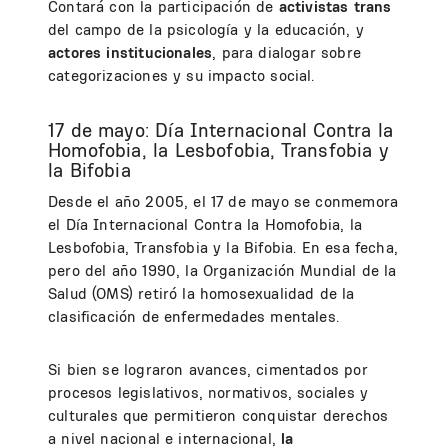
Contará con la participación de
activistas trans
del campo de la psicología y la educación, y
actores institucionales
, para dialogar sobre
categorizaciones y su impacto social.
17 de mayo: Día Internacional Contra la
Homofobia, la Lesbofobia, Transfobia y
la Bifobia
Desde el año 2005, el 17 de mayo se conmemora
el Día Internacional Contra la Homofobia, la
Lesbofobia, Transfobia y la Bifobia. En esa fecha,
pero del año 1990, la Organización Mundial de la
Salud (OMS) retiró la homosexualidad de la
clasificación de enfermedades mentales.
Si bien se lograron avances, cimentados por
procesos legislativos, normativos, sociales y
culturales que permitieron conquistar derechos
a nivel nacional e internacional,
la