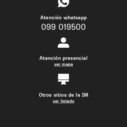
Atención whatsapp
099 019500
Atención presencial
ver mapa
Otros sitios de la IM
ver listado