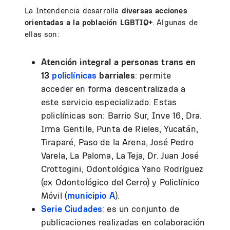
La Intendencia desarrolla
diversas acciones
orientadas a la población LGBTIQ+
. Algunas de
ellas son:
Atención integral a personas trans en
13
policlínicas
barriales
: permite
acceder en forma descentralizada a
este servicio especializado. Estas
policlínicas son: Barrio Sur, Inve 16, Dra.
Irma Gentile, Punta de Rieles, Yucatán,
Tiraparé, Paso de la Arena, José Pedro
Varela, La Paloma, La Teja, Dr. Juan José
Crottogini, Odontológica Yano Rodríguez
(ex Odontológico del Cerro) y Policlínico
Móvil (
municipio A
).
Serie Ciudades
: es un conjunto de
publicaciones realizadas en colaboración