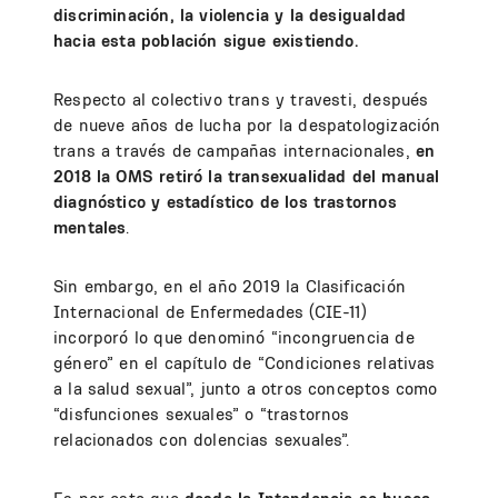
discriminación, la violencia y la desigualdad
hacia esta población sigue existiendo.
Respecto al colectivo trans y travesti, después
de nueve años de lucha por la despatologización
trans a través de campañas internacionales,
en
2018 la OMS retiró la transexualidad del manual
diagnóstico y estadístico de los trastornos
mentales
.
Sin embargo, en el año 2019 la Clasificación
Internacional de Enfermedades (CIE-11)
incorporó lo que denominó “incongruencia de
género” en el capítulo de “Condiciones relativas
a la salud sexual”, junto a otros conceptos como
“disfunciones sexuales” o “trastornos
relacionados con dolencias sexuales”.