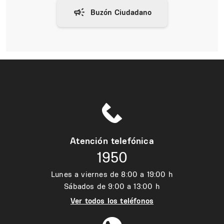
Atención telefónica
1950
Lunes a viernes de 8:00 a 19:00 h
Sábados de 9:00 a 13:00 h
Ver todos los teléfonos