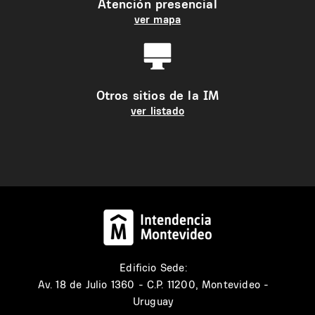
Atención presencial
ver mapa
Otros sitios de la IM
ver listado
Edificio Sede:
Av. 18 de Julio 1360 - C.P. 11200, Montevideo -
Uruguay