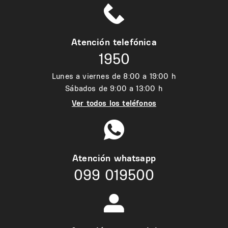
Atención telefónica
1950
Lunes a viernes de 8:00 a 19:00 h
Sábados de 9:00 a 13:00 h
Ver todos los teléfonos
Atención whatsapp
099 019500