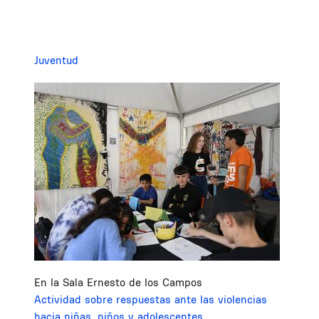
Juventud
Image
En la Sala Ernesto de los Campos
Actividad sobre respuestas ante las violencias
hacia niñas, niños y adolescentes