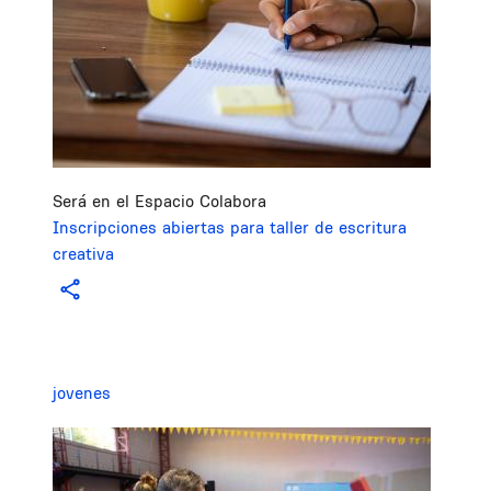
Será en el Espacio Colabora
Inscripciones abiertas para taller de escritura
creativa
jovenes
Image