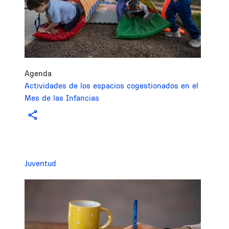
Agenda
Actividades de los espacios cogestionados en el
Mes de las Infancias
Juventud
Image