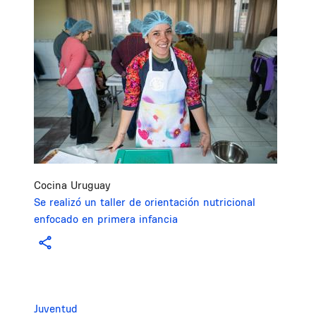
Cocina Uruguay
Se realizó un taller de orientación nutricional
enfocado en primera infancia
Juventud