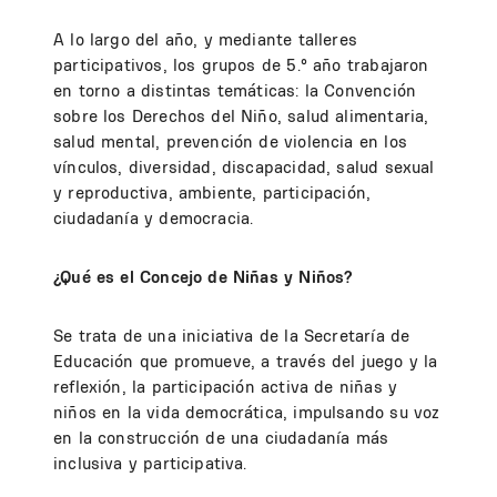
A lo largo del año, y mediante talleres
participativos, los grupos de 5.° año trabajaron
en torno a distintas temáticas: la Convención
sobre los Derechos del Niño, salud alimentaria,
salud mental, prevención de violencia en los
vínculos, diversidad, discapacidad, salud sexual
y reproductiva, ambiente, participación,
ciudadanía y democracia.
¿Qué es el Concejo de Niñas y Niños?
Se trata de una iniciativa de la Secretaría de
Educación que promueve, a través del juego y la
reflexión, la participación activa de niñas y
niños en la vida democrática, impulsando su voz
en la construcción de una ciudadanía más
inclusiva y participativa.