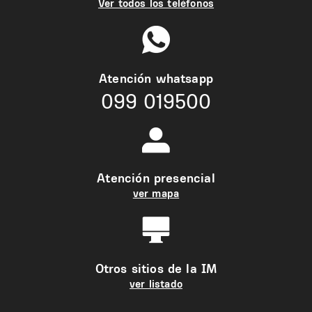
Ver todos los teléfonos
Atención whatsapp
099 019500
Atención presencial
ver mapa
Otros sitios de la IM
ver listado