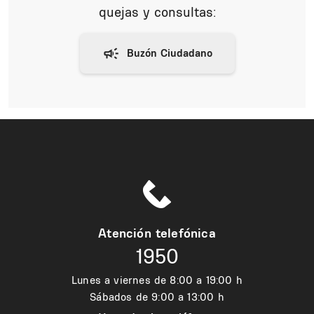
quejas y consultas:
Atención telefónica
1950
Lunes a viernes de 8:00 a 19:00 h
Sábados de 9:00 a 13:00 h