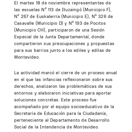
El martes 18 de noviembre representantes de
las escuelas Nº 113 de Ituzaingó (Municipio F),
Nº 267 de Euskalerría (Municipio E), Nº 326 de
Casavalle (Municipio D) y Nº 193 de Pocitos
(Municipio CH), participaron de una Sesión
Especial de la Junta Departamental, donde
compartieron sus preocupaciones y propuestas
para sus barrios junto a los ediles y edilas de
Montevideo.
La actividad marcó el cierre de un proceso anual
en el que las infancias reflexionaron sobre sus
derechos, analizaron las problemáticas de sus
entornos y elaboraron iniciativas para aportar
soluciones concretas. Este proceso fue
acompañado por el equipo socioeducativo de la
Secretaría de Educación para la Ciudadanía,
perteneciente al Departamento de Desarrollo
Social de la Intendencia de Montevideo.