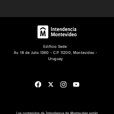
Edificio Sede:
Av. 18 de Julio 1360 - C.P. 11200, Montevideo -
Uruguay
Los contenidos de Intendencia de Montevideo están