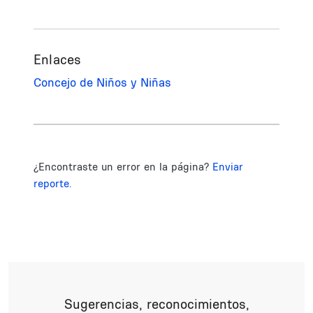
Enlaces
Concejo de Niños y Niñas
¿Encontraste un error en la página?
Enviar
reporte.
Sugerencias, reconocimientos,