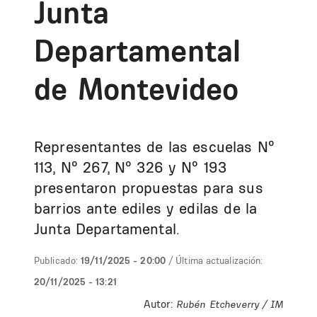
Junta
Departamental
de Montevideo
Representantes de las escuelas Nº
113, Nº 267, Nº 326 y Nº 193
presentaron propuestas para sus
barrios ante ediles y edilas de la
Junta Departamental.
Publicado:
19/11/2025 - 20:00
/ Última actualización:
20/11/2025 - 13:21
Autor:
Rubén Etcheverry / IM