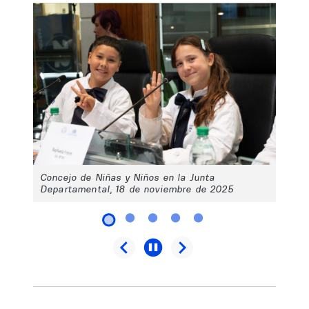
Concejo de Niñas y Niños en la Junta
Departamental, 18 de noviembre de 2025