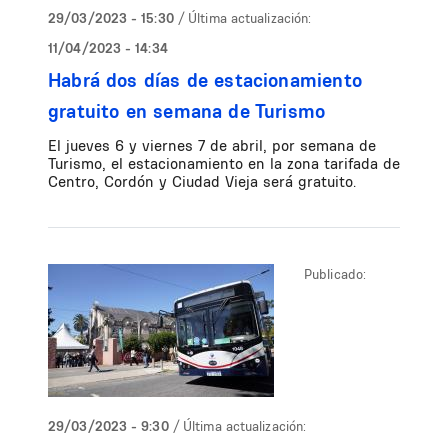
29/03/2023 - 15:30
/ Última actualización:
11/04/2023 - 14:34
Habrá dos días de estacionamiento
gratuito en semana de Turismo
El jueves 6 y viernes 7 de abril, por semana de
Turismo, el estacionamiento en la zona tarifada de
Centro, Cordón y Ciudad Vieja será gratuito.
Publicado:
29/03/2023 - 9:30
/ Última actualización: