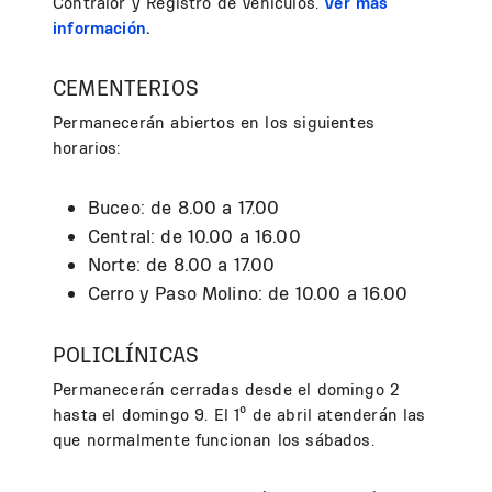
Contralor y Registro de Vehículos.
Ver más
información
.
CEMENTERIOS
Permanecerán abiertos en los siguientes
horarios:
Buceo: de 8.00 a 17.00
Central: de 10.00 a 16.00
Norte: de 8.00 a 17.00
Cerro y Paso Molino: de 10.00 a 16.00
POLICLÍNICAS
Permanecerán cerradas desde el domingo 2
hasta el domingo 9. El 1º de abril atenderán las
que normalmente funcionan los sábados.