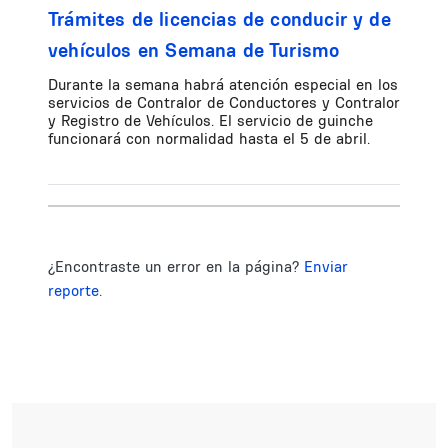
Trámites de licencias de conducir y de
vehículos en Semana de Turismo
Durante la semana habrá atención especial en los
servicios de Contralor de Conductores y Contralor
y Registro de Vehículos. El servicio de guinche
funcionará con normalidad hasta el 5 de abril.
¿Encontraste un error en la página?
Enviar
reporte.