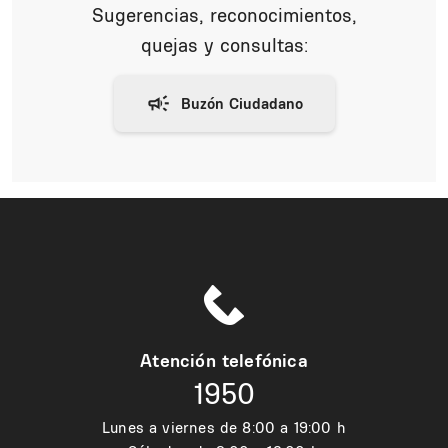
Sugerencias, reconocimientos,
quejas y consultas:
Atención telefónica
1950
Lunes a viernes de 8:00 a 19:00 h