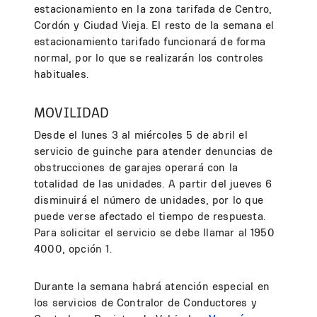
estacionamiento en la zona tarifada de Centro,
Cordón y Ciudad Vieja. El resto de la semana el
estacionamiento tarifado funcionará de forma
normal, por lo que se realizarán los controles
habituales.
MOVILIDAD
Desde el lunes 3 al miércoles 5 de abril el
servicio de guinche para atender denuncias de
obstrucciones de garajes operará con la
totalidad de las unidades. A partir del jueves 6
disminuirá el número de unidades, por lo que
puede verse afectado el tiempo de respuesta.
Para solicitar el servicio se debe llamar al 1950
4000, opción 1.
Durante la semana habrá atención especial en
los servicios de Contralor de Conductores y