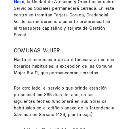
Nexo
, la Unidad de Atención y Orientación sobre
Servicios Sociales permanecerá cerrada. En este
centro se tramitan Tarjeta Dorada, Credencial
Verde, carné derecho a asiento preferencial en
el transporte capitalino y tarjeta de Gestión
Social.
COMUNAS MUJER
Hasta el miércoles 5 de abril funcionarán en sus
horarios habituales, a excepción de las Comuna
Mujer 9 y 11, que permanecerán cerradas.
Por otro lado, el servicio que brinda atención
presencial los 365 días del año, en las
siguientes fechas funcionará en sus horarios
habituales en el edificio anexo de la Intendencia
(ubicado en Soriano 1426, planta baja):