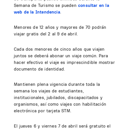
Semana de Turismo se pueden
consultar en la
web de la Intendencia
.
Menores de 12 años y mayores de 70 podrán
viajar gratis del 2 al 9 de abril.
Cada dos menores de cinco años que viajen
juntos se deberá abonar un viaje común. Para
hacer efectivo el viaje es imprescindible mostrar
documento de identidad.
Mantienen plena vigencia durante toda la
semana los viajes de estudiantes,
institucionales, jubilados, discapacitados y
organismos, así como viajes con habilitación
electrónica por tarjeta STM.
El jueves 6 y viernes 7 de abril será gratuito el