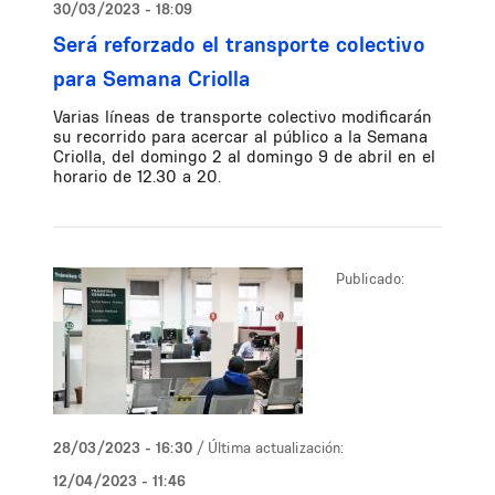
30/03/2023 - 18:09
Será reforzado el transporte colectivo
para Semana Criolla
Varias líneas de transporte colectivo modificarán
su recorrido para acercar al público a la Semana
Criolla, del domingo 2 al domingo 9 de abril en el
horario de 12.30 a 20.
Publicado:
28/03/2023 - 16:30
/ Última actualización:
12/04/2023 - 11:46