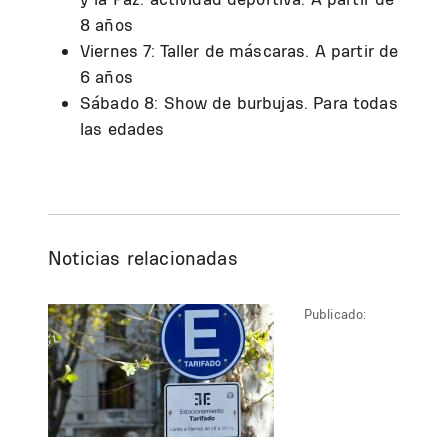
8 años
Viernes 7: Taller de máscaras. A partir de
6 años
Sábado 8: Show de burbujas. Para todas
las edades
Noticias relacionadas
Publicado: