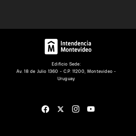
Edificio Sede:
Av. 18 de Julio 1360 - C.P. 11200, Montevideo -
Uruguay