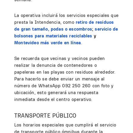
La operativa incluirá los servicios especiales que
presta la Intendencia, como
retiro de residuos
de gran tamaño, podas o escombros
;
servicio de
bolsones para materiales reciclables
y
Montevideo más verde en línea
.
Se recuerda que vecinas y vecinos pueden
realizar la denuncia de contenedores o
papeleras en las playas con residuos alrededor.
Para hacerlo se debe enviar un mensaje al
número de WhatsApp 092 250 260 con foto y
ubicación, esto generará una respuesta
inmediata desde el centro operativo.
TRANSPORTE PÚBLICO
Los horarios especiales que cumplirá el servicio
de transporte público ómnibus durante la