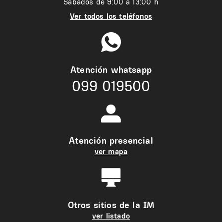
Sábados de 9:00 a 13:00 h
Ver todos los teléfonos
Atención whatsapp
099 019500
Atención presencial
ver mapa
Otros sitios de la IM
ver listado