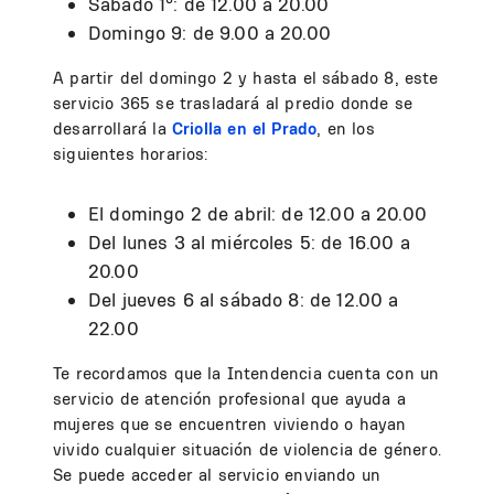
Sábado 1º: de 12.00 a 20.00
Domingo 9: de 9.00 a 20.00
A partir del domingo 2 y hasta el sábado 8, este
servicio 365 se trasladará al predio donde se
desarrollará la
Criolla en el Prado
, en los
siguientes horarios:
El domingo 2 de abril: de 12.00 a 20.00
Del lunes 3 al miércoles 5: de 16.00 a
20.00
Del jueves 6 al sábado 8: de 12.00 a
22.00
Te recordamos que la Intendencia cuenta con un
servicio de atención profesional que ayuda a
mujeres que se encuentren viviendo o hayan
vivido cualquier situación de violencia de género.
Se puede acceder al servicio enviando un