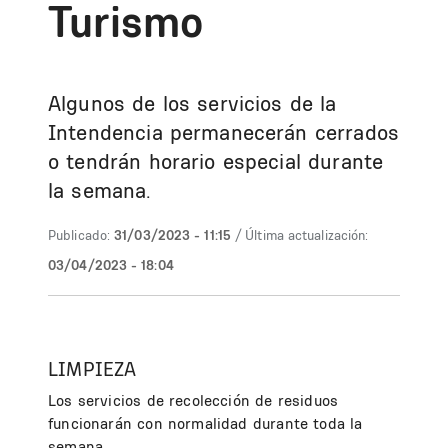
Turismo
Algunos de los servicios de la
Intendencia permanecerán cerrados
o tendrán horario especial durante
la semana.
Publicado:
31/03/2023 - 11:15
/ Última actualización:
03/04/2023 - 18:04
LIMPIEZA
Los servicios de recolección de residuos
funcionarán con normalidad durante toda la
semana.